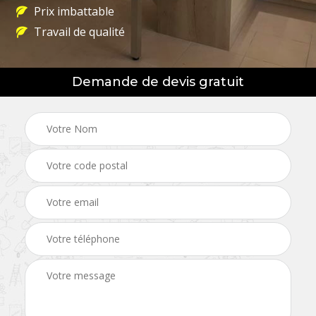
Prix imbattable
Travail de qualité
Demande de devis gratuit