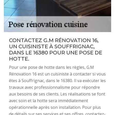
CONTACTEZ G.M RÉNOVATION 16,
UN CUISINISTE À SOUFFRIGNAC,
DANS LE 16380 POUR UNE POSE DE
HOTTE.
Pour une pose de hotte dans les règles, G.M
Rénovation 16 est un cuisiniste à contacter si vous
êtes à Souffrignac, dans le 16380. Il va exécuter les
travaux avec professionnalisme pour répondre
aux besoins de ses clients. Les réalisations se font
avec soin et la hotte sera immédiatement
opérationnelle après son installation. Pour plus
de détails sur ses services et ses offres, contactez-