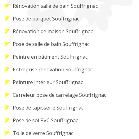
Rénovation salle de bain Souffrignac
Pose de parquet Souffrignac
Rénovation de maison Souffrignac
Pose de salle de bain Souffrignac
Peintre en bâtiment Souffrignac
Entreprise rénovation Souffrignac
Peinture intérieur Souffrignac
Carreleur pose de carrelage Souffrignac
Pose de tapisserie Souffrignac
Pose de sol PVC Souffrignac
Toile de verre Souffrignac