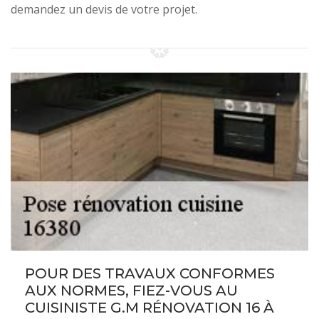
demandez un devis de votre projet.
POUR DES TRAVAUX CONFORMES
AUX NORMES, FIEZ-VOUS AU
CUISINISTE G.M RÉNOVATION 16 À