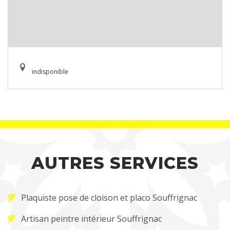
indisponible
AUTRES SERVICES
Plaquiste pose de cloison et placo Souffrignac
Artisan peintre intérieur Souffrignac