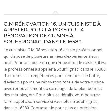
G.M RÉNOVATION 16, UN CUISINISTE À
APPELER POUR LA POSE OU LA
RÉNOVATION DE CUISINE À
SOUFFRIGNAC, DANS LE 16380.
Le cuisiniste G.M Rénovation 16 est un professionnel
qui dispose de plusieurs années d’expérience à son
actif. Pour une pose ou une rénovation de cuisine, il est
le professionnel à appeler à Souffrignac, dans le 16380.
Il a toutes les compétences pour une pose de hotte,
d’évier ou pour une rénovation totale de votre cuisine
avec renouvellement du carrelage, de la plomberie et
des meubles, etc. Pour plus de détails, vous pourrez
faire appel à son service si vous êtes à Souffrignac,
dans le 16380. Contactez-le pour plus de précision,