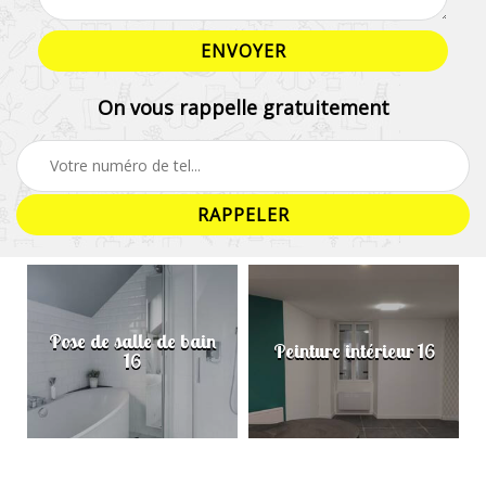
On vous rappelle gratuitement
Pose de salle de bain
Peinture intérieur 16
16