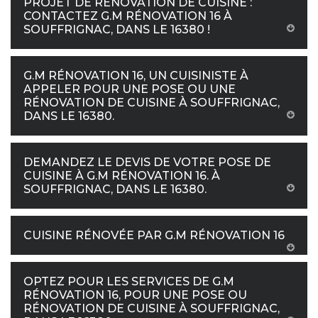
PROJET DE RÉNOVATION DE CUISINE :
CONTACTEZ G.M RÉNOVATION 16 À
SOUFFRIGNAC, DANS LE 16380 !
G.M RÉNOVATION 16, UN CUISINISTE À
APPELER POUR UNE POSE OU UNE
RÉNOVATION DE CUISINE À SOUFFRIGNAC,
DANS LE 16380.
DEMANDEZ LE DEVIS DE VOTRE POSE DE
CUISINE À G.M RÉNOVATION 16. À
SOUFFRIGNAC, DANS LE 16380.
CUISINE RÉNOVÉE PAR G.M RÉNOVATION 16
OPTEZ POUR LES SERVICES DE G.M
RÉNOVATION 16, POUR UNE POSE OU
RÉNOVATION DE CUISINE À SOUFFRIGNAC,