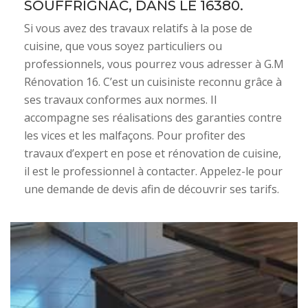
SOUFFRIGNAC, DANS LE 16380.
Si vous avez des travaux relatifs à la pose de
cuisine, que vous soyez particuliers ou
professionnels, vous pourrez vous adresser à G.M
Rénovation 16. C’est un cuisiniste reconnu grâce à
ses travaux conformes aux normes. Il
accompagne ses réalisations des garanties contre
les vices et les malfaçons. Pour profiter des
travaux d’expert en pose et rénovation de cuisine,
il est le professionnel à contacter. Appelez-le pour
une demande de devis afin de découvrir ses tarifs.