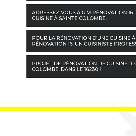
ADRESSEZ-VOUS À G.M RÉNOVATION 16
CUISINE À SAINTE COLOMBE.
POUR LA RÉNOVATION D’UNE CUISINE À
RÉNOVATION 16, UN CUISINISTE PROFES
PROJET DE RÉNOVATION DE CUISINE : C
COLOMBE, DANS LE 16230 !