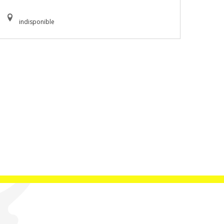
indisponible