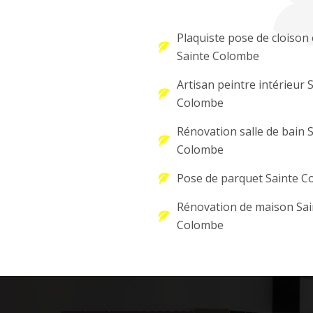
Plaquiste pose de cloison 
Sainte Colombe
Artisan peintre intérieur 
Colombe
Rénovation salle de bain 
Colombe
Pose de parquet Sainte 
Rénovation de maison Sai
Colombe