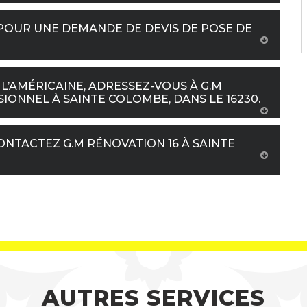
 POUR UNE DEMANDE DE DEVIS DE POSE DE
 L’AMÉRICAINE, ADRESSEZ-VOUS À G.M
SIONNEL À SAINTE COLOMBE, DANS LE 16230.
ONTACTEZ G.M RÉNOVATION 16 À SAINTE
AUTRES SERVICES