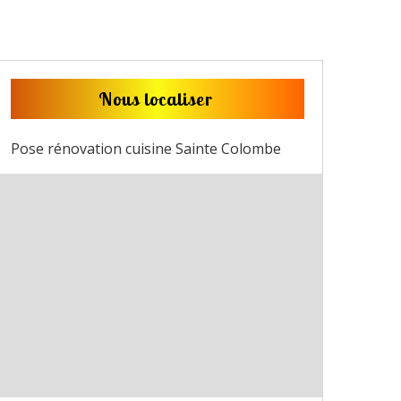
Nous localiser
Pose rénovation cuisine Sainte Colombe