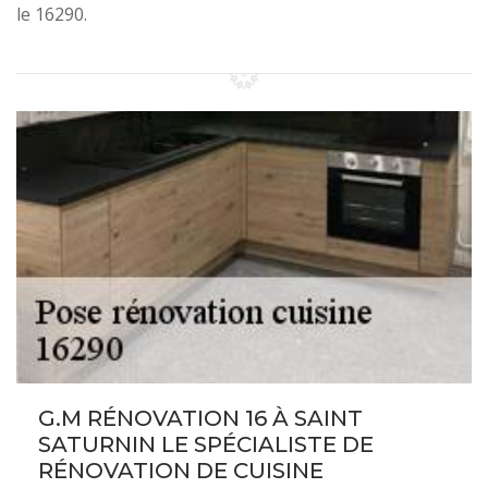
le 16290.
G.M RÉNOVATION 16 À SAINT
SATURNIN LE SPÉCIALISTE DE
RÉNOVATION DE CUISINE