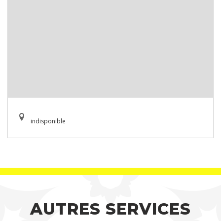
indisponible
AUTRES SERVICES