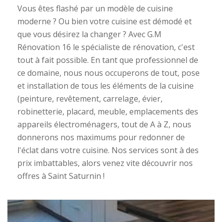
Vous êtes flashé par un modèle de cuisine
moderne ? Ou bien votre cuisine est démodé et
que vous désirez la changer ? Avec G.M
Rénovation 16 le spécialiste de rénovation, c'est
tout à fait possible. En tant que professionnel de
ce domaine, nous nous occuperons de tout, pose
et installation de tous les éléments de la cuisine
(peinture, revêtement, carrelage, évier,
robinetterie, placard, meuble, emplacements des
appareils électroménagers, tout de A à Z, nous
donnerons nos maximums pour redonner de
l'éclat dans votre cuisine. Nos services sont à des
prix imbattables, alors venez vite découvrir nos
offres à Saint Saturnin !