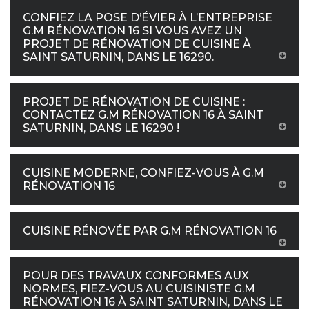
CONFIEZ LA POSE D’ÉVIER À L’ENTREPRISE
G.M RÉNOVATION 16 SI VOUS AVEZ UN
PROJET DE RÉNOVATION DE CUISINE À
SAINT SATURNIN, DANS LE 16290.
PROJET DE RÉNOVATION DE CUISINE :
CONTACTEZ G.M RÉNOVATION 16 À SAINT
SATURNIN, DANS LE 16290 !
CUISINE MODERNE, CONFIEZ-VOUS À G.M
RÉNOVATION 16
CUISINE RÉNOVÉE PAR G.M RÉNOVATION 16
POUR DES TRAVAUX CONFORMES AUX
NORMES, FIEZ-VOUS AU CUISINISTE G.M
RÉNOVATION 16 À SAINT SATURNIN, DANS LE