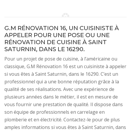
G.M RÉNOVATION 16, UN CUISINISTE À
APPELER POUR UNE POSE OU UNE
RÉNOVATION DE CUISINE À SAINT
SATURNIN, DANS LE 16290.
Pour un projet de pose de cuisine, à l’américaine ou
classique, G.M Rénovation 16 est un cuisiniste à appeler
si vous êtes à Saint Saturnin, dans le 16290. C’est un
professionnel qui a une bonne réputation grâce à la
qualité de ses réalisations. Avec une expérience de
plusieurs années dans le métier, il est en mesure de
vous fournir une prestation de qualité. Il dispose dans
son équipe de professionnels en carrelage en
plomberie et en électricité. Contactez-le pour de plus
amples informations si vous êtes à Saint Saturnin, dans