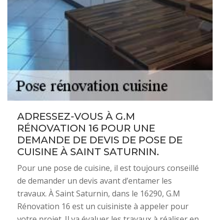
ADRESSEZ-VOUS À G.M
RÉNOVATION 16 POUR UNE
DEMANDE DE DEVIS DE POSE DE
CUISINE À SAINT SATURNIN.
Pour une pose de cuisine, il est toujours conseillé
de demander un devis avant d’entamer les
travaux. À Saint Saturnin, dans le 16290, G.M
Rénovation 16 est un cuisiniste à appeler pour
votre projet. Il va évaluer les travaux à réaliser en