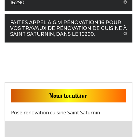
16290.
FAITES APPEL À G.M RÉNOVATION 16 POUR
VOS TRAVAUX DE RÉNOVATION DE CUISINE À
SAINT SATURNIN, DANS LE 16290.
Nous localiser
Pose rénovation cuisine Saint Saturnin