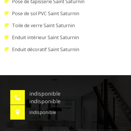
Pose de tapisserie Saint Saturnin
Pose de sol PVC Saint Saturnin
Toile de verre Saint Saturnin
Enduit intérieur Saint Saturnin
Enduit décoratif Saint Saturnin
indisponible
indisponible
indisponible