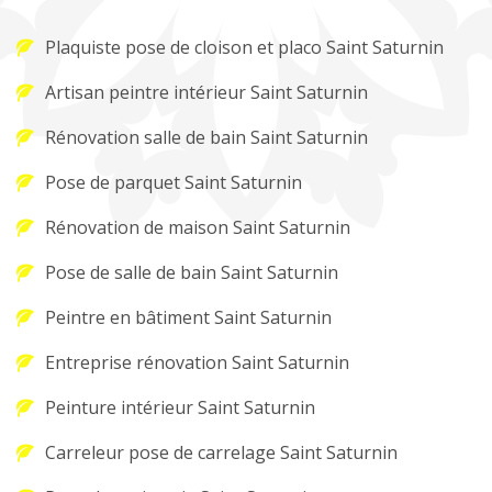
Plaquiste pose de cloison et placo Saint Saturnin
Artisan peintre intérieur Saint Saturnin
Rénovation salle de bain Saint Saturnin
Pose de parquet Saint Saturnin
Rénovation de maison Saint Saturnin
Pose de salle de bain Saint Saturnin
Peintre en bâtiment Saint Saturnin
Entreprise rénovation Saint Saturnin
Peinture intérieur Saint Saturnin
Carreleur pose de carrelage Saint Saturnin