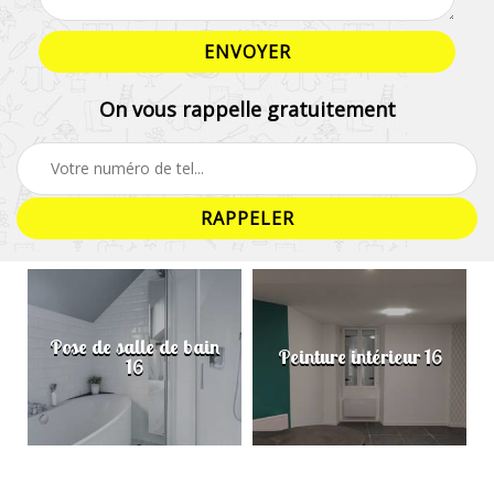
On vous rappelle gratuitement
Pose de salle de bain
Peinture intérieur 16
16