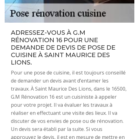
ADRESSEZ-VOUS À G.M
RÉNOVATION 16 POUR UNE
DEMANDE DE DEVIS DE POSE DE
CUISINE À SAINT MAURICE DES
LIONS.
Pour une pose de cuisine, il est toujours conseillé
de demander un devis avant d’entamer les
travaux. À Saint Maurice Des Lions, dans le 16500,
G.M Rénovation 16 est un cuisiniste à appeler
pour votre projet. Il va évaluer les travaux à
réaliser en effectuant une visite des lieux. Il va
discuter de vos envies de pose ou de rénovation.
Un devis sera établi par la suite. Si vous
approuvez le devis, il est en mesure de mettre en