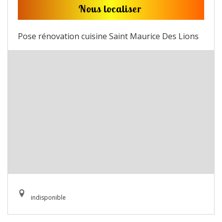
Nous localiser
Pose rénovation cuisine Saint Maurice Des Lions
indisponible