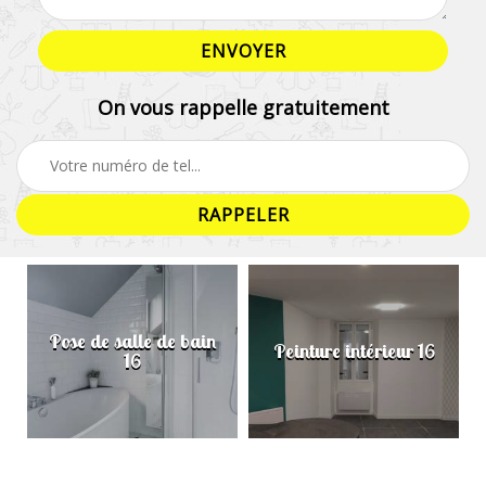
On vous rappelle gratuitement
Pose de salle de bain
Peinture intérieur 16
16