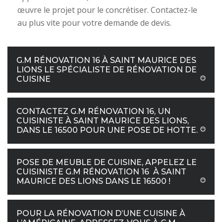
œuvre le projet pour le concrétiser. Contactez-le
au plus vite pour votre demande de devis.
G.M RÉNOVATION 16 À SAINT MAURICE DES
LIONS LE SPÉCIALISTE DE RÉNOVATION DE
CUISINE
CONTACTEZ G.M RÉNOVATION 16, UN
CUISINISTE À SAINT MAURICE DES LIONS,
DANS LE 16500 POUR UNE POSE DE HOTTE.
POSE DE MEUBLE DE CUISINE, APPELEZ LE
CUISINISTE G.M RÉNOVATION 16 À SAINT
MAURICE DES LIONS DANS LE 16500 !
POUR LA RÉNOVATION D’UNE CUISINE À