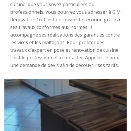
cuisine, que vous soyez particuliers ou
professionnels, vous pourrez vous adresser à G.M
Rénovation 16. C’est un cuisiniste reconnu grâce à
ses travaux conformes aux normes. Il
accompagne ses réalisations des garanties contre
les vices et les malfaçons. Pour profiter des
travaux d’expert en pose et rénovation de cuisine,
il est le professionnel à contacter. Appelez-le pour
une demande de devis afin de découvrir ses tarifs.