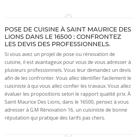
POSE DE CUISINE À SAINT MAURICE DES
LIONS DANS LE 16500 : CONFRONTEZ
LES DEVIS DES PROFESSIONNELS.
Si vous avez un projet de pose ou rénovation de
cuisine, il est avantageux pour vous de vous adresser à
plusieurs professionnels. Vous leur demandez un devis
afin de les confronter. Vous allez identifier facilement le
cuisiniste à qui vous allez confier les travaux. Vous allez
évaluer les propositions selon le rapport qualité prix. À
Saint Maurice Des Lions, dans le 16500, pensez à vous
adresser à G.M Rénovation 16, un cuisiniste de bonne
réputation qui pratique des tarifs pas chers.