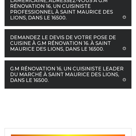
L’AMÉRICAINE, ADRESSEZ-VOUS À G.M
RÉNOVATION 16, UN CUISINISTE
PROFESSIONNEL À SAINT MAURICE DES
LIONS, DANS LE 16500.
DEMANDEZ LE DEVIS DE VOTRE POSE DE
CUISINE À G.M RÉNOVATION 16. À SAINT
MAURICE DES LIONS, DANS LE 16500.
G.M RÉNOVATION 16, UN CUISINISTE LEADER
DU MARCHÉ À SAINT MAURICE DES LIONS,
DANS LE 16500.