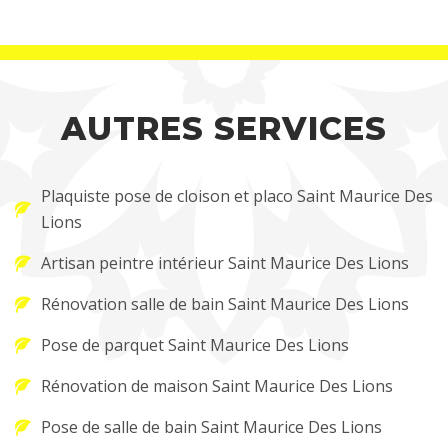
AUTRES SERVICES
Plaquiste pose de cloison et placo Saint Maurice Des
Lions
Artisan peintre intérieur Saint Maurice Des Lions
Rénovation salle de bain Saint Maurice Des Lions
Pose de parquet Saint Maurice Des Lions
Rénovation de maison Saint Maurice Des Lions
Pose de salle de bain Saint Maurice Des Lions