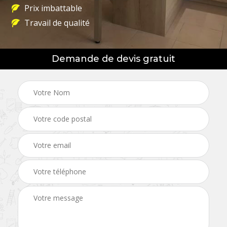
Prix imbattable
Travail de qualité
Demande de devis gratuit