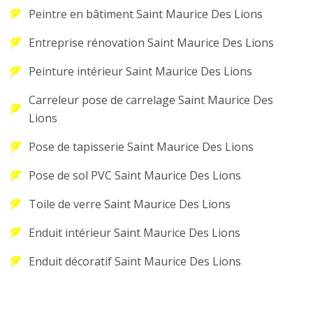
Peintre en bâtiment Saint Maurice Des Lions
Entreprise rénovation Saint Maurice Des Lions
Peinture intérieur Saint Maurice Des Lions
Carreleur pose de carrelage Saint Maurice Des
Lions
Pose de tapisserie Saint Maurice Des Lions
Pose de sol PVC Saint Maurice Des Lions
Toile de verre Saint Maurice Des Lions
Enduit intérieur Saint Maurice Des Lions
Enduit décoratif Saint Maurice Des Lions