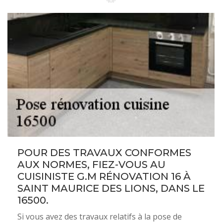
POUR DES TRAVAUX CONFORMES
AUX NORMES, FIEZ-VOUS AU
CUISINISTE G.M RÉNOVATION 16 À
SAINT MAURICE DES LIONS, DANS LE
16500.
Si vous avez des travaux relatifs à la pose de