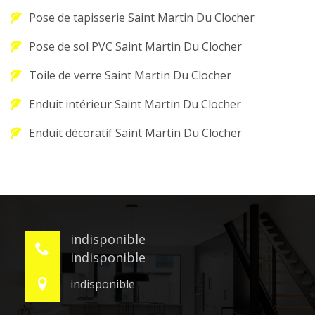
Pose de tapisserie Saint Martin Du Clocher
Pose de sol PVC Saint Martin Du Clocher
Toile de verre Saint Martin Du Clocher
Enduit intérieur Saint Martin Du Clocher
Enduit décoratif Saint Martin Du Clocher
indisponible
indisponible
indisponible