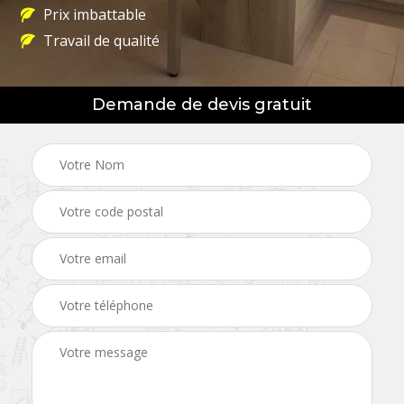
Prix imbattable
Travail de qualité
Demande de devis gratuit