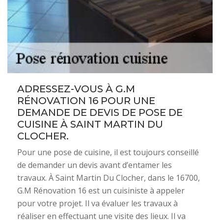
ADRESSEZ-VOUS À G.M
RÉNOVATION 16 POUR UNE
DEMANDE DE DEVIS DE POSE DE
CUISINE À SAINT MARTIN DU
CLOCHER.
Pour une pose de cuisine, il est toujours conseillé
de demander un devis avant d’entamer les
travaux. À Saint Martin Du Clocher, dans le 16700,
G.M Rénovation 16 est un cuisiniste à appeler
pour votre projet. Il va évaluer les travaux à
réaliser en effectuant une visite des lieux. Il va