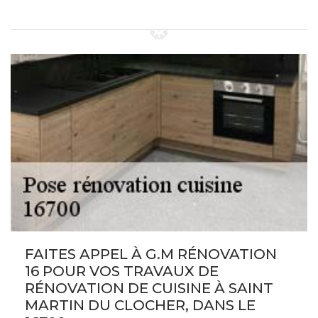
FAITES APPEL À G.M RÉNOVATION
16 POUR VOS TRAVAUX DE
RÉNOVATION DE CUISINE À SAINT
MARTIN DU CLOCHER, DANS LE