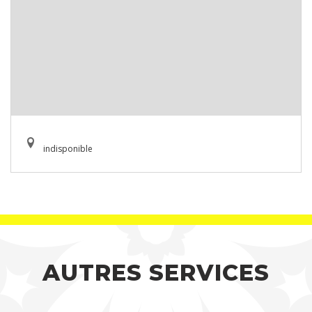
indisponible
AUTRES SERVICES