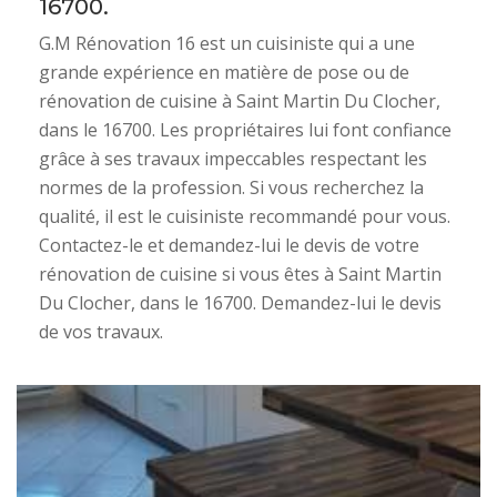
16700.
G.M Rénovation 16 est un cuisiniste qui a une
grande expérience en matière de pose ou de
rénovation de cuisine à Saint Martin Du Clocher,
dans le 16700. Les propriétaires lui font confiance
grâce à ses travaux impeccables respectant les
normes de la profession. Si vous recherchez la
qualité, il est le cuisiniste recommandé pour vous.
Contactez-le et demandez-lui le devis de votre
rénovation de cuisine si vous êtes à Saint Martin
Du Clocher, dans le 16700. Demandez-lui le devis
de vos travaux.