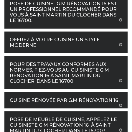
POSE DE CUISINE : G.M RÉNOVATION 16 EST
UN PROFESSIONNEL RECOMMANDÉ POUR
VOUS À SAINT MARTIN DU CLOCHER DANS
LE 16700.
OFFREZ À VOTRE CUISINE UN STYLE
MODERNE
POUR DES TRAVAUX CONFORMES AUX
NORMES, FIEZ-VOUS AU CUISINISTE G.M
RÉNOVATION 16 À SAINT MARTIN DU
CLOCHER, DANS LE 16700.
CUISINE RÉNOVÉE PAR G.M RÉNOVATION 16
POSE DE MEUBLE DE CUISINE, APPELEZ LE
CUISINISTE G.M RÉNOVATION 16 À SAINT
MARTIN DU CLOCHER DANS LE 16700 !