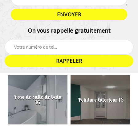
On vous rappelle gratuitement
Pose de salle de bain
Peinture intérieur 16
16