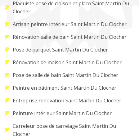
Plaquiste pose de cloison et placo Saint Martin Du
Clocher
Artisan peintre intérieur Saint Martin Du Clocher
Rénovation salle de bain Saint Martin Du Clocher
Pose de parquet Saint Martin Du Clocher
Rénovation de maison Saint Martin Du Clocher
Pose de salle de bain Saint Martin Du Clocher
Peintre en bâtiment Saint Martin Du Clocher
Entreprise rénovation Saint Martin Du Clocher
Peinture intérieur Saint Martin Du Clocher
Carreleur pose de carrelage Saint Martin Du
Clocher