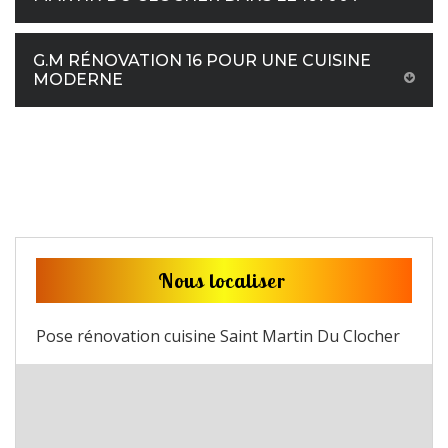
G.M RÉNOVATION 16 POUR UNE CUISINE
MODERNE
Nous localiser
Pose rénovation cuisine Saint Martin Du Clocher