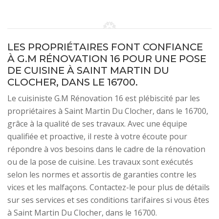
LES PROPRIÉTAIRES FONT CONFIANCE
À G.M RÉNOVATION 16 POUR UNE POSE
DE CUISINE À SAINT MARTIN DU
CLOCHER, DANS LE 16700.
Le cuisiniste G.M Rénovation 16 est plébiscité par les
propriétaires à Saint Martin Du Clocher, dans le 16700,
grâce à la qualité de ses travaux. Avec une équipe
qualifiée et proactive, il reste à votre écoute pour
répondre à vos besoins dans le cadre de la rénovation
ou de la pose de cuisine. Les travaux sont exécutés
selon les normes et assortis de garanties contre les
vices et les malfaçons. Contactez-le pour plus de détails
sur ses services et ses conditions tarifaires si vous êtes
à Saint Martin Du Clocher, dans le 16700.