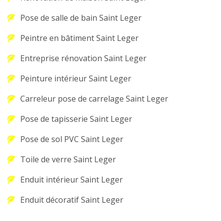
Pose de salle de bain Saint Leger
Peintre en bâtiment Saint Leger
Entreprise rénovation Saint Leger
Peinture intérieur Saint Leger
Carreleur pose de carrelage Saint Leger
Pose de tapisserie Saint Leger
Pose de sol PVC Saint Leger
Toile de verre Saint Leger
Enduit intérieur Saint Leger
Enduit décoratif Saint Leger