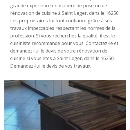
grande expérience en matière de pose ou de
rénovation de cuisine à Saint Leger, dans le 16250.
Les propriétaires lui font confiance grâce à ses
travaux impeccables respectant les normes de la
profession. Si vous recherchez la qualité, il est le
cuisiniste recommandé pour vous. Contactez-le et
demandez-lui le devis de votre rénovation de
cuisine si vous êtes à Saint Leger, dans le 16250.
Demandez-lui le devis de vos travaux.