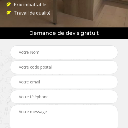
Prix imbattable
Travail de qualité
Demande de devis gratuit