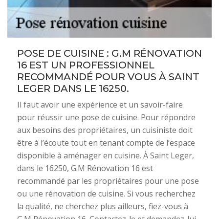
POSE DE CUISINE : G.M RÉNOVATION
16 EST UN PROFESSIONNEL
RECOMMANDÉ POUR VOUS À SAINT
LEGER DANS LE 16250.
Il faut avoir une expérience et un savoir-faire
pour réussir une pose de cuisine. Pour répondre
aux besoins des propriétaires, un cuisiniste doit
être à l’écoute tout en tenant compte de l’espace
disponible à aménager en cuisine. À Saint Leger,
dans le 16250, G.M Rénovation 16 est
recommandé par les propriétaires pour une pose
ou une rénovation de cuisine. Si vous recherchez
la qualité, ne cherchez plus ailleurs, fiez-vous à