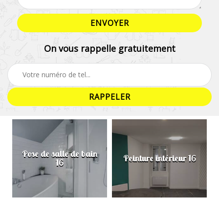
On vous rappelle gratuitement
Pose de salle de bain
Peinture intérieur 16
16