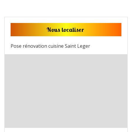
Nous localiser
Pose rénovation cuisine Saint Leger