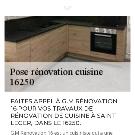
FAITES APPEL À G.M RÉNOVATION
16 POUR VOS TRAVAUX DE
RÉNOVATION DE CUISINE À SAINT
LEGER, DANS LE 16250.
G.M Rénovation 16 est un cuisiniste qui a une