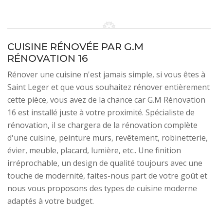
CUISINE RÉNOVÉE PAR G.M
RÉNOVATION 16
Rénover une cuisine n'est jamais simple, si vous êtes à
Saint Leger et que vous souhaitez rénover entièrement
cette pièce, vous avez de la chance car G.M Rénovation
16 est installé juste à votre proximité. Spécialiste de
rénovation, il se chargera de la rénovation complète
d'une cuisine, peinture murs, revêtement, robinetterie,
évier, meuble, placard, lumière, etc.. Une finition
irréprochable, un design de qualité toujours avec une
touche de modernité, faites-nous part de votre goût et
nous vous proposons des types de cuisine moderne
adaptés à votre budget.