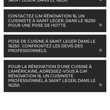
SAINT LEGER, DANS LE 16250.
CONTACTEZ G.M RÉNOVATION 16, UN
CUISINISTE À SAINT LEGER, DANS LE 16250
POUR UNE POSE DE HOTTE.
POSE DE CUISINE À SAINT LEGER DANS LE
16250 : CONFRONTEZ LES DEVIS DES
PROFESSIONNELS.
POUR LA RÉNOVATION D’UNE CUISINE À
L’AMÉRICAINE, ADRESSEZ-VOUS À G.M
RÉNOVATION 16, UN CUISINISTE
PROFESSIONNEL À SAINT LEGER, DANS LE
16250.