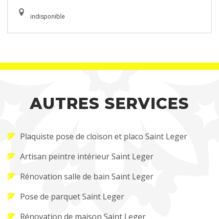
indisponible
AUTRES SERVICES
Plaquiste pose de cloison et placo Saint Leger
Artisan peintre intérieur Saint Leger
Rénovation salle de bain Saint Leger
Pose de parquet Saint Leger
Rénovation de maison Saint Leger