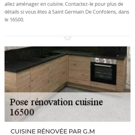
allez aménager en cuisine. Contactez-le pour plus de
détails si vous êtes à Saint Germain De Confolens, dans
le 16500.
CUISINE RÉNOVÉE PAR G.M