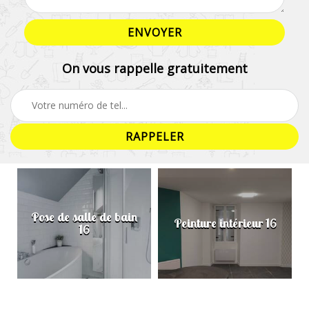
On vous rappelle gratuitement
Pose de salle de bain
Peinture intérieur 16
16