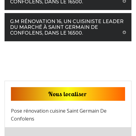
CONFOLENS, DANS LE 16500.
G.M RÉNOVATION 16, UN CUISINISTE LEADER
DU MARCHÉ À SAINT GERMAIN DE
CONFOLENS, DANS LE 16500.
Nous localiser
Pose rénovation cuisine Saint Germain De
Confolens