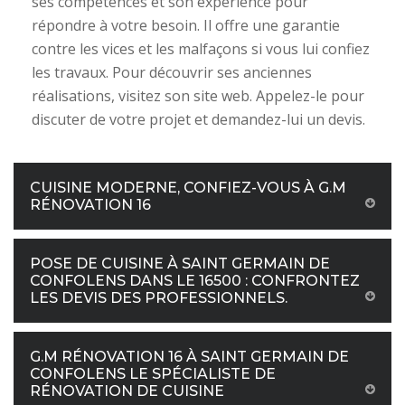
ses compétences et son expérience pour
répondre à votre besoin. Il offre une garantie
contre les vices et les malfaçons si vous lui confiez
les travaux. Pour découvrir ses anciennes
réalisations, visitez son site web. Appelez-le pour
discuter de votre projet et demandez-lui un devis.
CUISINE MODERNE, CONFIEZ-VOUS À G.M
RÉNOVATION 16
POSE DE CUISINE À SAINT GERMAIN DE
CONFOLENS DANS LE 16500 : CONFRONTEZ
LES DEVIS DES PROFESSIONNELS.
G.M RÉNOVATION 16 À SAINT GERMAIN DE
CONFOLENS LE SPÉCIALISTE DE
RÉNOVATION DE CUISINE