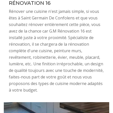
RÉNOVATION 16
Rénover une cuisine n'est jamais simple, si vous
êtes à Saint Germain De Confolens et que vous
souhaitez rénover entièrement cette pièce, vous
avez de la chance car G.M Rénovation 16 est
installé juste à votre proximité. Spécialiste de
rénovation, il se chargera de la rénovation
complète d'une cuisine, peinture murs,
revêtement, robinetterie, évier, meuble, placard,
lumière, etc.. Une finition irréprochable, un design
de qualité toujours avec une touche de modernité,
faites-nous part de votre goût et nous vous
proposons des types de cuisine moderne adaptés
à votre budget.