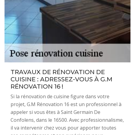
TRAVAUX DE RÉNOVATION DE
CUISINE : ADRESSEZ-VOUS À G.M
RÉNOVATION 16 !
Si la rénovation de cuisine figure dans votre
projet, G.M Rénovation 16 est un professionnel à
appeler si vous êtes à Saint Germain De
Confolens, dans le 16500. Avec professionnalisme,
il va intervenir chez vous pour apporter toutes