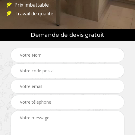
Prix imbattable
Travail de qualité
Demande de devis gratuit