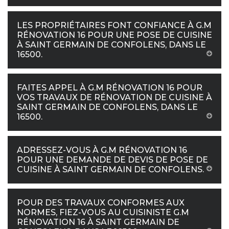
LES PROPRIÉTAIRES FONT CONFIANCE À G.M
RÉNOVATION 16 POUR UNE POSE DE CUISINE
À SAINT GERMAIN DE CONFOLENS, DANS LE
16500.
FAITES APPEL À G.M RÉNOVATION 16 POUR
VOS TRAVAUX DE RÉNOVATION DE CUISINE À
SAINT GERMAIN DE CONFOLENS, DANS LE
16500.
ADRESSEZ-VOUS À G.M RÉNOVATION 16
POUR UNE DEMANDE DE DEVIS DE POSE DE
CUISINE À SAINT GERMAIN DE CONFOLENS.
POUR DES TRAVAUX CONFORMES AUX
NORMES, FIEZ-VOUS AU CUISINISTE G.M
RÉNOVATION 16 À SAINT GERMAIN DE