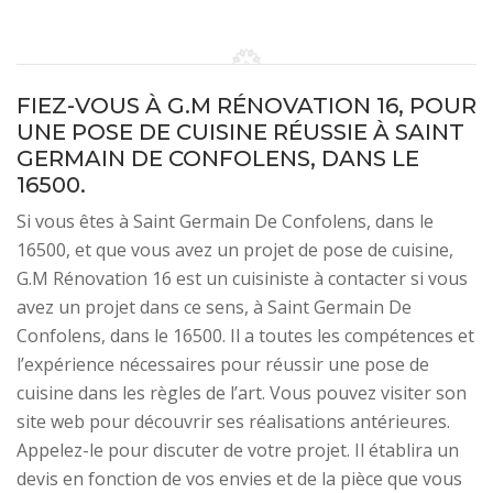
FIEZ-VOUS À G.M RÉNOVATION 16, POUR
UNE POSE DE CUISINE RÉUSSIE À SAINT
GERMAIN DE CONFOLENS, DANS LE
16500.
Si vous êtes à Saint Germain De Confolens, dans le
16500, et que vous avez un projet de pose de cuisine,
G.M Rénovation 16 est un cuisiniste à contacter si vous
avez un projet dans ce sens, à Saint Germain De
Confolens, dans le 16500. Il a toutes les compétences et
l’expérience nécessaires pour réussir une pose de
cuisine dans les règles de l’art. Vous pouvez visiter son
site web pour découvrir ses réalisations antérieures.
Appelez-le pour discuter de votre projet. Il établira un
devis en fonction de vos envies et de la pièce que vous