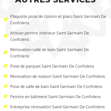
Plaquiste pose de cloison et placo Saint Germain De
Confolens
Artisan peintre intérieur Saint Germain De
Confolens
Rénovation salle de bain Saint Germain De
Confolens
Pose de parquet Saint Germain De Confolens
Rénovation de maison Saint Germain De Confolens
Pose de salle de bain Saint Germain De Confolens
Peintre en bâtiment Saint Germain De Confolens
Entreprise rénovation Saint Germain De Confolens