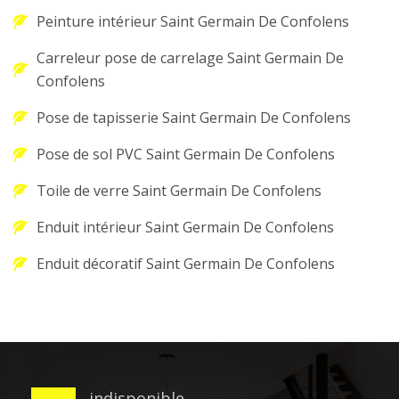
Peinture intérieur Saint Germain De Confolens
Carreleur pose de carrelage Saint Germain De
Confolens
Pose de tapisserie Saint Germain De Confolens
Pose de sol PVC Saint Germain De Confolens
Toile de verre Saint Germain De Confolens
Enduit intérieur Saint Germain De Confolens
Enduit décoratif Saint Germain De Confolens
indisponible