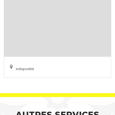
indisponible
AUTRES SERVICES