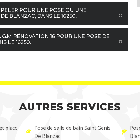
 APPELER POUR UNE POSE OU UNE
DE BLANZAC, DANS LE 16250.
 G.M RÉNOVATION 16 POUR UNE POSE DE
S LE 16250.
AUTRES SERVICES
et placo
Pose de salle de bain Saint Genis
Pose
De Blanzac
Bla