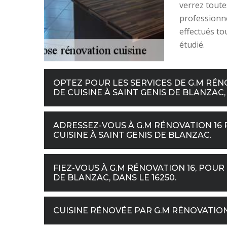
verrez toutes
professionne
effectués tou
étudié.
OPTEZ POUR LES SERVICES DE G.M RÉN
DE CUISINE À SAINT GENIS DE BLANZAC, 
ADRESSEZ-VOUS À G.M RÉNOVATION 16
CUISINE À SAINT GENIS DE BLANZAC.
FIEZ-VOUS À G.M RÉNOVATION 16, POUR 
DE BLANZAC, DANS LE 16250.
CUISINE RÉNOVÉE PAR G.M RÉNOVATION