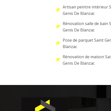
Artisan peintre intérieur 
Genis De Blanzac
Rénovation salle de bain S
Genis De Blanzac
Pose de parquet Saint Ge
Blanzac
Rénovation de maison Sai
Genis De Blanzac