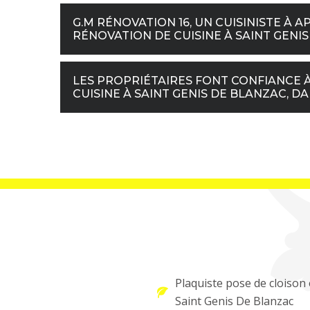
G.M RÉNOVATION 16, UN CUISINISTE À
RÉNOVATION DE CUISINE À SAINT GENIS 
LES PROPRIÉTAIRES FONT CONFIANCE À
CUISINE À SAINT GENIS DE BLANZAC, DAN
Plaquiste pose de cloison 
Saint Genis De Blanzac