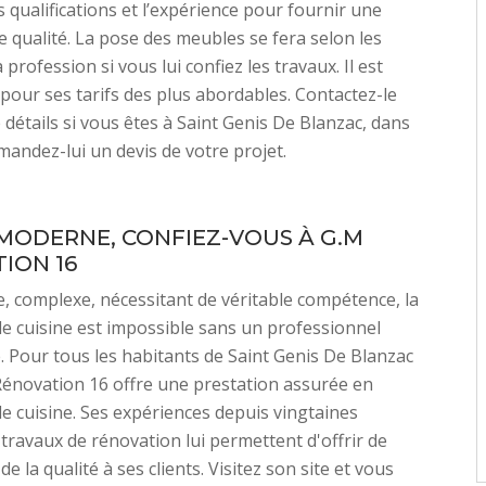
es qualifications et l’expérience pour fournir une
e qualité. La pose des meubles se fera selon les
profession si vous lui confiez les travaux. Il est
pour ses tarifs des plus abordables. Contactez-le
 détails si vous êtes à Saint Genis De Blanzac, dans
mandez-lui un devis de votre projet.
 MODERNE, CONFIEZ-VOUS À G.M
ION 16
, complexe, nécessitant de véritable compétence, la
e cuisine est impossible sans un professionnel
 Pour tous les habitants de Saint Genis De Blanzac
énovation 16 offre une prestation assurée en
e cuisine. Ses expériences depuis vingtaines
travaux de rénovation lui permettent d'offrir de
de la qualité à ses clients. Visitez son site et vous