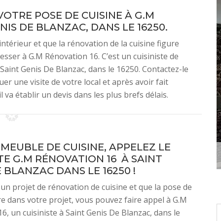
OTRE POSE DE CUISINE À G.M
NIS DE BLANZAC, DANS LE 16250.
térieur et que la rénovation de la cuisine figure
dresser à G.M Rénovation 16. C’est un cuisiniste de
 Saint Genis De Blanzac, dans le 16250. Contactez-le
er une visite de votre local et après avoir fait
 va établir un devis dans les plus brefs délais.
 MEUBLE DE CUISINE, APPELEZ LE
TE G.M RÉNOVATION 16 À SAINT
 BLANZAC DANS LE 16250 !
 un projet de rénovation de cuisine et que la pose de
e dans votre projet, vous pouvez faire appel à G.M
6, un cuisiniste à Saint Genis De Blanzac, dans le