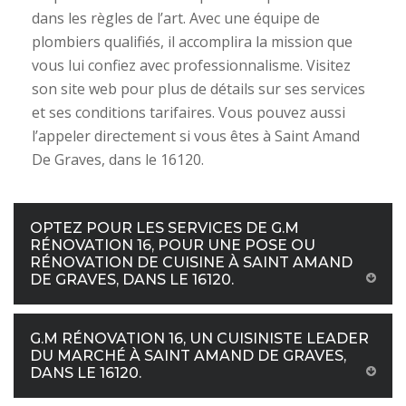
dans les règles de l’art. Avec une équipe de
plombiers qualifiés, il accomplira la mission que
vous lui confiez avec professionnalisme. Visitez
son site web pour plus de détails sur ses services
et ses conditions tarifaires. Vous pouvez aussi
l’appeler directement si vous êtes à Saint Amand
De Graves, dans le 16120.
OPTEZ POUR LES SERVICES DE G.M
RÉNOVATION 16, POUR UNE POSE OU
RÉNOVATION DE CUISINE À SAINT AMAND
DE GRAVES, DANS LE 16120.
G.M RÉNOVATION 16, UN CUISINISTE LEADER
DU MARCHÉ À SAINT AMAND DE GRAVES,
DANS LE 16120.