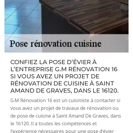
CONFIEZ LA POSE D’ÉVIER À
L’ENTREPRISE G.M RÉNOVATION 16
SI VOUS AVEZ UN PROJET DE
RÉNOVATION DE CUISINE À SAINT
AMAND DE GRAVES, DANS LE 16120.
G.M Rénovation 16 est un cuisiniste à contacter si
vous avez un projet de travaux de rénovation ou
de pose de cuisine à Saint Amand De Graves, dans
le 16120. Il a toutes les compétences et
l’expérience nécessaires pour une pose d’évier