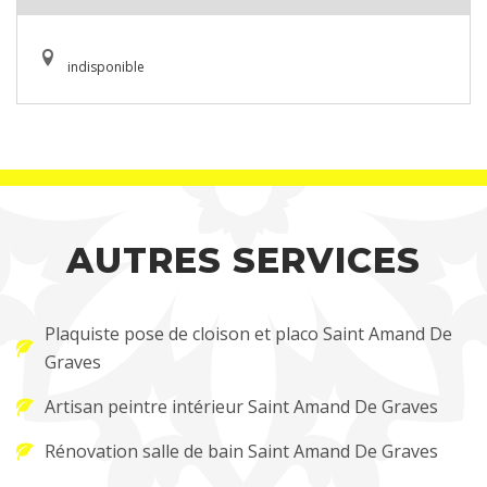
indisponible
AUTRES SERVICES
Plaquiste pose de cloison et placo Saint Amand De
Graves
Artisan peintre intérieur Saint Amand De Graves
Rénovation salle de bain Saint Amand De Graves