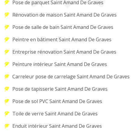
Pose de parquet Saint Amand De Graves
Rénovation de maison Saint Amand De Graves
Pose de salle de bain Saint Amand De Graves
Peintre en bâtiment Saint Amand De Graves
Entreprise rénovation Saint Amand De Graves
Peinture intérieur Saint Amand De Graves
Carreleur pose de carrelage Saint Amand De Graves
Pose de tapisserie Saint Amand De Graves
Pose de sol PVC Saint Amand De Graves
Toile de verre Saint Amand De Graves
Enduit intérieur Saint Amand De Graves