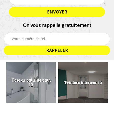
On vous rappelle gratuitement
Pose de salle de bain
Peinture intérieur 16
16