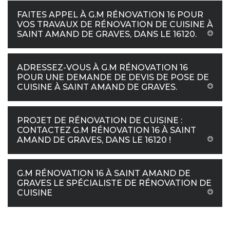
FAITES APPEL À G.M RÉNOVATION 16 POUR
VOS TRAVAUX DE RÉNOVATION DE CUISINE À
SAINT AMAND DE GRAVES, DANS LE 16120.
ADRESSEZ-VOUS À G.M RÉNOVATION 16
POUR UNE DEMANDE DE DEVIS DE POSE DE
CUISINE À SAINT AMAND DE GRAVES.
PROJET DE RÉNOVATION DE CUISINE :
CONTACTEZ G.M RÉNOVATION 16 À SAINT
AMAND DE GRAVES, DANS LE 16120 !
G.M RÉNOVATION 16 À SAINT AMAND DE
GRAVES LE SPÉCIALISTE DE RÉNOVATION DE
CUISINE