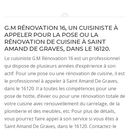
G.M RÉNOVATION 16, UN CUISINISTE À
APPELER POUR LA POSE OU LA
RÉNOVATION DE CUISINE À SAINT
AMAND DE GRAVES, DANS LE 16120.
Le cuisiniste G.M Rénovation 16 est un professionnel
qui dispose de plusieurs années d’expérience à son
actif. Pour une pose ou une rénovation de cuisine, il est
le professionnel à appeler à Saint Amand De Graves,
dans le 16120. Il a toutes les compétences pour une
pose de hotte, d’évier ou pour une rénovation totale de
votre cuisine avec renouvellement du carrelage, de la
plomberie et des meubles, etc. Pour plus de détails,
vous pourrez faire appel à son service si vous êtes à
Saint Amand De Graves, dans le 16120. Contactez-le