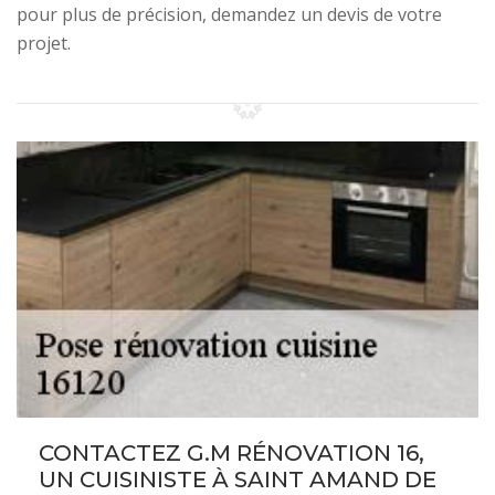
pour plus de précision, demandez un devis de votre
projet.
CONTACTEZ G.M RÉNOVATION 16,
UN CUISINISTE À SAINT AMAND DE