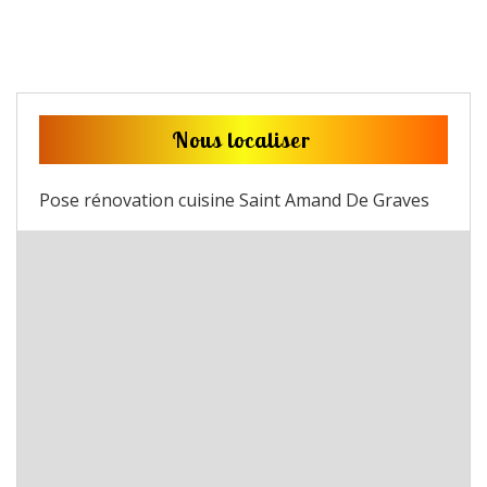
Nous localiser
Pose rénovation cuisine Saint Amand De Graves