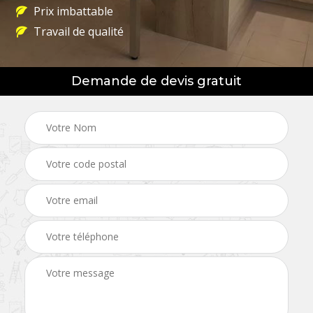
Prix imbattable
Travail de qualité
Demande de devis gratuit