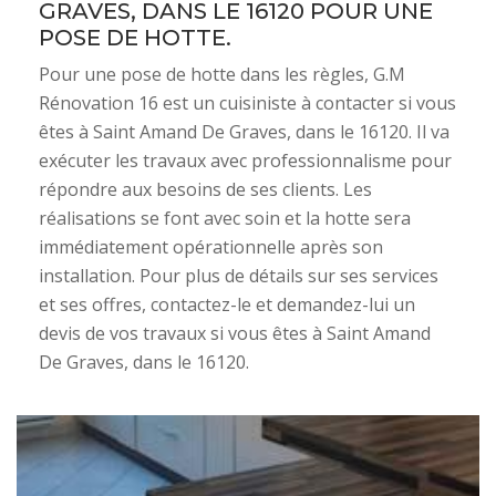
GRAVES, DANS LE 16120 POUR UNE
POSE DE HOTTE.
Pour une pose de hotte dans les règles, G.M
Rénovation 16 est un cuisiniste à contacter si vous
êtes à Saint Amand De Graves, dans le 16120. Il va
exécuter les travaux avec professionnalisme pour
répondre aux besoins de ses clients. Les
réalisations se font avec soin et la hotte sera
immédiatement opérationnelle après son
installation. Pour plus de détails sur ses services
et ses offres, contactez-le et demandez-lui un
devis de vos travaux si vous êtes à Saint Amand
De Graves, dans le 16120.