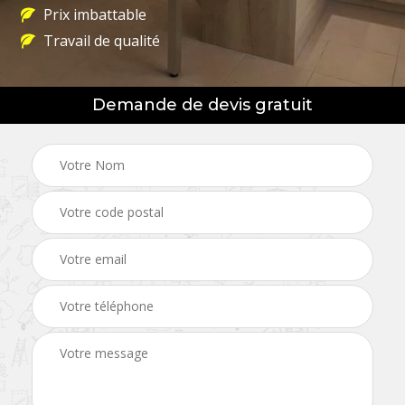
Prix imbattable
Travail de qualité
Demande de devis gratuit