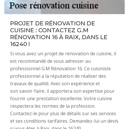
PROJET DE RÉNOVATION DE
CUISINE : CONTACTEZ G.M
RÉNOVATION 16 À RAIX, DANS LE
16240 !
Si vous avez un projet de rénovation de cuisine, il
est recommandé de vous adresser au
professionnel G.M Rénovation 16. Ce cuisiniste
professionnel a la réputation de réaliser des
travaux de qualité. Avec son expérience et
son savoir-faire, il apportera son expertise pour
fournir une prestation excellente. Votre cuisine
respectera les normes de la profession.
Contactez-le pour plus de détails sur ses services
et ses conditions tarifaires. Demandez-lui un devis
si vous êtes à Raix, dans le 16240.