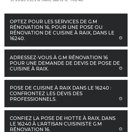
OPTEZ POUR LES SERVICES DE G.M
RÉNOVATION 16, POUR UNE POSE OU
RÉNOVATION DE CUISINE À RAIX, DANS LE
16240.
ADRESSEZ-VOUS À G.M RÉNOVATION 16
POUR UNE DEMANDE DE DEVIS DE POSE DE
CUISINE À RAIX.
POSE DE CUISINE À RAIX DANS LE 16240 :
CONFRONTEZ LES DEVIS DES
PROFESSIONNELS.
CONFIEZ LA POSE DE HOTTE À RAIX, DANS
LE 16240 À L’ARTISAN CUISINISTE G.M
RÉNOVATION 16.