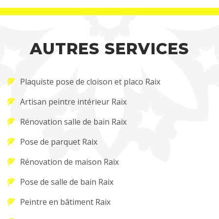
AUTRES SERVICES
Plaquiste pose de cloison et placo Raix
Artisan peintre intérieur Raix
Rénovation salle de bain Raix
Pose de parquet Raix
Rénovation de maison Raix
Pose de salle de bain Raix
Peintre en bâtiment Raix