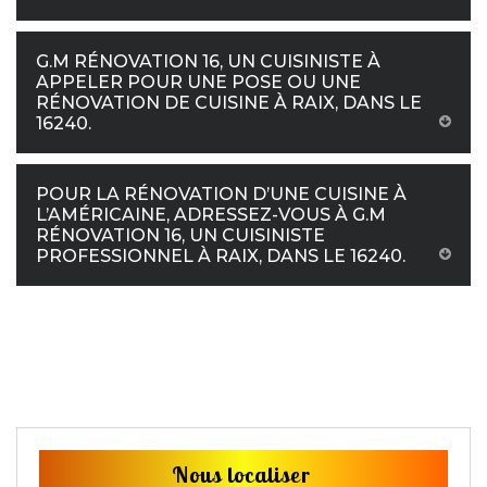
G.M RÉNOVATION 16, UN CUISINISTE À
APPELER POUR UNE POSE OU UNE
RÉNOVATION DE CUISINE À RAIX, DANS LE
16240.
POUR LA RÉNOVATION D’UNE CUISINE À
L’AMÉRICAINE, ADRESSEZ-VOUS À G.M
RÉNOVATION 16, UN CUISINISTE
PROFESSIONNEL À RAIX, DANS LE 16240.
Nous localiser