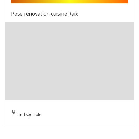
Pose rénovation cuisine Raix
indisponible