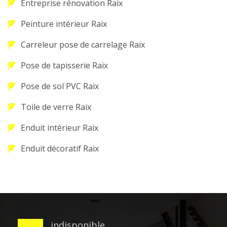
Entreprise rénovation Raix
Peinture intérieur Raix
Carreleur pose de carrelage Raix
Pose de tapisserie Raix
Pose de sol PVC Raix
Toile de verre Raix
Enduit intérieur Raix
Enduit décoratif Raix
indisponible