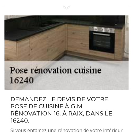
DEMANDEZ LE DEVIS DE VOTRE
POSE DE CUISINE À G.M
RÉNOVATION 16. À RAIX, DANS LE
16240.
Si vous entamez une rénovation de votre intérieur