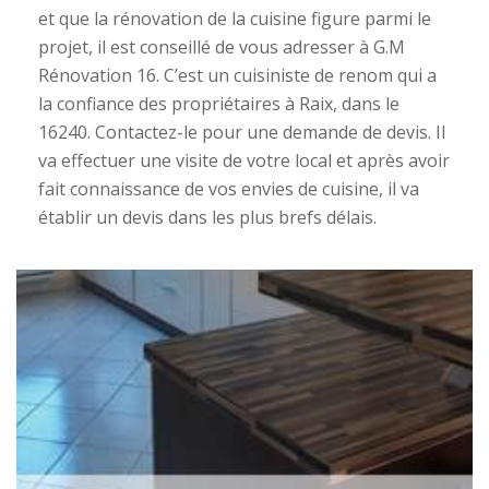
et que la rénovation de la cuisine figure parmi le
projet, il est conseillé de vous adresser à G.M
Rénovation 16. C’est un cuisiniste de renom qui a
la confiance des propriétaires à Raix, dans le
16240. Contactez-le pour une demande de devis. Il
va effectuer une visite de votre local et après avoir
fait connaissance de vos envies de cuisine, il va
établir un devis dans les plus brefs délais.