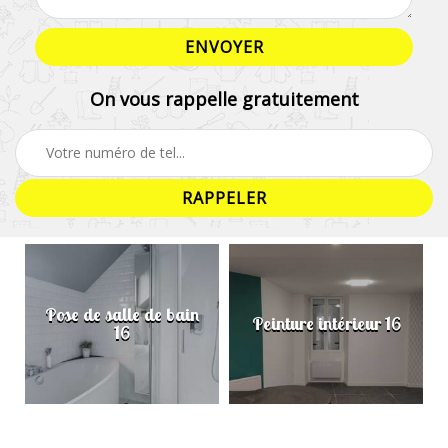
On vous rappelle gratuitement
Pose de salle de bain
Peinture intérieur 16
16