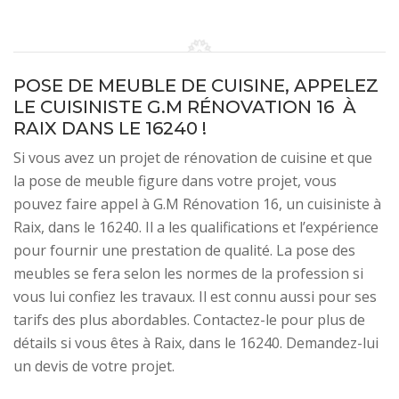
POSE DE MEUBLE DE CUISINE, APPELEZ
LE CUISINISTE G.M RÉNOVATION 16 À
RAIX DANS LE 16240 !
Si vous avez un projet de rénovation de cuisine et que
la pose de meuble figure dans votre projet, vous
pouvez faire appel à G.M Rénovation 16, un cuisiniste à
Raix, dans le 16240. Il a les qualifications et l’expérience
pour fournir une prestation de qualité. La pose des
meubles se fera selon les normes de la profession si
vous lui confiez les travaux. Il est connu aussi pour ses
tarifs des plus abordables. Contactez-le pour plus de
détails si vous êtes à Raix, dans le 16240. Demandez-lui
un devis de votre projet.