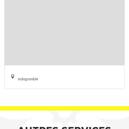
indisponible