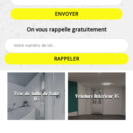
On vous rappelle gratuitement
Pose de salle de bain
Peinture intérieur 16
16