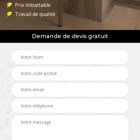
Prix imbattable
Travail de qualité
Demande de devis gratuit