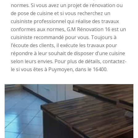
normes. Si vous avez un projet de rénovation ou
de pose de cuisine et si vous recherchez un
cuisiniste professionnel qui réalise des travaux
conformes aux normes, G.M Rénovation 16 est un
cuisiniste recommandé pour vous. Toujours à
l’écoute des clients, il exécute les travaux pour
répondre à leur souhait de disposer d’une cuisine
selon leurs envies. Pour plus de détails, contactez-
le si vous êtes à Puymoyen, dans le 16400.