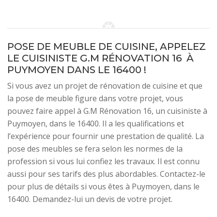
POSE DE MEUBLE DE CUISINE, APPELEZ
LE CUISINISTE G.M RÉNOVATION 16 À
PUYMOYEN DANS LE 16400 !
Si vous avez un projet de rénovation de cuisine et que
la pose de meuble figure dans votre projet, vous
pouvez faire appel à G.M Rénovation 16, un cuisiniste à
Puymoyen, dans le 16400. Il a les qualifications et
l’expérience pour fournir une prestation de qualité. La
pose des meubles se fera selon les normes de la
profession si vous lui confiez les travaux. Il est connu
aussi pour ses tarifs des plus abordables. Contactez-le
pour plus de détails si vous êtes à Puymoyen, dans le
16400. Demandez-lui un devis de votre projet.