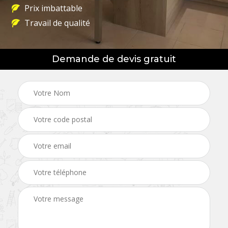
Prix imbattable
Travail de qualité
Demande de devis gratuit