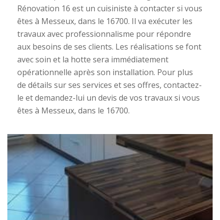
Rénovation 16 est un cuisiniste à contacter si vous
êtes à Messeux, dans le 16700. Il va exécuter les
travaux avec professionnalisme pour répondre
aux besoins de ses clients. Les réalisations se font
avec soin et la hotte sera immédiatement
opérationnelle après son installation. Pour plus
de détails sur ses services et ses offres, contactez-
le et demandez-lui un devis de vos travaux si vous
êtes à Messeux, dans le 16700.