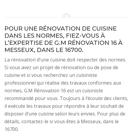
POUR UNE RÉNOVATION DE CUISINE
DANS LES NORMES, FIEZ-VOUS À
L’EXPERTISE DE G.M RÉNOVATION 16 À
MESSEUX, DANS LE 16700.
La rénovation d’une cuisine doit respecter des normes.
Si vous avez un projet de rénovation ou de pose de
cuisine et si vous recherchez un cuisiniste
professionnel qui réalise des travaux conformes aux
normes, G.M Rénovation 16 est un cuisiniste
recommandé pour vous. Toujours à l’écoute des clients,
il exécute les travaux pour répondre à leur souhait de
disposer d’une cuisine selon leurs envies. Pour plus de
détails, contactez-le si vous êtes à Messeux, dans le
16700.