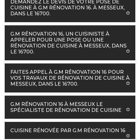
DEMANDEZ LE DEVIS DE VOTRE POSE DE
CUISINE À G.M RÉNOVATION 16. À MESSEUX,
DANS LE 16700.
G.M RÉNOVATION 16, UN CUISINISTE À
APPELER POUR UNE POSE OU UNE
RÉNOVATION DE CUISINE À MESSEUX, DANS
LE 16700.
FAITES APPEL À G.M RÉNOVATION 16 POUR
VOS TRAVAUX DE RÉNOVATION DE CUISINE À
MESSEUX, DANS LE 16700.
G.M RÉNOVATION 16 À MESSEUX LE
SPÉCIALISTE DE RÉNOVATION DE CUISINE
CUISINE RÉNOVÉE PAR G.M RÉNOVATION 16