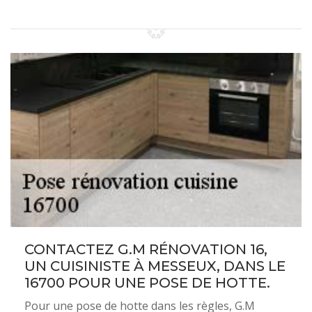
CONTACTEZ G.M RÉNOVATION 16,
UN CUISINISTE À MESSEUX, DANS LE
16700 POUR UNE POSE DE HOTTE.
Pour une pose de hotte dans les règles, G.M