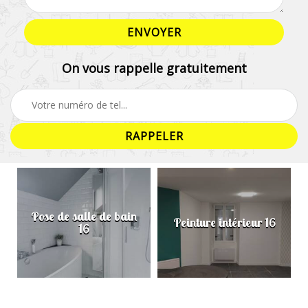
On vous rappelle gratuitement
Pose de salle de bain
Peinture intérieur 16
16