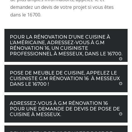
demandez un devis de votre projet si vous êtes
dans le 16700.
POUR LA RÉNOVATION D’UNE CUISINE À
L’AMÉRICAINE, ADRESSEZ-VOUS À G.M
RÉNOVATION 16, UN CUISINISTE
PROFESSIONNEL À MESSEUX, DANS LE 16700.
POSE DE MEUBLE DE CUISINE, APPELEZ LE
CUISINISTE G.M RÉNOVATION 16 À MESSEUX
DANS LE 16700 !
ADRESSEZ-VOUS À G.M RÉNOVATION 16
POUR UNE DEMANDE DE DEVIS DE POSE DE
CUISINE À MESSEUX.