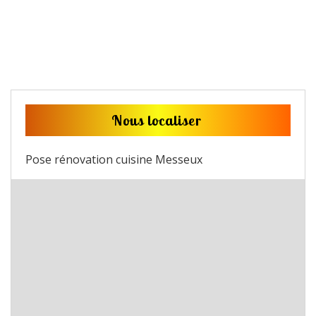
Nous localiser
Pose rénovation cuisine Messeux