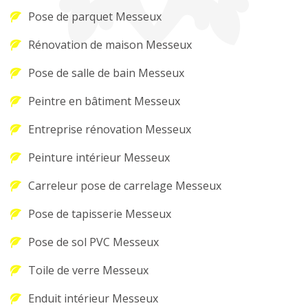
Pose de parquet Messeux
Rénovation de maison Messeux
Pose de salle de bain Messeux
Peintre en bâtiment Messeux
Entreprise rénovation Messeux
Peinture intérieur Messeux
Carreleur pose de carrelage Messeux
Pose de tapisserie Messeux
Pose de sol PVC Messeux
Toile de verre Messeux
Enduit intérieur Messeux