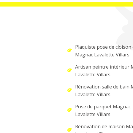
Plaquiste pose de cloison 
Magnac Lavalette Villars
Artisan peintre intérieur
Lavalette Villars
Rénovation salle de bain
Lavalette Villars
Pose de parquet Magnac
Lavalette Villars
Rénovation de maison M