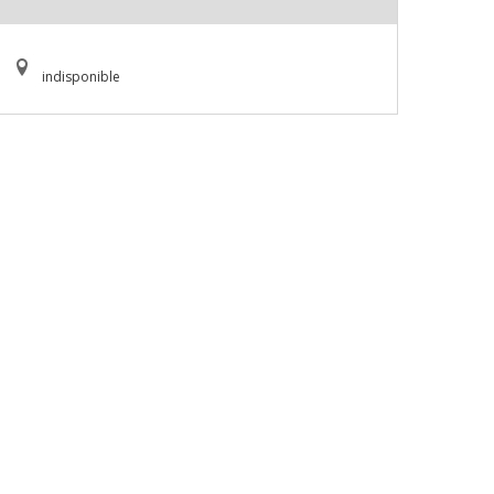
indisponible