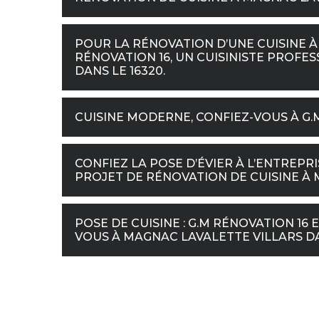
POUR LA RÉNOVATION D’UNE CUISINE À
RÉNOVATION 16, UN CUISINISTE PROFE
DANS LE 16320.
CUISINE MODERNE, CONFIEZ-VOUS À G.
CONFIEZ LA POSE D’ÉVIER À L’ENTREPRI
PROJET DE RÉNOVATION DE CUISINE À M
POSE DE CUISINE : G.M RÉNOVATION 
VOUS À MAGNAC LAVALETTE VILLARS DA