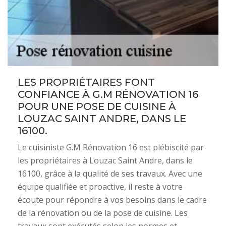
LES PROPRIÉTAIRES FONT
CONFIANCE À G.M RÉNOVATION 16
POUR UNE POSE DE CUISINE À
LOUZAC SAINT ANDRE, DANS LE
16100.
Le cuisiniste G.M Rénovation 16 est plébiscité par
les propriétaires à Louzac Saint Andre, dans le
16100, grâce à la qualité de ses travaux. Avec une
équipe qualifiée et proactive, il reste à votre
écoute pour répondre à vos besoins dans le cadre
de la rénovation ou de la pose de cuisine. Les