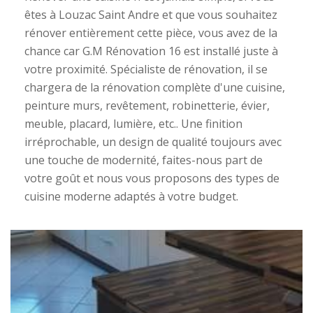
êtes à Louzac Saint Andre et que vous souhaitez
rénover entièrement cette pièce, vous avez de la
chance car G.M Rénovation 16 est installé juste à
votre proximité. Spécialiste de rénovation, il se
chargera de la rénovation complète d'une cuisine,
peinture murs, revêtement, robinetterie, évier,
meuble, placard, lumière, etc.. Une finition
irréprochable, un design de qualité toujours avec
une touche de modernité, faites-nous part de
votre goût et nous vous proposons des types de
cuisine moderne adaptés à votre budget.