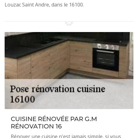
Louzac Saint Andre, dans le 16100.
CUISINE RÉNOVÉE PAR G.M
RÉNOVATION 16
Rénover une cuisine n'est jamais simple, si vous