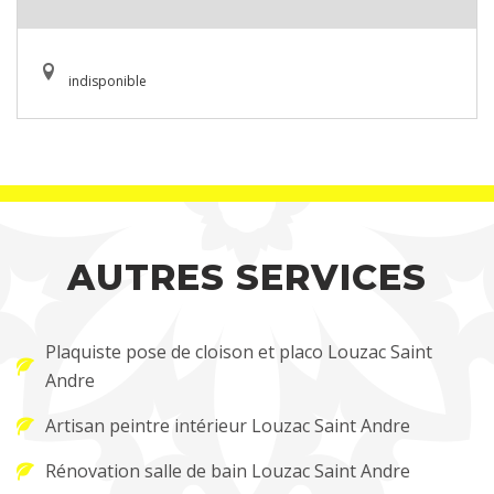
indisponible
AUTRES SERVICES
Plaquiste pose de cloison et placo Louzac Saint
Andre
Artisan peintre intérieur Louzac Saint Andre
Rénovation salle de bain Louzac Saint Andre