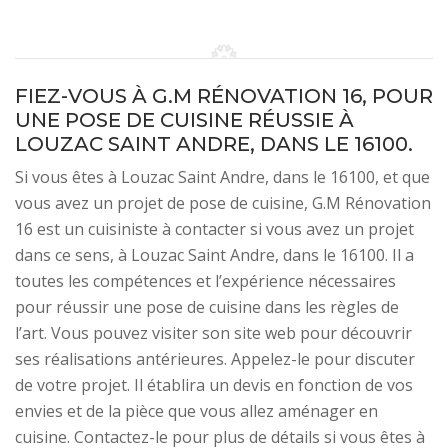
FIEZ-VOUS À G.M RÉNOVATION 16, POUR
UNE POSE DE CUISINE RÉUSSIE À
LOUZAC SAINT ANDRE, DANS LE 16100.
Si vous êtes à Louzac Saint Andre, dans le 16100, et que
vous avez un projet de pose de cuisine, G.M Rénovation
16 est un cuisiniste à contacter si vous avez un projet
dans ce sens, à Louzac Saint Andre, dans le 16100. Il a
toutes les compétences et l’expérience nécessaires
pour réussir une pose de cuisine dans les règles de
l’art. Vous pouvez visiter son site web pour découvrir
ses réalisations antérieures. Appelez-le pour discuter
de votre projet. Il établira un devis en fonction de vos
envies et de la pièce que vous allez aménager en
cuisine. Contactez-le pour plus de détails si vous êtes à