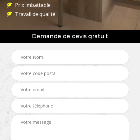
Prix imbattable
Travail de qualité
Demande de devis gratuit