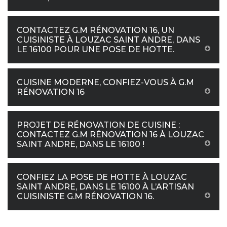
CONTACTEZ G.M RÉNOVATION 16, UN
CUISINISTE À LOUZAC SAINT ANDRE, DANS
LE 16100 POUR UNE POSE DE HOTTE.
CUISINE MODERNE, CONFIEZ-VOUS À G.M
RÉNOVATION 16
PROJET DE RÉNOVATION DE CUISINE :
CONTACTEZ G.M RÉNOVATION 16 À LOUZAC
SAINT ANDRE, DANS LE 16100 !
CONFIEZ LA POSE DE HOTTE À LOUZAC
SAINT ANDRE, DANS LE 16100 À L’ARTISAN
CUISINISTE G.M RÉNOVATION 16.