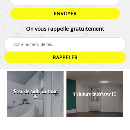
On vous rappelle gratuitement
Pose de salle de bain
Peinture intérieur 16
16