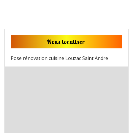
Nous localiser
Pose rénovation cuisine Louzac Saint Andre