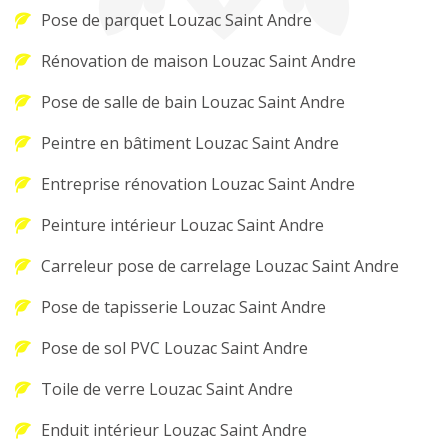
Pose de parquet Louzac Saint Andre
Rénovation de maison Louzac Saint Andre
Pose de salle de bain Louzac Saint Andre
Peintre en bâtiment Louzac Saint Andre
Entreprise rénovation Louzac Saint Andre
Peinture intérieur Louzac Saint Andre
Carreleur pose de carrelage Louzac Saint Andre
Pose de tapisserie Louzac Saint Andre
Pose de sol PVC Louzac Saint Andre
Toile de verre Louzac Saint Andre
Enduit intérieur Louzac Saint Andre