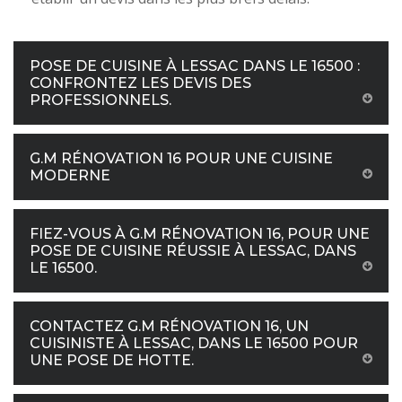
POSE DE CUISINE À LESSAC DANS LE 16500 :
CONFRONTEZ LES DEVIS DES
PROFESSIONNELS.
G.M RÉNOVATION 16 POUR UNE CUISINE
MODERNE
FIEZ-VOUS À G.M RÉNOVATION 16, POUR UNE
POSE DE CUISINE RÉUSSIE À LESSAC, DANS
LE 16500.
CONTACTEZ G.M RÉNOVATION 16, UN
CUISINISTE À LESSAC, DANS LE 16500 POUR
UNE POSE DE HOTTE.