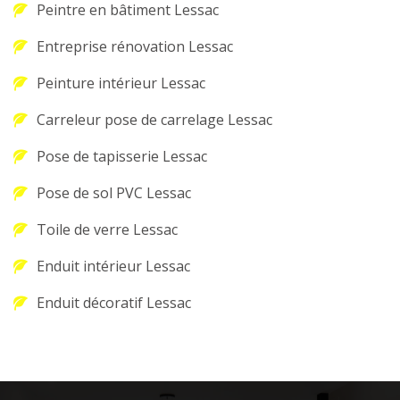
Peintre en bâtiment Lessac
Entreprise rénovation Lessac
Peinture intérieur Lessac
Carreleur pose de carrelage Lessac
Pose de tapisserie Lessac
Pose de sol PVC Lessac
Toile de verre Lessac
Enduit intérieur Lessac
Enduit décoratif Lessac