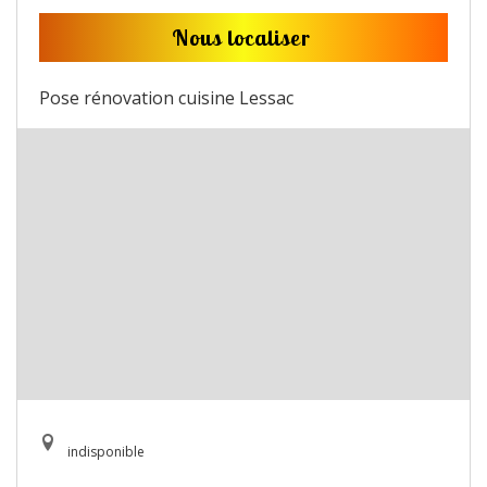
Nous localiser
Pose rénovation cuisine Lessac
indisponible