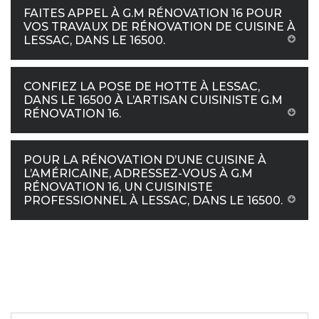
FAITES APPEL À G.M RÉNOVATION 16 POUR
VOS TRAVAUX DE RÉNOVATION DE CUISINE À
LESSAC, DANS LE 16500.
CONFIEZ LA POSE DE HOTTE À LESSAC,
DANS LE 16500 À L’ARTISAN CUISINISTE G.M
RÉNOVATION 16.
POUR LA RÉNOVATION D’UNE CUISINE À
L’AMÉRICAINE, ADRESSEZ-VOUS À G.M
RÉNOVATION 16, UN CUISINISTE
PROFESSIONNEL À LESSAC, DANS LE 16500.