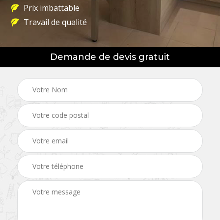
Prix imbattable
Travail de qualité
Demande de devis gratuit