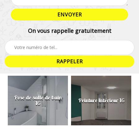
On vous rappelle gratuitement
Pose de salle de bain
Peinture intérieur 16
16