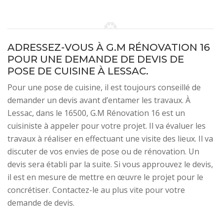
ADRESSEZ-VOUS À G.M RÉNOVATION 16
POUR UNE DEMANDE DE DEVIS DE
POSE DE CUISINE À LESSAC.
Pour une pose de cuisine, il est toujours conseillé de
demander un devis avant d’entamer les travaux. À
Lessac, dans le 16500, G.M Rénovation 16 est un
cuisiniste à appeler pour votre projet. Il va évaluer les
travaux à réaliser en effectuant une visite des lieux. Il va
discuter de vos envies de pose ou de rénovation. Un
devis sera établi par la suite. Si vous approuvez le devis,
il est en mesure de mettre en œuvre le projet pour le
concrétiser. Contactez-le au plus vite pour votre
demande de devis.