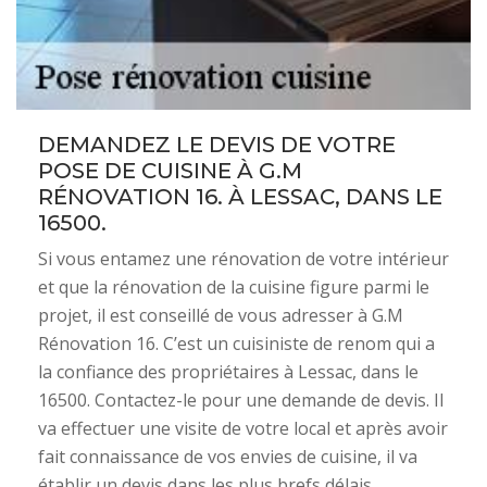
DEMANDEZ LE DEVIS DE VOTRE
POSE DE CUISINE À G.M
RÉNOVATION 16. À LESSAC, DANS LE
16500.
Si vous entamez une rénovation de votre intérieur
et que la rénovation de la cuisine figure parmi le
projet, il est conseillé de vous adresser à G.M
Rénovation 16. C’est un cuisiniste de renom qui a
la confiance des propriétaires à Lessac, dans le
16500. Contactez-le pour une demande de devis. Il
va effectuer une visite de votre local et après avoir
fait connaissance de vos envies de cuisine, il va
établir un devis dans les plus brefs délais.