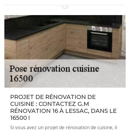
PROJET DE RÉNOVATION DE
CUISINE : CONTACTEZ G.M
RÉNOVATION 16 À LESSAC, DANS LE
16500 !
Si vous avez un projet de rénovation de cuisine, il