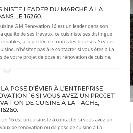
ISINISTE LEADER DU MARCHÉ À LA
ANS LE 16260.
cuisine G.M Rénovation 16 est un leader dans son
 qualité de ses travaux, ce cuisiniste ses distingue
sonnables, à la portée de toutes les bourses. Si vous
isine, n’hésitez pas à le contacter si vous êtes à La
 de votre projet de pose et rénovation de cuisine.
LA POSE D’ÉVIER À L’ENTREPRISE
OVATION 16 SI VOUS AVEZ UN PROJET
VATION DE CUISINE À LA TACHE,
16260.
on 16 est un cuisiniste à contacter si vous avez un
avaux de rénovation ou de pose de cuisine à La