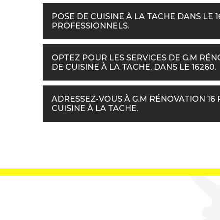
POSE DE CUISINE À LA TACHE DANS LE 1
PROFESSIONNELS.
OPTEZ POUR LES SERVICES DE G.M RÉN
DE CUISINE À LA TACHE, DANS LE 16260.
ADRESSEZ-VOUS À G.M RÉNOVATION 16
CUISINE À LA TACHE.