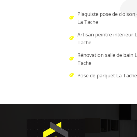
Plaquiste pose de cloison 
La Tache
Artisan peintre intérieur 
Tache
Rénovation salle de bain 
Tache
Pose de parquet La Tache