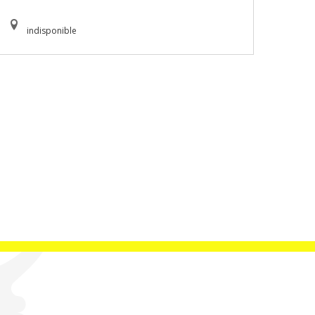
indisponible