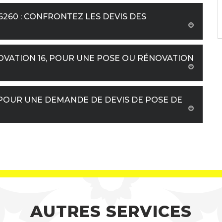
6260 : CONFRONTEZ LES DEVIS DES
OVATION 16, POUR UNE POSE OU RÉNOVATION
 POUR UNE DEMANDE DE DEVIS DE POSE DE
AUTRES SERVICES