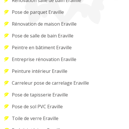
Rénovation salle de bain Eraville
Pose de parquet Eraville
Rénovation de maison Eraville
Pose de salle de bain Eraville
Peintre en bâtiment Eraville
Entreprise rénovation Eraville
Peinture intérieur Eraville
Carreleur pose de carrelage Eraville
Pose de tapisserie Eraville
Pose de sol PVC Eraville
Toile de verre Eraville