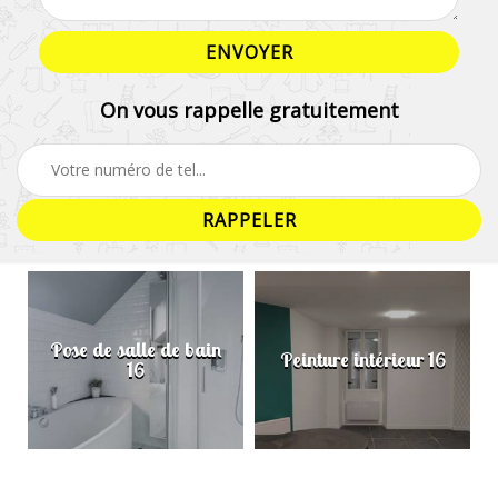
On vous rappelle gratuitement
Pose de salle de bain
Peinture intérieur 16
16