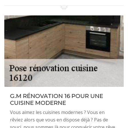
G.M RÉNOVATION 16 POUR UNE
CUISINE MODERNE
Vous aimez les cuisines modernes ? Vous en
rêviez alors que vous en dispose déjà ? Pas de
souci, nous sommes là pour conquérir votre rêve.