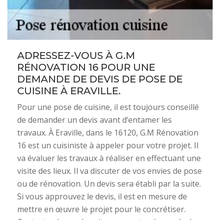
ADRESSEZ-VOUS À G.M
RÉNOVATION 16 POUR UNE
DEMANDE DE DEVIS DE POSE DE
CUISINE À ERAVILLE.
Pour une pose de cuisine, il est toujours conseillé
de demander un devis avant d’entamer les
travaux. À Eraville, dans le 16120, G.M Rénovation
16 est un cuisiniste à appeler pour votre projet. Il
va évaluer les travaux à réaliser en effectuant une
visite des lieux. Il va discuter de vos envies de pose
ou de rénovation. Un devis sera établi par la suite.
Si vous approuvez le devis, il est en mesure de
mettre en œuvre le projet pour le concrétiser.