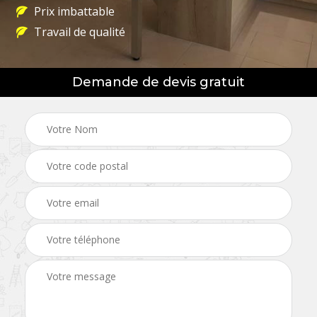
Prix imbattable
Travail de qualité
Demande de devis gratuit