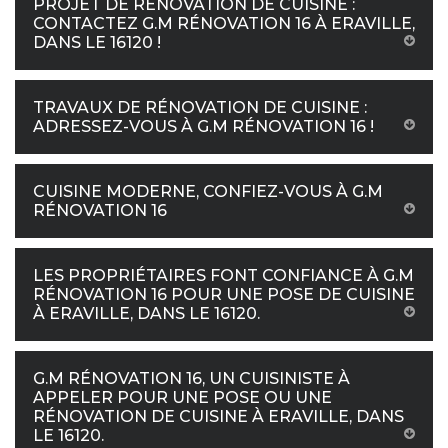
PROJET DE RÉNOVATION DE CUISINE :
CONTACTEZ G.M RÉNOVATION 16 À ERAVILLE,
DANS LE 16120 !
TRAVAUX DE RÉNOVATION DE CUISINE :
ADRESSEZ-VOUS À G.M RÉNOVATION 16 !
CUISINE MODERNE, CONFIEZ-VOUS À G.M
RÉNOVATION 16
LES PROPRIÉTAIRES FONT CONFIANCE À G.M
RÉNOVATION 16 POUR UNE POSE DE CUISINE
À ERAVILLE, DANS LE 16120.
G.M RÉNOVATION 16, UN CUISINISTE À
APPELER POUR UNE POSE OU UNE
RÉNOVATION DE CUISINE À ERAVILLE, DANS
LE 16120.