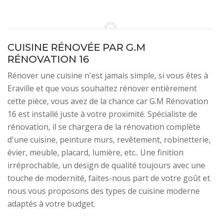
CUISINE RÉNOVÉE PAR G.M
RÉNOVATION 16
Rénover une cuisine n'est jamais simple, si vous êtes à
Eraville et que vous souhaitez rénover entièrement
cette pièce, vous avez de la chance car G.M Rénovation
16 est installé juste à votre proximité. Spécialiste de
rénovation, il se chargera de la rénovation complète
d'une cuisine, peinture murs, revêtement, robinetterie,
évier, meuble, placard, lumière, etc.. Une finition
irréprochable, un design de qualité toujours avec une
touche de modernité, faites-nous part de votre goût et
nous vous proposons des types de cuisine moderne
adaptés à votre budget.