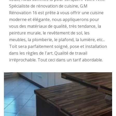
Spécialiste de rénovation de cuisine, G.M
Rénovation 16 est prête à vous offrir une cuisine
moderne et élégante, nous appliquerons pour
vous des matériaux de qualité, très tendance, la
peinture murale, le revêtement de sol, les
meubles, la plomberie, le plafond, la lumière, etc...
Toit sera parfaitement soigné, pose et installation
dans les règles de l'art. Qualité de travail
irréprochable. Tout ceci dans un tarif abordable.