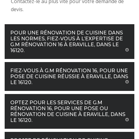
Contactez-le au plus vite pour votre demande de
devis.
POUR UNE RÉNOVATION DE CUISINE DANS
LES NORMES, FIEZ-VOUS À L’EXPERTISE DE
G.M RÉNOVATION 16 À ERAVILLE, DANS LE
16120.
FIEZ-VOUS À G.M RÉNOVATION 16, POUR UNE
POSE DE CUISINE RÉUSSIE À ERAVILLE, DANS
LE 16120.
OPTEZ POUR LES SERVICES DE G.M
RÉNOVATION 16, POUR UNE POSE OU
RÉNOVATION DE CUISINE À ERAVILLE, DANS
LE 16120.