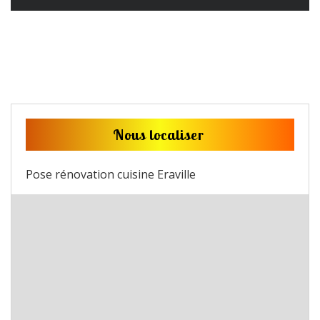
Nous localiser
Pose rénovation cuisine Eraville