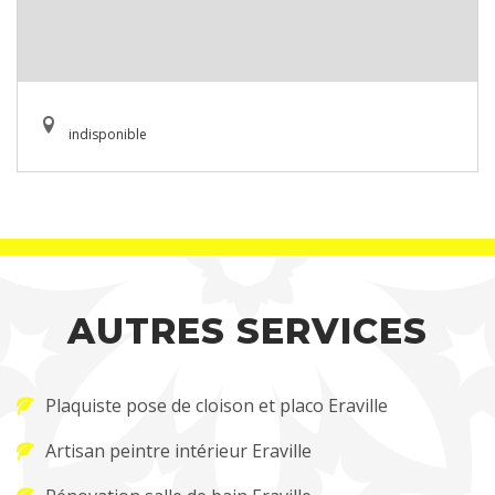
indisponible
AUTRES SERVICES
Plaquiste pose de cloison et placo Eraville
Artisan peintre intérieur Eraville