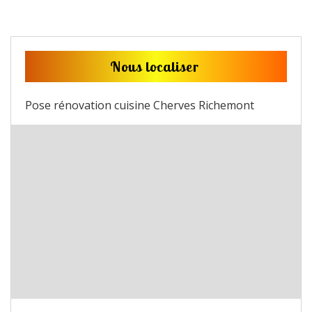
Nous localiser
Pose rénovation cuisine Cherves Richemont