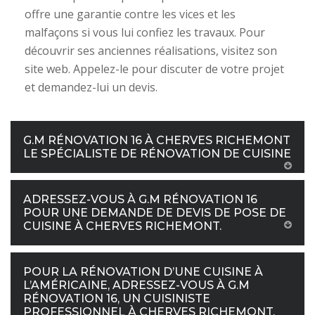
offre une garantie contre les vices et les
malfaçons si vous lui confiez les travaux. Pour
découvrir ses anciennes réalisations, visitez son
site web. Appelez-le pour discuter de votre projet
et demandez-lui un devis.
G.M RÉNOVATION 16 À CHERVES RICHEMONT
LE SPÉCIALISTE DE RÉNOVATION DE CUISINE
ADRESSEZ-VOUS À G.M RÉNOVATION 16
POUR UNE DEMANDE DE DEVIS DE POSE DE
CUISINE À CHERVES RICHEMONT.
POUR LA RÉNOVATION D’UNE CUISINE À
L’AMÉRICAINE, ADRESSEZ-VOUS À G.M
RÉNOVATION 16, UN CUISINISTE
PROFESSIONNEL À CHERVES RICHEMONT,