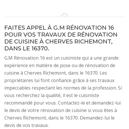
FAITES APPEL À G.M RÉNOVATION 16
POUR VOS TRAVAUX DE RÉNOVATION
DE CUISINE À CHERVES RICHEMONT,
DANS LE 16370.
G.M Rénovation 16 est un cuisiniste qui a une grande
expérience en matière de pose ou de rénovation de
cuisine à Cherves Richemont, dans le 16370. Les
propriétaires lui font confiance grâce à ses travaux
impeccables respectant les normes de la profession. Si
vous recherchez la qualité, il est le cuisiniste
recommandé pour vous. Contactez-le et demandez-lui
le devis de votre rénovation de cuisine si vous êtes à
Cherves Richemont, dans le 16370. Demandez-lui le
devis de vos travaux.