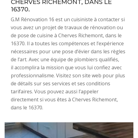
CHERVES RICHEMONT, DANS LE
16370.
G.M Rénovation 16 est un cuisiniste à contacter si
vous avez un projet de travaux de rénovation ou
de pose de cuisine à Cherves Richemont, dans le
16370. Il a toutes les compétences et l’expérience
nécessaires pour une pose d’évier dans les règles
de l’art. Avec une équipe de plombiers qualifiés,
il accomplira la mission que vous lui confiez avec
professionnalisme. Visitez son site web pour plus
de détails sur ses services et ses conditions
tarifaires. Vous pouvez aussi l’appeler
directement si vous êtes à Cherves Richemont,
dans le 16370.