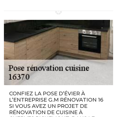
CONFIEZ LA POSE D’ÉVIER À
L’ENTREPRISE G.M RÉNOVATION 16
SI VOUS AVEZ UN PROJET DE
RÉNOVATION DE CUISINE À