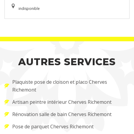
indisponible
AUTRES SERVICES
Plaquiste pose de cloison et placo Cherves
Richemont
Artisan peintre intérieur Cherves Richemont
Rénovation salle de bain Cherves Richemont
Pose de parquet Cherves Richemont