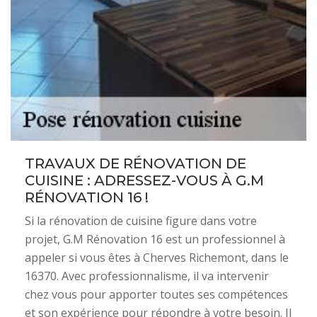
TRAVAUX DE RÉNOVATION DE
CUISINE : ADRESSEZ-VOUS À G.M
RÉNOVATION 16 !
Si la rénovation de cuisine figure dans votre
projet, G.M Rénovation 16 est un professionnel à
appeler si vous êtes à Cherves Richemont, dans le
16370. Avec professionnalisme, il va intervenir
chez vous pour apporter toutes ses compétences
et son expérience pour répondre à votre besoin. Il