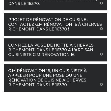
DANS LE 16370.
PROJET DE RÉNOVATION DE CUISINE :
CONTACTEZ G.M RÉNOVATION 16 À CHERVES
RICHEMONT, DANS LE 16370 !
CONFIEZ LA POSE DE HOTTE À CHERVES
RICHEMONT, DANS LE 16370 À L’ARTISAN
CUISINISTE G.M RÉNOVATION 16.
G.M RÉNOVATION 16, UN CUISINISTE À
APPELER POUR UNE POSE OU UNE
RÉNOVATION DE CUISINE À CHERVES
RICHEMONT, DANS LE 16370.