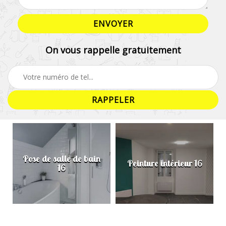
On vous rappelle gratuitement
Pose de salle de bain
Peinture intérieur 16
16