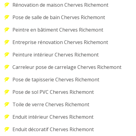
Rénovation de maison Cherves Richemont
Pose de salle de bain Cherves Richemont
Peintre en bâtiment Cherves Richemont
Entreprise rénovation Cherves Richemont
Peinture intérieur Cherves Richemont
Carreleur pose de carrelage Cherves Richemont
Pose de tapisserie Cherves Richemont
Pose de sol PVC Cherves Richemont
Toile de verre Cherves Richemont
Enduit intérieur Cherves Richemont
Enduit décoratif Cherves Richemont