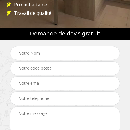
Prix imbattable
Travail de qualité
Demande de devis gratuit