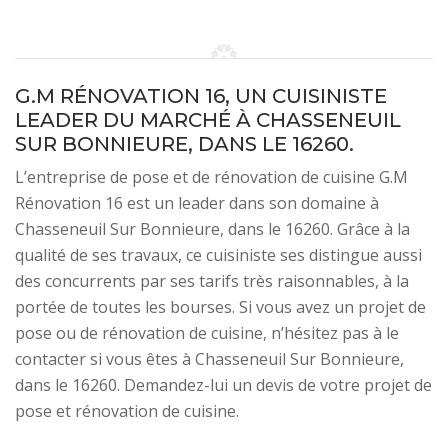
G.M RÉNOVATION 16, UN CUISINISTE
LEADER DU MARCHÉ À CHASSENEUIL
SUR BONNIEURE, DANS LE 16260.
L’entreprise de pose et de rénovation de cuisine G.M
Rénovation 16 est un leader dans son domaine à
Chasseneuil Sur Bonnieure, dans le 16260. Grâce à la
qualité de ses travaux, ce cuisiniste ses distingue aussi
des concurrents par ses tarifs très raisonnables, à la
portée de toutes les bourses. Si vous avez un projet de
pose ou de rénovation de cuisine, n’hésitez pas à le
contacter si vous êtes à Chasseneuil Sur Bonnieure,
dans le 16260. Demandez-lui un devis de votre projet de
pose et rénovation de cuisine.