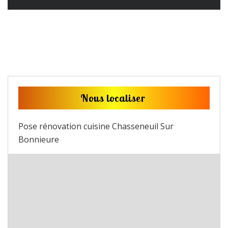
Nous localiser
Pose rénovation cuisine Chasseneuil Sur
Bonnieure