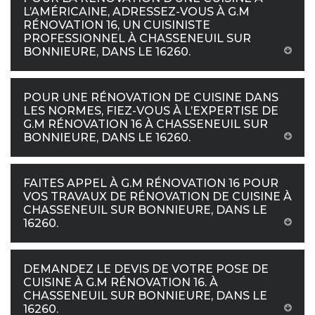
L’AMÉRICAINE, ADRESSEZ-VOUS À G.M
RÉNOVATION 16, UN CUISINISTE
PROFESSIONNEL À CHASSENEUIL SUR
BONNIEURE, DANS LE 16260.
POUR UNE RÉNOVATION DE CUISINE DANS
LES NORMES, FIEZ-VOUS À L’EXPERTISE DE
G.M RÉNOVATION 16 À CHASSENEUIL SUR
BONNIEURE, DANS LE 16260.
FAITES APPEL À G.M RÉNOVATION 16 POUR
VOS TRAVAUX DE RÉNOVATION DE CUISINE À
CHASSENEUIL SUR BONNIEURE, DANS LE
16260.
DEMANDEZ LE DEVIS DE VOTRE POSE DE
CUISINE À G.M RÉNOVATION 16. À
CHASSENEUIL SUR BONNIEURE, DANS LE
16260.