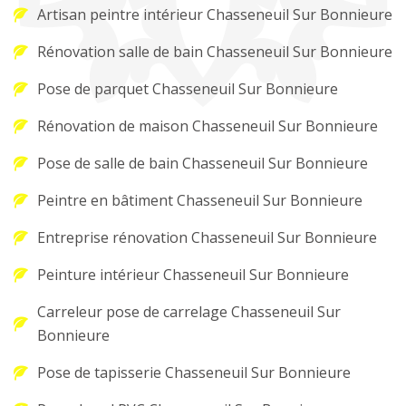
Artisan peintre intérieur Chasseneuil Sur Bonnieure
Rénovation salle de bain Chasseneuil Sur Bonnieure
Pose de parquet Chasseneuil Sur Bonnieure
Rénovation de maison Chasseneuil Sur Bonnieure
Pose de salle de bain Chasseneuil Sur Bonnieure
Peintre en bâtiment Chasseneuil Sur Bonnieure
Entreprise rénovation Chasseneuil Sur Bonnieure
Peinture intérieur Chasseneuil Sur Bonnieure
Carreleur pose de carrelage Chasseneuil Sur
Bonnieure
Pose de tapisserie Chasseneuil Sur Bonnieure