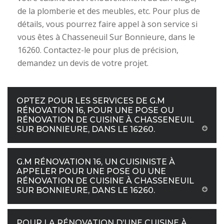
de la plomberie et des meubles, etc. Pour plus de
détails, vous pourrez faire appel à son service si
vous êtes à Chasseneuil Sur Bonnieure, dans le
16260. Contactez-le pour plus de précision,
demandez un devis de votre projet.
OPTEZ POUR LES SERVICES DE G.M
RÉNOVATION 16, POUR UNE POSE OU
RÉNOVATION DE CUISINE À CHASSENEUIL
SUR BONNIEURE, DANS LE 16260.
G.M RÉNOVATION 16, UN CUISINISTE À
APPELER POUR UNE POSE OU UNE
RÉNOVATION DE CUISINE À CHASSENEUIL
SUR BONNIEURE, DANS LE 16260.
POUR LA RÉNOVATION D’UNE CUISINE À