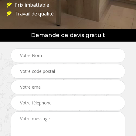
Prix imbattable
Travail de qualité
Demande de devis gratuit