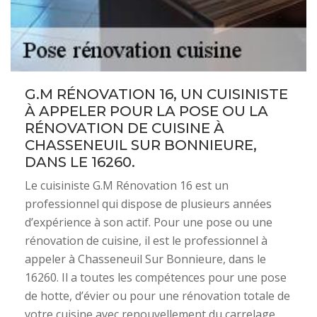
G.M RÉNOVATION 16, UN CUISINISTE
À APPELER POUR LA POSE OU LA
RÉNOVATION DE CUISINE À
CHASSENEUIL SUR BONNIEURE,
DANS LE 16260.
Le cuisiniste G.M Rénovation 16 est un
professionnel qui dispose de plusieurs années
d’expérience à son actif. Pour une pose ou une
rénovation de cuisine, il est le professionnel à
appeler à Chasseneuil Sur Bonnieure, dans le
16260. Il a toutes les compétences pour une pose
de hotte, d’évier ou pour une rénovation totale de
votre cuisine avec renouvellement du carrelage,