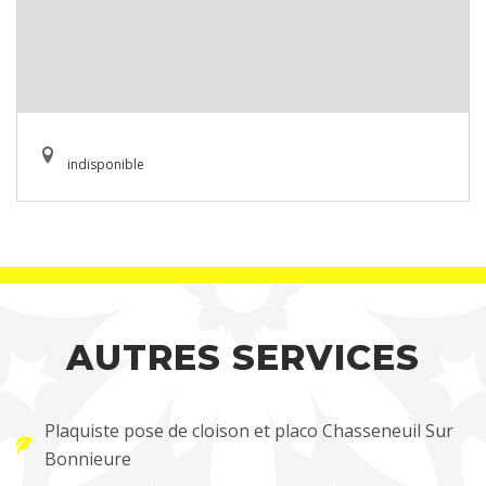
indisponible
AUTRES SERVICES
Plaquiste pose de cloison et placo Chasseneuil Sur
Bonnieure