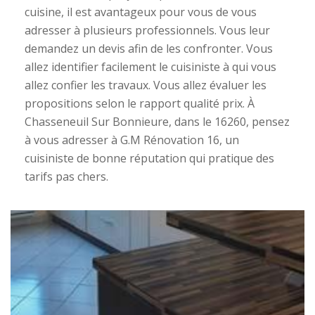
cuisine, il est avantageux pour vous de vous
adresser à plusieurs professionnels. Vous leur
demandez un devis afin de les confronter. Vous
allez identifier facilement le cuisiniste à qui vous
allez confier les travaux. Vous allez évaluer les
propositions selon le rapport qualité prix. À
Chasseneuil Sur Bonnieure, dans le 16260, pensez
à vous adresser à G.M Rénovation 16, un
cuisiniste de bonne réputation qui pratique des
tarifs pas chers.