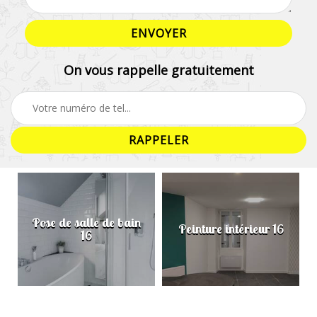
On vous rappelle gratuitement
Pose de salle de bain
Peinture intérieur 16
16