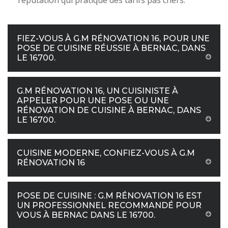
réputation qui pratique des tarifs pas chers.
FIEZ-VOUS À G.M RÉNOVATION 16, POUR UNE
POSE DE CUISINE RÉUSSIE À BERNAC, DANS
LE 16700.
G.M RÉNOVATION 16, UN CUISINISTE À
APPELER POUR UNE POSE OU UNE
RÉNOVATION DE CUISINE À BERNAC, DANS
LE 16700.
CUISINE MODERNE, CONFIEZ-VOUS À G.M
RÉNOVATION 16
POSE DE CUISINE : G.M RÉNOVATION 16 EST
UN PROFESSIONNEL RECOMMANDÉ POUR
VOUS À BERNAC DANS LE 16700.