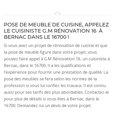
POSE DE MEUBLE DE CUISINE, APPELEZ
LE CUISINISTE G.M RÉNOVATION 16 À
BERNAC DANS LE 16700 !
Si vous avez un projet de rénovation de cuisine et que
la pose de meuble figure dans votre projet, vous
pouvez faire appel à G.M Rénovation 16, un cuisiniste à
Bernac, dans le 16700. Il a les qualifications et
l’expérience pour fournir une prestation de qualité. La
pose des meubles se fera selon les normes de la
profession si vous lui confiez les travaux. Il est connu
aussi pour ses tarifs des plus abordables. Contactez-le
pour plus de détails si vous êtes à Bernac, dans le
16700. Demandez-lui un devis de votre projet.