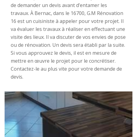
de demander un devis avant d’entamer les
travaux. À Bernac, dans le 16700, G.M Rénovation
16 est un cuisiniste à appeler pour votre projet. Il
va évaluer les travaux à réaliser en effectuant une
visite des lieux. Il va discuter de vos envies de pose
ou de rénovation. Un devis sera établi par la suite.
Si vous approuvez le devis, il est en mesure de
mettre en œuvre le projet pour le concrétiser.
Contactez-le au plus vite pour votre demande de
devis.