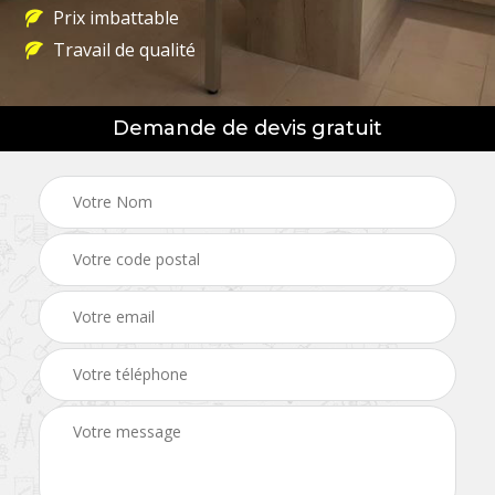
Prix imbattable
Travail de qualité
Demande de devis gratuit