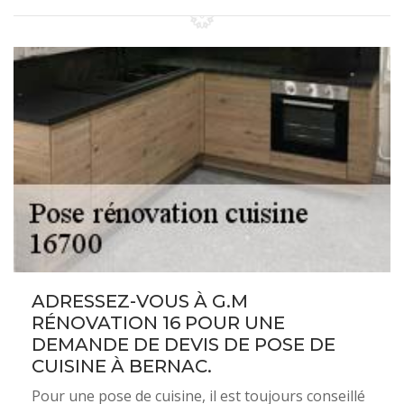
ADRESSEZ-VOUS À G.M
RÉNOVATION 16 POUR UNE
DEMANDE DE DEVIS DE POSE DE
CUISINE À BERNAC.
Pour une pose de cuisine, il est toujours conseillé