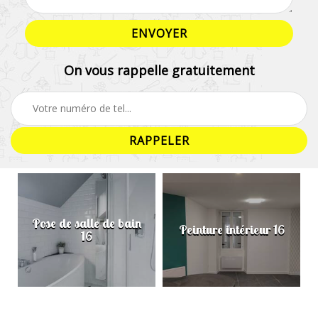
On vous rappelle gratuitement
Pose de salle de bain
Peinture intérieur 16
16