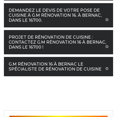
DEMANDEZ LE DEVIS DE VOTRE POSE DE
CUISINE À G.M RÉNOVATION 16. À BERNAC,
DANS LE 16700.
PROJET DE RÉNOVATION DE CUISINE :
CONTACTEZ G.M RÉNOVATION 16 À BERNAC,
DANS LE 16700 !
G.M RÉNOVATION 16 À BERNAC LE
SPÉCIALISTE DE RÉNOVATION DE CUISINE