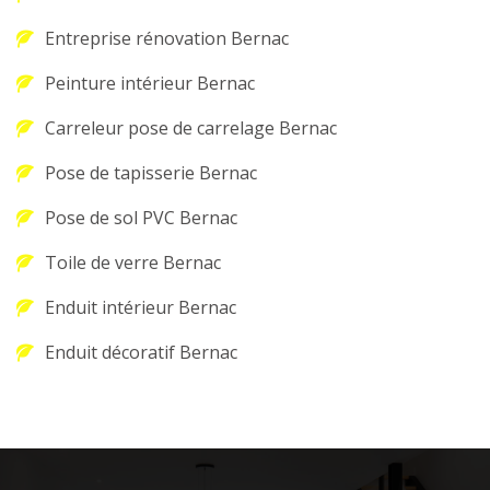
Entreprise rénovation Bernac
Peinture intérieur Bernac
Carreleur pose de carrelage Bernac
Pose de tapisserie Bernac
Pose de sol PVC Bernac
Toile de verre Bernac
Enduit intérieur Bernac
Enduit décoratif Bernac