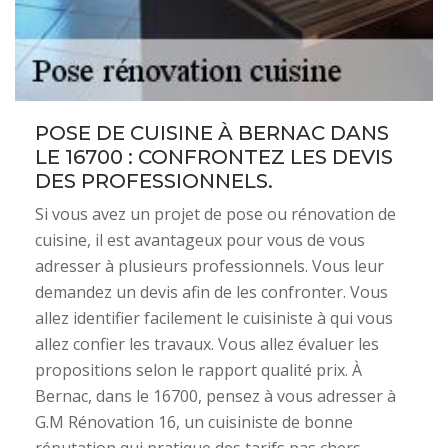
POSE DE CUISINE À BERNAC DANS
LE 16700 : CONFRONTEZ LES DEVIS
DES PROFESSIONNELS.
Si vous avez un projet de pose ou rénovation de
cuisine, il est avantageux pour vous de vous
adresser à plusieurs professionnels. Vous leur
demandez un devis afin de les confronter. Vous
allez identifier facilement le cuisiniste à qui vous
allez confier les travaux. Vous allez évaluer les
propositions selon le rapport qualité prix. À
Bernac, dans le 16700, pensez à vous adresser à
G.M Rénovation 16, un cuisiniste de bonne