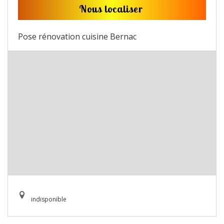
Nous localiser
Pose rénovation cuisine Bernac
indisponible