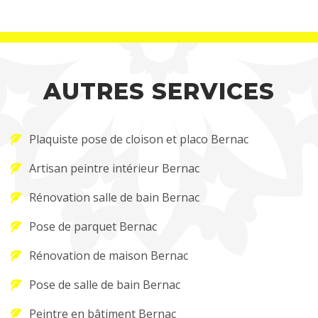
AUTRES SERVICES
Plaquiste pose de cloison et placo Bernac
Artisan peintre intérieur Bernac
Rénovation salle de bain Bernac
Pose de parquet Bernac
Rénovation de maison Bernac
Pose de salle de bain Bernac
Peintre en bâtiment Bernac