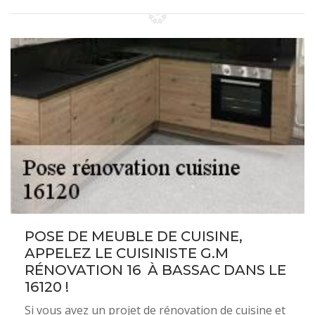
POSE DE MEUBLE DE CUISINE,
APPELEZ LE CUISINISTE G.M
RÉNOVATION 16 À BASSAC DANS LE
16120 !
Si vous avez un projet de rénovation de cuisine et