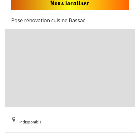
Nous localiser
Pose rénovation cuisine Bassac
indisponible