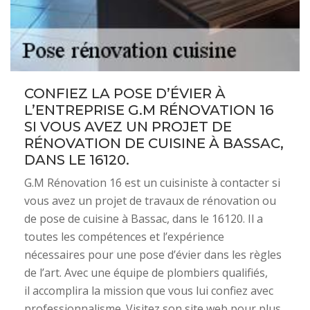
CONFIEZ LA POSE D’ÉVIER À
L’ENTREPRISE G.M RÉNOVATION 16
SI VOUS AVEZ UN PROJET DE
RÉNOVATION DE CUISINE À BASSAC,
DANS LE 16120.
G.M Rénovation 16 est un cuisiniste à contacter si
vous avez un projet de travaux de rénovation ou
de pose de cuisine à Bassac, dans le 16120. Il a
toutes les compétences et l’expérience
nécessaires pour une pose d’évier dans les règles
de l’art. Avec une équipe de plombiers qualifiés,
il accomplira la mission que vous lui confiez avec
professionnalisme. Visitez son site web pour plus