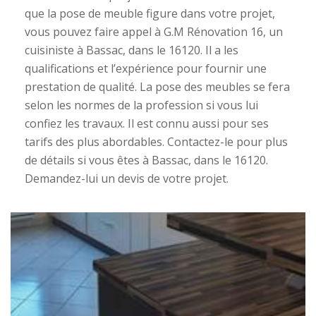
que la pose de meuble figure dans votre projet,
vous pouvez faire appel à G.M Rénovation 16, un
cuisiniste à Bassac, dans le 16120. Il a les
qualifications et l’expérience pour fournir une
prestation de qualité. La pose des meubles se fera
selon les normes de la profession si vous lui
confiez les travaux. Il est connu aussi pour ses
tarifs des plus abordables. Contactez-le pour plus
de détails si vous êtes à Bassac, dans le 16120.
Demandez-lui un devis de votre projet.