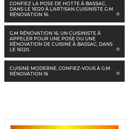
CONFIEZ LA POSE DE HOTTE À BASSAC,
DANS LE 16120 À L’ARTISAN CUISINISTE G.M
RÉNOVATION 16.
G.M RÉNOVATION 16, UN CUISINISTE À
APPELER POUR UNE POSE OU UNE
RÉNOVATION DE CUISINE À BASSAC, DANS
LE 16120.
CUISINE MODERNE, CONFIEZ-VOUS À G.M
RÉNOVATION 16