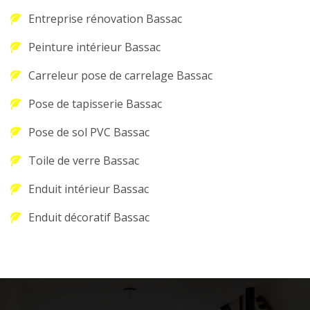
Entreprise rénovation Bassac
Peinture intérieur Bassac
Carreleur pose de carrelage Bassac
Pose de tapisserie Bassac
Pose de sol PVC Bassac
Toile de verre Bassac
Enduit intérieur Bassac
Enduit décoratif Bassac