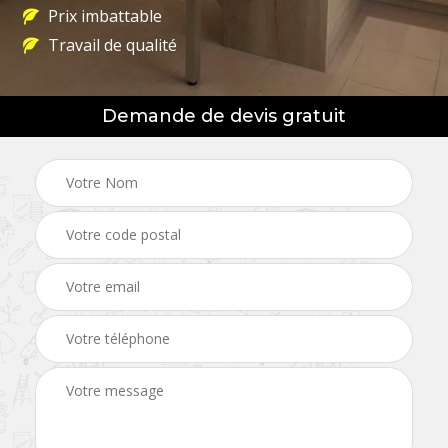
Prix imbattable
Travail de qualité
Demande de devis gratuit