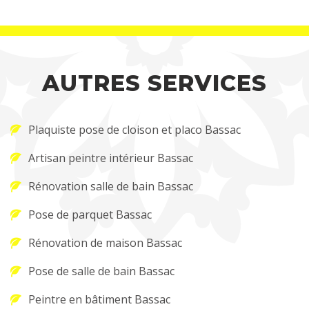
AUTRES SERVICES
Plaquiste pose de cloison et placo Bassac
Artisan peintre intérieur Bassac
Rénovation salle de bain Bassac
Pose de parquet Bassac
Rénovation de maison Bassac
Pose de salle de bain Bassac
Peintre en bâtiment Bassac