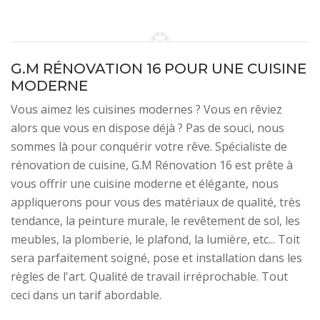
G.M RÉNOVATION 16 POUR UNE CUISINE
MODERNE
Vous aimez les cuisines modernes ? Vous en rêviez
alors que vous en dispose déjà ? Pas de souci, nous
sommes là pour conquérir votre rêve. Spécialiste de
rénovation de cuisine, G.M Rénovation 16 est prête à
vous offrir une cuisine moderne et élégante, nous
appliquerons pour vous des matériaux de qualité, très
tendance, la peinture murale, le revêtement de sol, les
meubles, la plomberie, le plafond, la lumière, etc... Toit
sera parfaitement soigné, pose et installation dans les
règles de l'art. Qualité de travail irréprochable. Tout
ceci dans un tarif abordable.