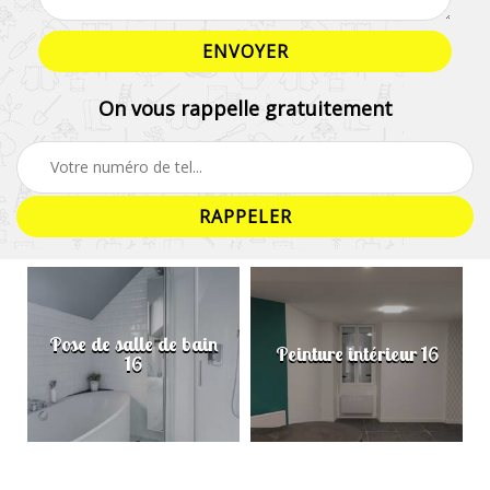
On vous rappelle gratuitement
Pose de salle de bain
Peinture intérieur 16
16