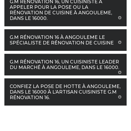
G.M RÉNOVATION 16, UN CUISINISTE À
APPELER POUR LA POSE OU LA
RÉNOVATION DE CUISINE À ANGOULEME,
DANS LE 16000.
G.M RÉNOVATION 16 À ANGOULEME LE
SPÉCIALISTE DE RÉNOVATION DE CUISINE
G.M RÉNOVATION 16, UN CUISINISTE LEADER
DU MARCHÉ À ANGOULEME, DANS LE 16000.
CONFIEZ LA POSE DE HOTTE À ANGOULEME,
DANS LE 16000 À L’ARTISAN CUISINISTE G.M
RÉNOVATION 16.