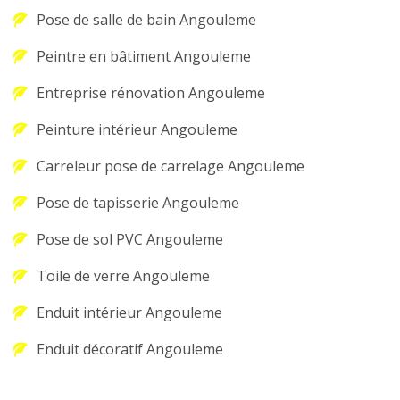
Pose de salle de bain Angouleme
Peintre en bâtiment Angouleme
Entreprise rénovation Angouleme
Peinture intérieur Angouleme
Carreleur pose de carrelage Angouleme
Pose de tapisserie Angouleme
Pose de sol PVC Angouleme
Toile de verre Angouleme
Enduit intérieur Angouleme
Enduit décoratif Angouleme