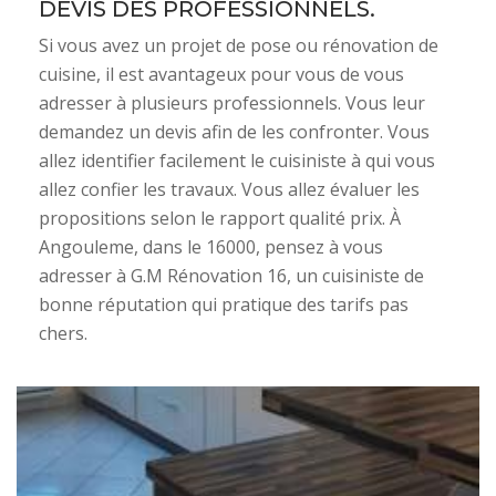
DEVIS DES PROFESSIONNELS.
Si vous avez un projet de pose ou rénovation de
cuisine, il est avantageux pour vous de vous
adresser à plusieurs professionnels. Vous leur
demandez un devis afin de les confronter. Vous
allez identifier facilement le cuisiniste à qui vous
allez confier les travaux. Vous allez évaluer les
propositions selon le rapport qualité prix. À
Angouleme, dans le 16000, pensez à vous
adresser à G.M Rénovation 16, un cuisiniste de
bonne réputation qui pratique des tarifs pas
chers.