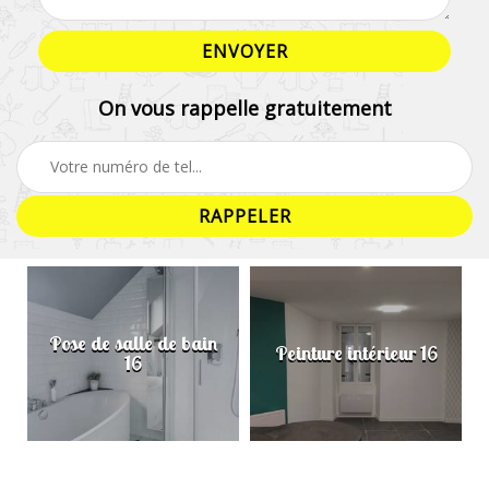
On vous rappelle gratuitement
Pose de salle de bain
Peinture intérieur 16
16