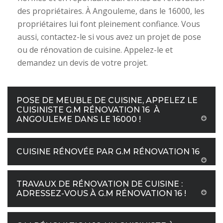
des propriétaires. À Angouleme, dans le 16000, les
propriétaires lui font pleinement confiance. Vous
aussi, contactez-le si vous avez un projet de pose
ou de rénovation de cuisine. Appelez-le et
demandez un devis de votre projet.
POSE DE MEUBLE DE CUISINE, APPELEZ LE
CUISINISTE G.M RÉNOVATION 16 À
ANGOULEME DANS LE 16000 !
CUISINE RÉNOVÉE PAR G.M RÉNOVATION 16
TRAVAUX DE RÉNOVATION DE CUISINE :
ADRESSEZ-VOUS À G.M RÉNOVATION 16 !