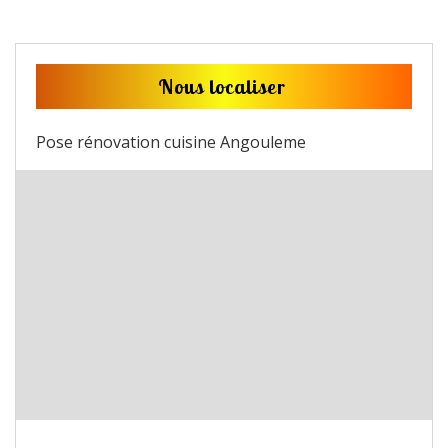
Nous localiser
Pose rénovation cuisine Angouleme