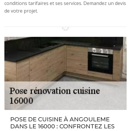
conditions tarifaires et ses services. Demandez un devis
de votre projet.
POSE DE CUISINE À ANGOULEME
DANS LE 16000 : CONFRONTEZ LES