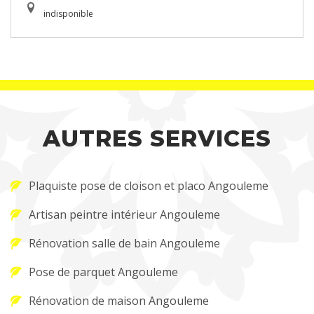
indisponible
AUTRES SERVICES
Plaquiste pose de cloison et placo Angouleme
Artisan peintre intérieur Angouleme
Rénovation salle de bain Angouleme
Pose de parquet Angouleme
Rénovation de maison Angouleme