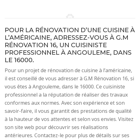
POUR LA RÉNOVATION D’UNE CUISINE À
L’AMÉRICAINE, ADRESSEZ-VOUS À G.M
RÉNOVATION 16, UN CUISINISTE
PROFESSIONNEL À ANGOULEME, DANS
LE 16000.
Pour un projet de rénovation de cuisine à l’américaine,
il est conseillé de vous adresser à G.M Rénovation 16, si
vous êtes à Angouleme, dans le 16000. Ce cuisiniste
professionnel a la réputation de réaliser des travaux
conformes aux normes. Avec son expérience et son
savoir-faire, il vous garantit des prestations de qualité
à la hauteur de vos attentes et selon vos envies. Visitez
son site web pour découvrir ses réalisations
antérieures. Contactez-le pour plus de détails sur ses