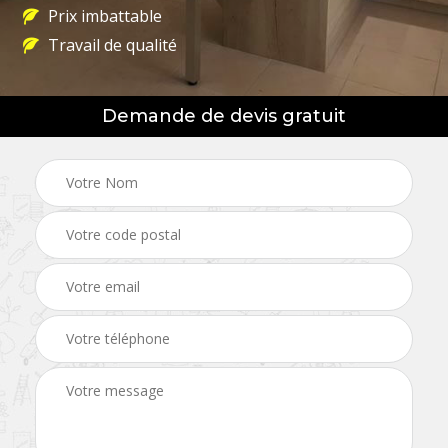
Prix imbattable
Travail de qualité
Demande de devis gratuit