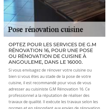
OPTEZ POUR LES SERVICES DE G.M
RÉNOVATION 16, POUR UNE POSE
OU RÉNOVATION DE CUISINE À
ANGOULEME, DANS LE 16000.
Si vous envisagez de rénover votre cuisine ou
bien si vous êtes au stade de la pose de votre
cuisine, il est recommandé pour vous de vous
adresser au cuisiniste G.M Rénovation 16. Ce
professionnel a la réputation de réaliser des
travaux de qualité. Il exécute les travaux selon les
normes et en répondant aux envies de rénovation