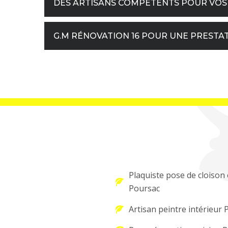
DES ARTISANS COMPÉTENTS POUR VOS 
G.M RÉNOVATION 16 POUR UNE PRESTA
Plaquiste pose de cloison 
Poursac
Artisan peintre intérieur