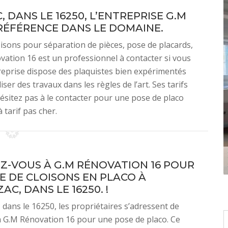
 DANS LE 16250, L’ENTREPRISE G.M
RÉFÉRENCE DANS LE DOMAINE.
oisons pour séparation de pièces, pose de placards,
vation 16 est un professionnel à contacter si vous
treprise dispose des plaquistes bien expérimentés
ser des travaux dans les règles de l’art. Ses tarifs
ésitez pas à le contacter pour une pose de placo
 tarif pas cher.
Z-VOUS À G.M RÉNOVATION 16 POUR
E DE CLOISONS EN PLACO À
C, DANS LE 16250. !
 dans le 16250, les propriétaires s’adressent de
 G.M Rénovation 16 pour une pose de placo. Ce