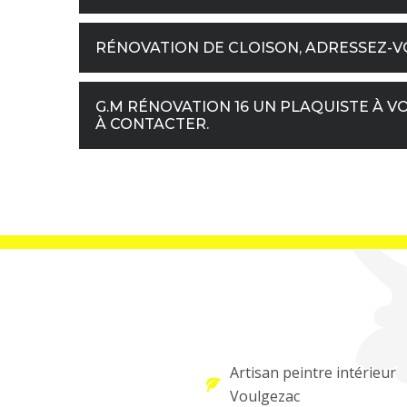
RÉNOVATION DE CLOISON, ADRESSEZ-VO
G.M RÉNOVATION 16 UN PLAQUISTE À VO
À CONTACTER.
Artisan peintre intérieur
Voulgezac