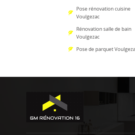
Pose rénovation cuisine
Voulgezac
Rénovation salle de bain
Voulgezac
Pose de parquet Voulgez