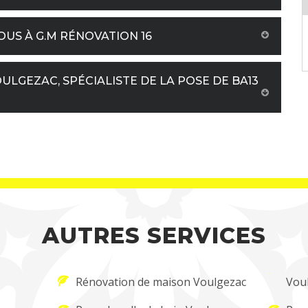
US À G.M RÉNOVATION 16
ULGEZAC, SPÉCIALISTE DE LA POSE DE BA13
AUTRES SERVICES
Rénovation de maison Voulgezac
Vou