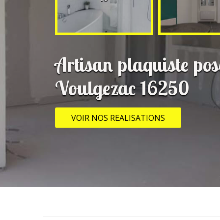
Artisan plaquiste pos
Voulgezac 16250
VOIR NOS REALISATIONS