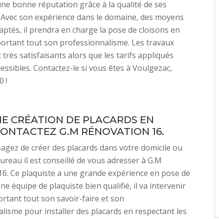
une bonne réputation grâce à la qualité de ses
. Avec son expérience dans le domaine, des moyens
aptés, il prendra en charge la pose de cloisons en
ortant tout son professionnalisme. Les travaux
 très satisfaisants alors que les tarifs appliqués
cessibles. Contactez-le si vous êtes à Voulgezac,
0 !
E CRÉATION DE PLACARDS EN
CONTACTEZ G.M RÉNOVATION 16.
sagez de créer des placards dans votre domicile ou
ureau il est conseillé de vous adresser à G.M
6. Ce plaquiste a une grande expérience en pose de
ne équipe de plaquiste bien qualifié, il va intervenir
rtant tout son savoir-faire et son
lisme pour installer des placards en respectant les