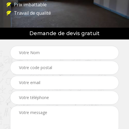
Prix imbattable
Travail de qualité
Demande de devis gratuit