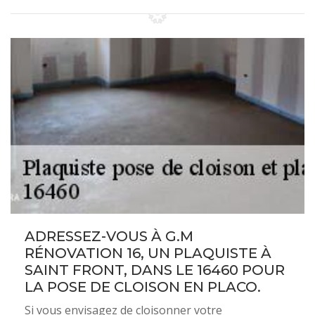
ADRESSEZ-VOUS À G.M
RÉNOVATION 16, UN PLAQUISTE À
SAINT FRONT, DANS LE 16460 POUR
LA POSE DE CLOISON EN PLACO.
Si vous envisagez de cloisonner votre