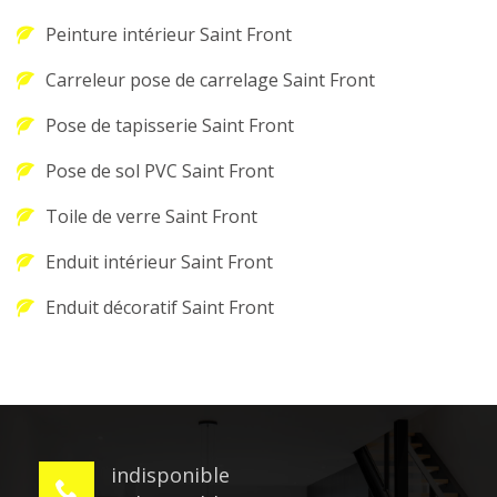
Peinture intérieur Saint Front
Carreleur pose de carrelage Saint Front
Pose de tapisserie Saint Front
Pose de sol PVC Saint Front
Toile de verre Saint Front
Enduit intérieur Saint Front
Enduit décoratif Saint Front
indisponible