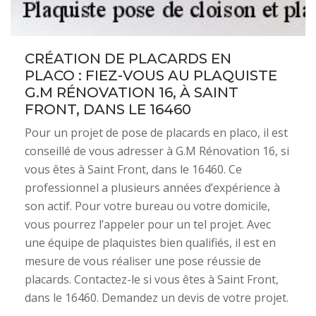
CRÉATION DE PLACARDS EN
PLACO : FIEZ-VOUS AU PLAQUISTE
G.M RÉNOVATION 16, À SAINT
FRONT, DANS LE 16460
Pour un projet de pose de placards en placo, il est
conseillé de vous adresser à G.M Rénovation 16, si
vous êtes à Saint Front, dans le 16460. Ce
professionnel a plusieurs années d’expérience à
son actif. Pour votre bureau ou votre domicile,
vous pourrez l’appeler pour un tel projet. Avec
une équipe de plaquistes bien qualifiés, il est en
mesure de vous réaliser une pose réussie de
placards. Contactez-le si vous êtes à Saint Front,
dans le 16460. Demandez un devis de votre projet.