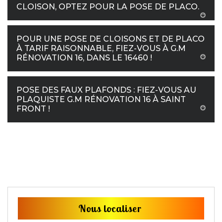
CLOISON, OPTEZ POUR LA POSE DE PLACO.
POUR UNE POSE DE CLOISONS ET DE PLACO
À TARIF RAISONNABLE, FIEZ-VOUS À G.M
RÉNOVATION 16, DANS LE 16460 !
POSE DES FAUX PLAFONDS : FIEZ-VOUS AU
PLAQUISTE G.M RÉNOVATION 16 À SAINT
FRONT !
Nous localiser