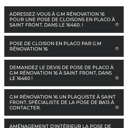
ADRESSEZ-VOUS À G.M RÉNOVATION 16
POUR UNE POSE DE CLOISONS EN PLACO À
SAINT FRONT, DANS LE 16460. !
POSE DE CLOISON EN PLACO PAR G.M
RÉNOVATION 16
DEMANDEZ LE DEVIS DE POSE DE PLACO À
G.M RÉNOVATION 16 À SAINT FRONT, DANS
LE 16460 !
G.M RÉNOVATION 16 UN PLAQUISTE À SAINT
FRONT, SPÉCIALISTE DE LA POSE DE BA13 À
CONTACTER.
AMÉNAGEMENT D’INTÉRIEUR LA POSE DE