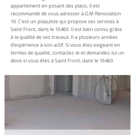
appartement en posant des placo, il est
recommandé de vous adresser à G.M Rénovation
16. C’est un plaquiste qui propose ses services à
Saint Front, dans le 16460. Il est bien connu grâce
à la qualité de ses travaux. Il a plusieurs années
d’expérience à son actif. Si vous êtes exigeant en
termes de qualité, contactez-le et demandez-lui un
devis si vous êtes à Saint Front, dans le 16460.