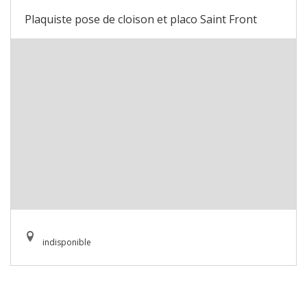
Plaquiste pose de cloison et placo Saint Front
indisponible