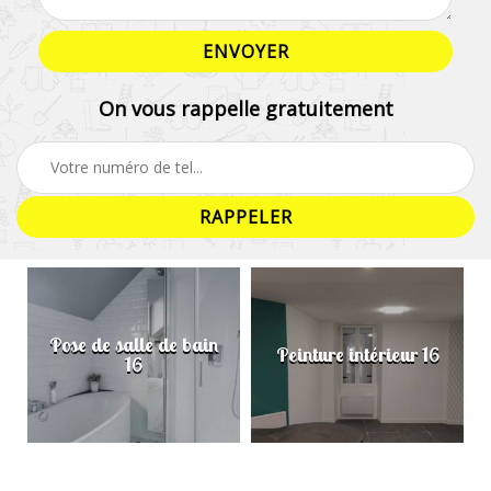
On vous rappelle gratuitement
Pose de salle de bain
Peinture intérieur 16
16