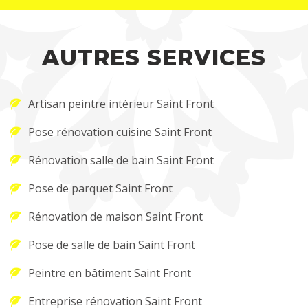
AUTRES SERVICES
Artisan peintre intérieur Saint Front
Pose rénovation cuisine Saint Front
Rénovation salle de bain Saint Front
Pose de parquet Saint Front
Rénovation de maison Saint Front
Pose de salle de bain Saint Front
Peintre en bâtiment Saint Front
Entreprise rénovation Saint Front