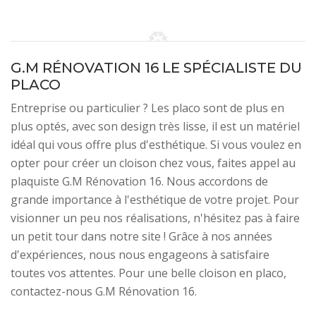
G.M RÉNOVATION 16 LE SPÉCIALISTE DU
PLACO
Entreprise ou particulier ? Les placo sont de plus en
plus optés, avec son design très lisse, il est un matériel
idéal qui vous offre plus d'esthétique. Si vous voulez en
opter pour créer un cloison chez vous, faites appel au
plaquiste G.M Rénovation 16. Nous accordons de
grande importance à l'esthétique de votre projet. Pour
visionner un peu nos réalisations, n'hésitez pas à faire
un petit tour dans notre site ! Grâce à nos années
d'expériences, nous nous engageons à satisfaire
toutes vos attentes. Pour une belle cloison en placo,
contactez-nous G.M Rénovation 16.