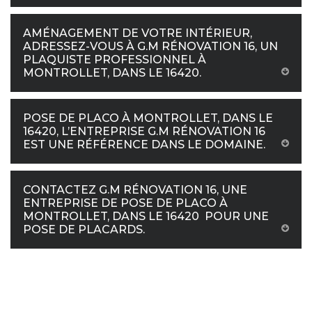
AMÉNAGEMENT DE VOTRE INTÉRIEUR,
ADRESSEZ-VOUS À G.M RÉNOVATION 16, UN
PLAQUISTE PROFESSIONNEL À
MONTROLLET, DANS LE 16420.
POSE DE PLACO À MONTROLLET, DANS LE
16420, L’ENTREPRISE G.M RÉNOVATION 16
EST UNE RÉFÉRENCE DANS LE DOMAINE.
CONTACTEZ G.M RÉNOVATION 16, UNE
ENTREPRISE DE POSE DE PLACO À
MONTROLLET, DANS LE 16420 POUR UNE
POSE DE PLACARDS.