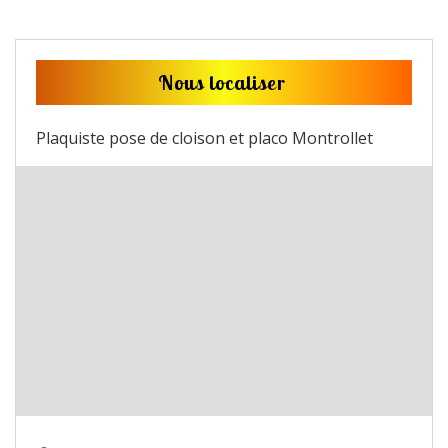
Nous localiser
Plaquiste pose de cloison et placo Montrollet