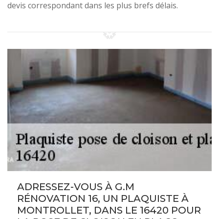
devis correspondant dans les plus brefs délais.
ADRESSEZ-VOUS À G.M
RÉNOVATION 16, UN PLAQUISTE À
MONTROLLET, DANS LE 16420 POUR