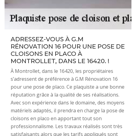
ADRESSEZ-VOUS À G.M
RÉNOVATION 16 POUR UNE POSE DE
CLOISONS EN PLACO À
MONTROLLET, DANS LE 16420. !
À Montrollet, dans le 16420, les propriétaires
s’adressent de préférence à G.M Rénovation 16
pour une pose de placo. Ce plaquiste a une bonne
réputation grâce à la qualité de ses réalisations.
Avec son expérience dans le domaine, des moyens
matériels adaptés, il prendra en charge la pose de
cloisons en placo en apportant tout son
professionnalisme. Les travaux réalisés sont très
satisfaisants alors que les tarifs appliqués sont