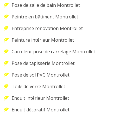
Pose de salle de bain Montrollet
Peintre en bâtiment Montrollet
Entreprise rénovation Montrollet
Peinture intérieur Montrollet
Carreleur pose de carrelage Montrollet
Pose de tapisserie Montrollet
Pose de sol PVC Montrollet
Toile de verre Montrollet
Enduit intérieur Montrollet
Enduit décoratif Montrollet