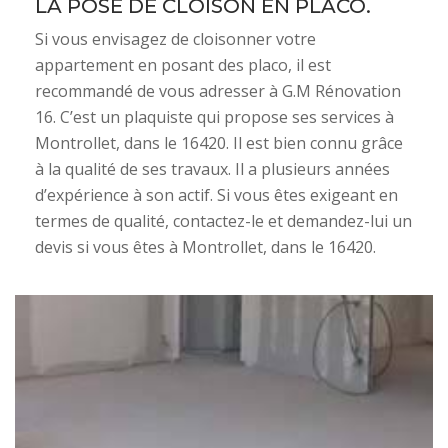
LA POSE DE CLOISON EN PLACO.
Si vous envisagez de cloisonner votre
appartement en posant des placo, il est
recommandé de vous adresser à G.M Rénovation
16. C’est un plaquiste qui propose ses services à
Montrollet, dans le 16420. Il est bien connu grâce
à la qualité de ses travaux. Il a plusieurs années
d’expérience à son actif. Si vous êtes exigeant en
termes de qualité, contactez-le et demandez-lui un
devis si vous êtes à Montrollet, dans le 16420.