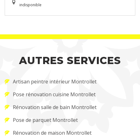
indisponible
AUTRES SERVICES
Artisan peintre intérieur Montrollet
Pose rénovation cuisine Montrollet
Rénovation salle de bain Montrollet
Pose de parquet Montrollet
Rénovation de maison Montrollet