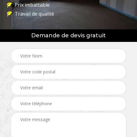
Prix imbattable
Travail de qualité
Demande de devis gratuit