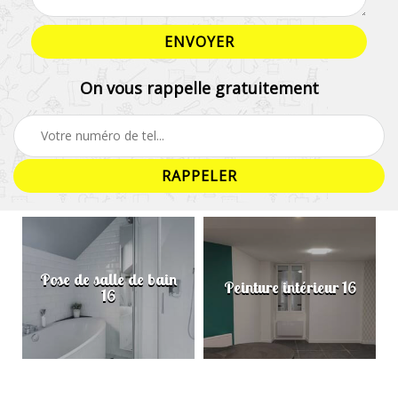
On vous rappelle gratuitement
Pose de salle de bain
Peinture intérieur 16
16