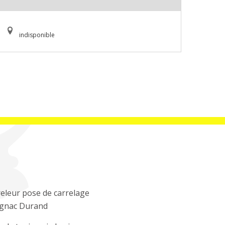
indisponible
eleur pose de carrelage
ignac Durand