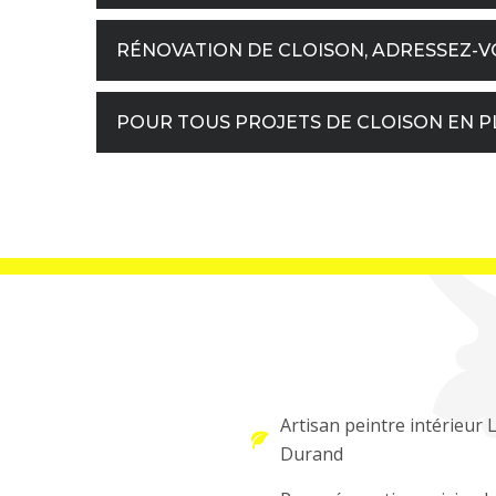
RÉNOVATION DE CLOISON, ADRESSEZ-VO
POUR TOUS PROJETS DE CLOISON EN PL
Artisan peintre intérieur 
Durand