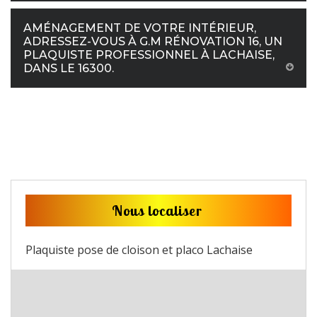
AMÉNAGEMENT DE VOTRE INTÉRIEUR,
ADRESSEZ-VOUS À G.M RÉNOVATION 16, UN
PLAQUISTE PROFESSIONNEL À LACHAISE,
DANS LE 16300.
Nous localiser
Plaquiste pose de cloison et placo Lachaise