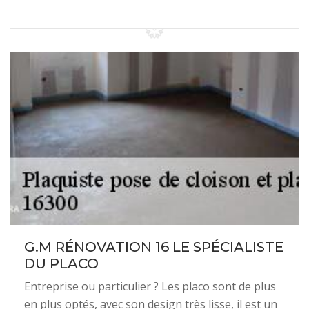
G.M RÉNOVATION 16 LE SPÉCIALISTE
DU PLACO
Entreprise ou particulier ? Les placo sont de plus
en plus optés, avec son design très lisse, il est un