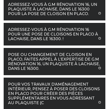
ADRESSEZ-VOUS À G.M RÉNOVATION 16, UN
PLAQUISTE À LACHAISE, DANS LE 16300
POUR LA POSE DE CLOISON EN PLACO.
ADRESSEZ-VOUS À G.M RÉNOVATION 16
POUR UNE POSE DE CLOISONS EN PLACO À
LACHAISE, DANS LE 16300. !
POSE OU CHANGEMENT DE CLOISON EN
PLACO, FAITES APPEL À L’EXPERTISE DE G.M
RÉNOVATION 16, UN PLAQUISTE À LACHAISE,
DANS LE 16300.
POUR VOS TRAVAUX D’AMÉNAGEMENT
INTÉRIEUR, PENSEZ À POSER DES CLOISONS
EN PLACO POUR CRÉER DES PIÈCES
SUPPLÉMENTAIRES EN VOUS ADRESSANT
AU PLAQUISTE {C