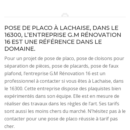
POSE DE PLACO À LACHAISE, DANS LE
16300, L’ENTREPRISE G.M RÉNOVATION
16 EST UNE RÉFÉRENCE DANS LE
DOMAINE.
Pour un projet de pose de placo, pose de cloisons pour
séparation de pièces, pose de placards, pose de faux
plafond, l’entreprise G.M Rénovation 16 est un
professionnel à contacter si vous êtes à Lachaise, dans
le 16300. Cette entreprise dispose des plaquistes bien
expérimentés dans son équipe. Elle est en mesure de
réaliser des travaux dans les règles de l’art. Ses tarifs
sont aussi les moins chers du marché. N’hésitez pas à le
contacter pour une pose de placo réussie à tarif pas
cher.