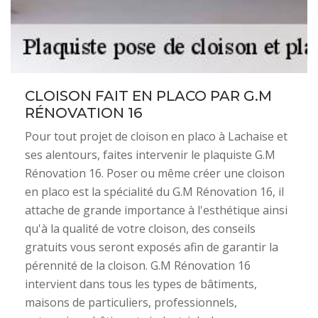
CLOISON FAIT EN PLACO PAR G.M
RÉNOVATION 16
Pour tout projet de cloison en placo à Lachaise et
ses alentours, faites intervenir le plaquiste G.M
Rénovation 16. Poser ou même créer une cloison
en placo est la spécialité du G.M Rénovation 16, il
attache de grande importance à l'esthétique ainsi
qu'à la qualité de votre cloison, des conseils
gratuits vous seront exposés afin de garantir la
pérennité de la cloison. G.M Rénovation 16
intervient dans tous les types de bâtiments,
maisons de particuliers, professionnels,