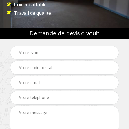
Prix imbattable
Travail de qualité
Demande de devis gratuit