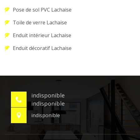
Pose de sol PVC Lachaise
Toile de verre Lachaise
Enduit intérieur Lachaise
Enduit décoratif Lachaise
indisponible
indisponible
indisponible