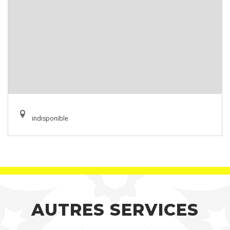
indisponible
AUTRES SERVICES