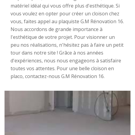
matériel idéal qui vous offre plus d'esthétique. Si
vous voulez en opter pour créer un cloison chez
vous, faites appel au plaquiste G.M Rénovation 16.
Nous accordons de grande importance à
l'esthétique de votre projet. Pour visionner un
peu nos réalisations, n'hésitez pas à faire un petit
tour dans notre site ! Grâce à nos années
d'expériences, nous nous engageons à satisfaire
toutes vos attentes. Pour une belle cloison en
placo, contactez-nous G.M Rénovation 16.