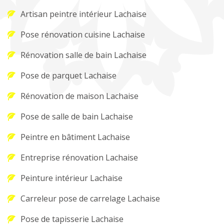
Artisan peintre intérieur Lachaise
Pose rénovation cuisine Lachaise
Rénovation salle de bain Lachaise
Pose de parquet Lachaise
Rénovation de maison Lachaise
Pose de salle de bain Lachaise
Peintre en bâtiment Lachaise
Entreprise rénovation Lachaise
Peinture intérieur Lachaise
Carreleur pose de carrelage Lachaise
Pose de tapisserie Lachaise