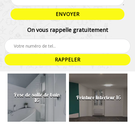
On vous rappelle gratuitement
Pose de salle de bain
Peinture intérieur 16
16