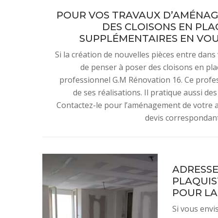
POUR VOS TRAVAUX D’AMÉNAGE
DES CLOISONS EN PLA
SUPPLÉMENTAIRES EN VOU
Si la création de nouvelles pièces entre dans
de penser à poser des cloisons en pl
professionnel G.M Rénovation 16. Ce profes
de ses réalisations. Il pratique aussi des
Contactez-le pour l’aménagement de votre app
devis correspondant 
ADRESSE
PLAQUIST
POUR LA
Si vous env