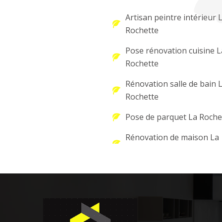
Artisan peintre intérieur 
Rochette
Pose rénovation cuisine L
Rochette
Rénovation salle de bain 
Rochette
Pose de parquet La Roche
Rénovation de maison La