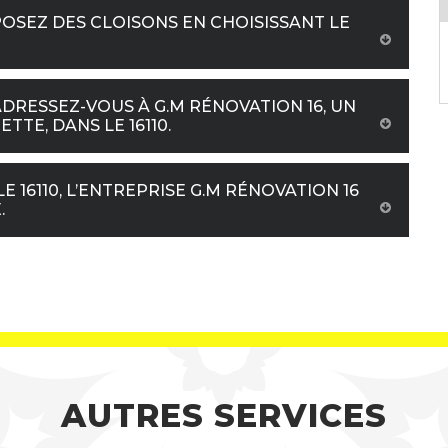
OSEZ DES CLOISONS EN CHOISISSANT LE
DRESSEZ-VOUS À G.M RÉNOVATION 16, UN
TE, DANS LE 16110.
 16110, L’ENTREPRISE G.M RÉNOVATION 16
.
AUTRES SERVICES