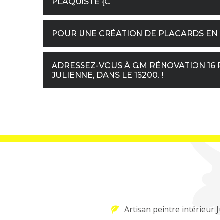
PLAQUISTE {C
POUR UNE CRÉATION DE PLACARDS EN 
ADRESSEZ-VOUS À G.M RÉNOVATION 16
JULIENNE, DANS LE 16200. !
Artisan peintre intérieur 