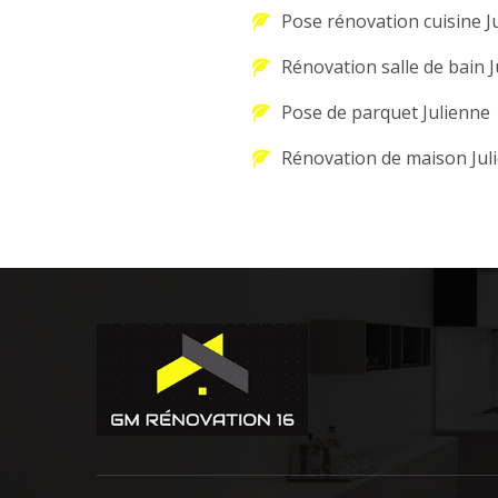
Pose rénovation cuisine J
Rénovation salle de bain 
Pose de parquet Julienne
Rénovation de maison Jul