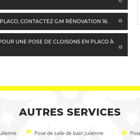
PLACO, CONTACTEZ G.M RÉNOVATION 16.
 POUR UNE POSE DE CLOISONS EN PLACO À
AUTRES SERVICES
Julienne
Pose de salle de bain Julienne
Pose