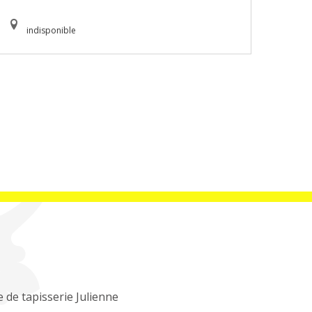
indisponible
 de tapisserie Julienne