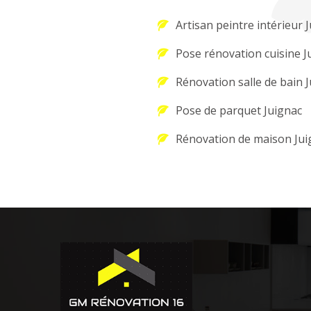
Artisan peintre intérieur 
Pose rénovation cuisine J
Rénovation salle de bain 
Pose de parquet Juignac
Rénovation de maison Jui