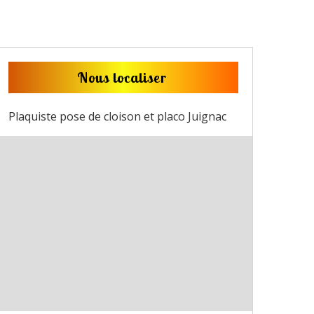
Nous localiser
Plaquiste pose de cloison et placo Juignac