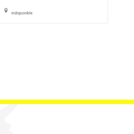
indisponible