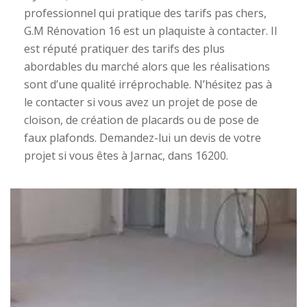
professionnel qui pratique des tarifs pas chers,
G.M Rénovation 16 est un plaquiste à contacter. Il
est réputé pratiquer des tarifs des plus
abordables du marché alors que les réalisations
sont d’une qualité irréprochable. N’hésitez pas à
le contacter si vous avez un projet de pose de
cloison, de création de placards ou de pose de
faux plafonds. Demandez-lui un devis de votre
projet si vous êtes à Jarnac, dans 16200.