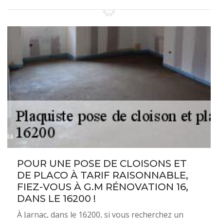
POUR UNE POSE DE CLOISONS ET
DE PLACO À TARIF RAISONNABLE,
FIEZ-VOUS À G.M RÉNOVATION 16,
DANS LE 16200 !
À Jarnac, dans le 16200, si vous recherchez un