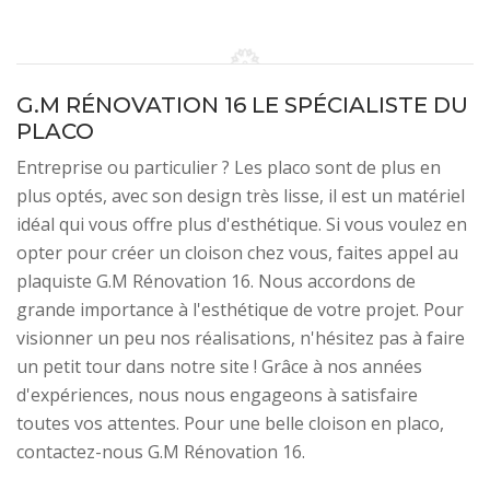
G.M RÉNOVATION 16 LE SPÉCIALISTE DU
PLACO
Entreprise ou particulier ? Les placo sont de plus en
plus optés, avec son design très lisse, il est un matériel
idéal qui vous offre plus d'esthétique. Si vous voulez en
opter pour créer un cloison chez vous, faites appel au
plaquiste G.M Rénovation 16. Nous accordons de
grande importance à l'esthétique de votre projet. Pour
visionner un peu nos réalisations, n'hésitez pas à faire
un petit tour dans notre site ! Grâce à nos années
d'expériences, nous nous engageons à satisfaire
toutes vos attentes. Pour une belle cloison en placo,
contactez-nous G.M Rénovation 16.