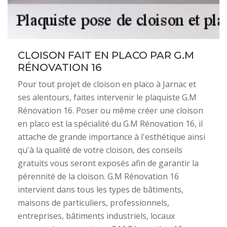
CLOISON FAIT EN PLACO PAR G.M
RÉNOVATION 16
Pour tout projet de cloison en placo à Jarnac et
ses alentours, faites intervenir le plaquiste G.M
Rénovation 16. Poser ou même créer une cloison
en placo est la spécialité du G.M Rénovation 16, il
attache de grande importance à l'esthétique ainsi
qu'à la qualité de votre cloison, des conseils
gratuits vous seront exposés afin de garantir la
pérennité de la cloison. G.M Rénovation 16
intervient dans tous les types de bâtiments,
maisons de particuliers, professionnels,
entreprises, bâtiments industriels, locaux