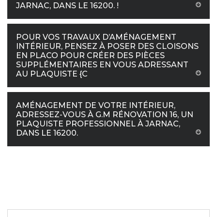
JARNAC, DANS LE 16200. !
POUR VOS TRAVAUX D’AMÉNAGEMENT
INTÉRIEUR, PENSEZ À POSER DES CLOISONS
EN PLACO POUR CRÉER DES PIÈCES
SUPPLÉMENTAIRES EN VOUS ADRESSANT
AU PLAQUISTE {C
AMÉNAGEMENT DE VOTRE INTÉRIEUR,
ADRESSEZ-VOUS À G.M RÉNOVATION 16, UN
PLAQUISTE PROFESSIONNEL À JARNAC,
DANS LE 16200.