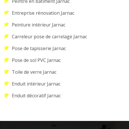
Peintre en bâtiment Jarnac
Entreprise rénovation Jarnac
Peinture intérieur Jarnac
Carreleur pose de carrelage Jarnac
Pose de tapisserie Jarnac
Pose de sol PVC Jarnac
Toile de verre Jarnac
Enduit intérieur Jarnac
Enduit décoratif Jarnac