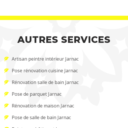
AUTRES SERVICES
Artisan peintre intérieur Jarnac
Pose rénovation cuisine Jarnac
Rénovation salle de bain Jarnac
Pose de parquet Jarnac
Rénovation de maison Jarnac
Pose de salle de bain Jarnac