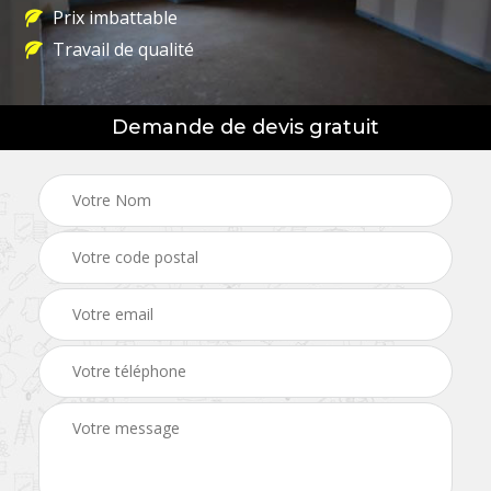
Prix imbattable
Travail de qualité
Demande de devis gratuit