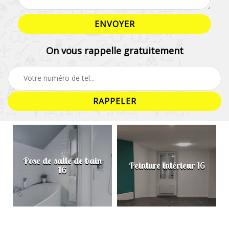
On vous rappelle gratuitement
Pose de salle de bain
Peinture intérieur 16
16