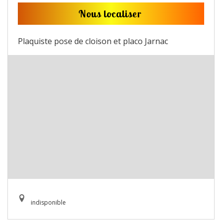
Nous localiser
Plaquiste pose de cloison et placo Jarnac
indisponible