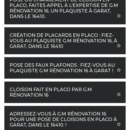
PLACO, FAITES APPEL À L’EXPERTISE DE G.M
RÉNOVATION 16, UN PLAQUISTE À GARAT,
DANS LE 16410.
CRÉATION DE PLACARDS EN PLACO : FIEZ-
VOUS AU PLAQUISTE G.M RÉNOVATION 16, À
GARAT, DANS LE 16410
POSE DES FAUX PLAFONDS : FIEZ-VOUS AU
PLAQUISTE G.M RÉNOVATION 16 À GARAT !
CLOISON FAIT EN PLACO PAR G.M
RÉNOVATION 16
ADRESSEZ-VOUS À G.M RÉNOVATION 16
POUR UNE POSE DE CLOISONS EN PLACO À
GARAT, DANS LE 16410. !