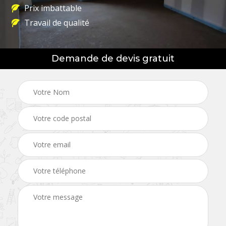
Prix imbattable
Travail de qualité
Demande de devis gratuit