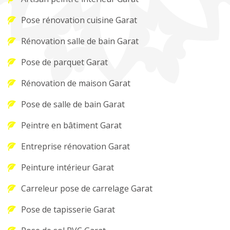
Pose rénovation cuisine Garat
Rénovation salle de bain Garat
Pose de parquet Garat
Rénovation de maison Garat
Pose de salle de bain Garat
Peintre en bâtiment Garat
Entreprise rénovation Garat
Peinture intérieur Garat
Carreleur pose de carrelage Garat
Pose de tapisserie Garat