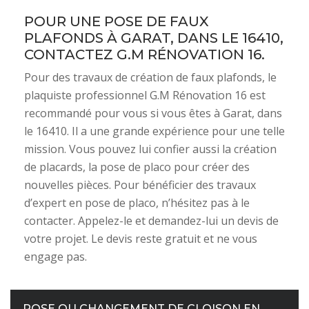
POUR UNE POSE DE FAUX
PLAFONDS À GARAT, DANS LE 16410,
CONTACTEZ G.M RÉNOVATION 16.
Pour des travaux de création de faux plafonds, le
plaquiste professionnel G.M Rénovation 16 est
recommandé pour vous si vous êtes à Garat, dans
le 16410. Il a une grande expérience pour une telle
mission. Vous pouvez lui confier aussi la création
de placards, la pose de placo pour créer des
nouvelles pièces. Pour bénéficier des travaux
d’expert en pose de placo, n’hésitez pas à le
contacter. Appelez-le et demandez-lui un devis de
votre projet. Le devis reste gratuit et ne vous
engage pas.
POSE OU CHANGEMENT DE CLOISON EN