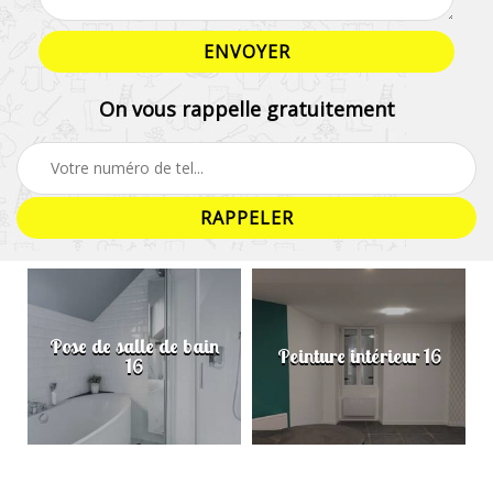
On vous rappelle gratuitement
Pose de salle de bain
Peinture intérieur 16
16