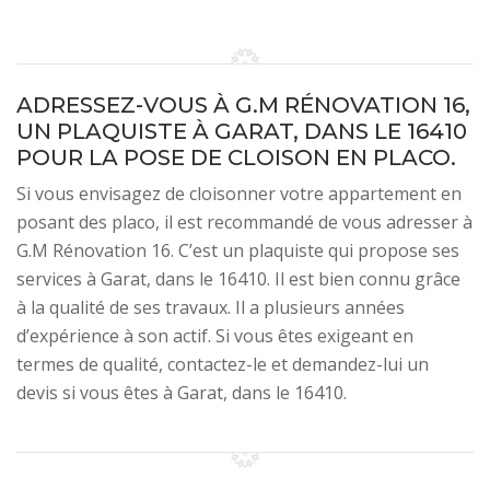
ADRESSEZ-VOUS À G.M RÉNOVATION 16,
UN PLAQUISTE À GARAT, DANS LE 16410
POUR LA POSE DE CLOISON EN PLACO.
Si vous envisagez de cloisonner votre appartement en
posant des placo, il est recommandé de vous adresser à
G.M Rénovation 16. C’est un plaquiste qui propose ses
services à Garat, dans le 16410. Il est bien connu grâce
à la qualité de ses travaux. Il a plusieurs années
d’expérience à son actif. Si vous êtes exigeant en
termes de qualité, contactez-le et demandez-lui un
devis si vous êtes à Garat, dans le 16410.