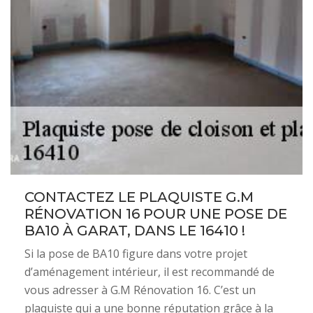
CONTACTEZ LE PLAQUISTE G.M
RÉNOVATION 16 POUR UNE POSE DE
BA10 À GARAT, DANS LE 16410 !
Si la pose de BA10 figure dans votre projet
d’aménagement intérieur, il est recommandé de
vous adresser à G.M Rénovation 16. C’est un
plaquiste qui a une bonne réputation grâce à la