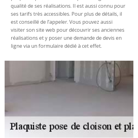
qualité de ses réalisations. Il est aussi connu pour
ses tarifs très accessibles. Pour plus de détails, il
est conseillé de l’appeler. Vous pouvez aussi
visiter son site web pour découvrir ses anciennes
réalisations et y poser une demande de devis en
ligne via un formulaire dédié à cet effet.