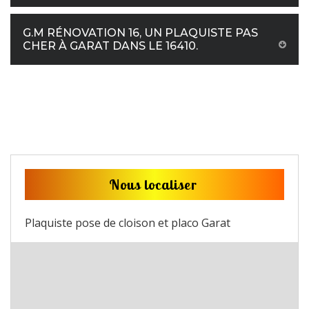
G.M RÉNOVATION 16, UN PLAQUISTE PAS
CHER À GARAT DANS LE 16410.
Nous localiser
Plaquiste pose de cloison et placo Garat