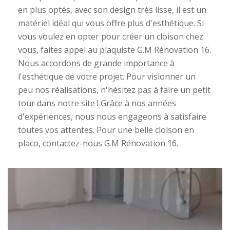
en plus optés, avec son design très lisse, il est un
matériel idéal qui vous offre plus d'esthétique. Si
vous voulez en opter pour créer un cloison chez
vous, faites appel au plaquiste G.M Rénovation 16.
Nous accordons de grande importance à
l'esthétique de votre projet. Pour visionner un
peu nos réalisations, n'hésitez pas à faire un petit
tour dans notre site ! Grâce à nos années
d'expériences, nous nous engageons à satisfaire
toutes vos attentes. Pour une belle cloison en
placo, contactez-nous G.M Rénovation 16.