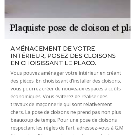
AMÉNAGEMENT DE VOTRE
INTÉRIEUR, POSEZ DES CLOISONS
EN CHOISISSANT LE PLACO.
Vous pouvez aménager votre intérieur en créant
des pièces. En choisissant d’installer des cloisons,
vous pourrez créer de nouveaux espaces à coûts
économiques. Vous éviterez de réaliser des
travaux de maçonnerie qui sont relativement
chers. La pose de cloisons ne prend pas non plus
beaucoup de temps. Pour une pose de cloisons
respectant les règles de l’art, adressez-vous à G.M