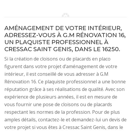
AMÉNAGEMENT DE VOTRE INTÉRIEUR,
ADRESSEZ-VOUS À G.M RÉNOVATION 16,
UN PLAQUISTE PROFESSIONNEL À
CRESSAC SAINT GENIS, DANS LE 16250.
Si la création de cloisons ou de placards en placo
figurent dans votre projet d’aménagement de votre
intérieur, il est conseillé de vous adresser à G.M
Rénovation 16. Ce plaquiste professionnel a une bonne
réputation grâce à ses réalisations de qualité. Avec son
expérience de plusieurs années, il est en mesure de
vous fournir une pose de cloisons ou de placards
respectant les normes de la profession. Pour de plus
amples détails, contactez-le et demandez-lui un devis de
votre projet si vous êtes à Cressac Saint Genis, dans le