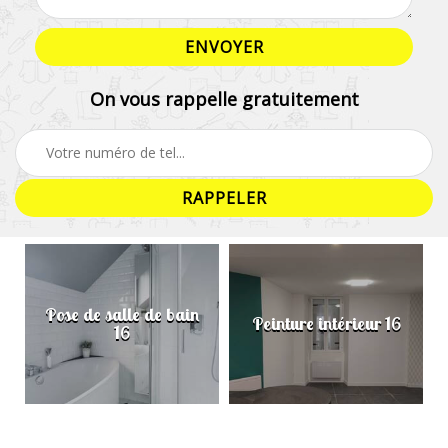
On vous rappelle gratuitement
Pose de salle de bain
Peinture intérieur 16
16