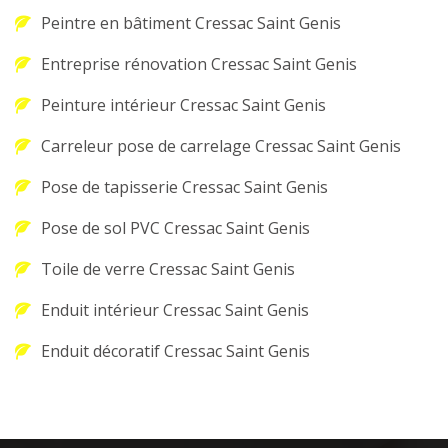
Peintre en bâtiment Cressac Saint Genis
Entreprise rénovation Cressac Saint Genis
Peinture intérieur Cressac Saint Genis
Carreleur pose de carrelage Cressac Saint Genis
Pose de tapisserie Cressac Saint Genis
Pose de sol PVC Cressac Saint Genis
Toile de verre Cressac Saint Genis
Enduit intérieur Cressac Saint Genis
Enduit décoratif Cressac Saint Genis