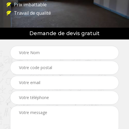
Prix imbattable
Travail de qualité
Demande de devis gratuit