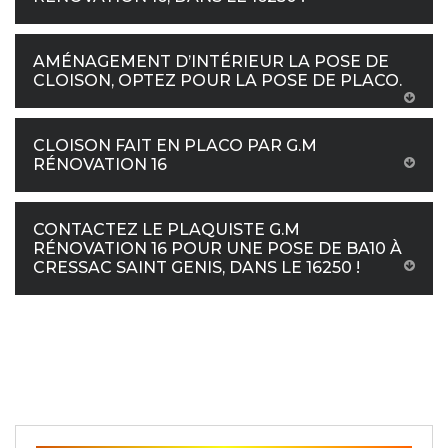
AMÉNAGEMENT D’INTÉRIEUR LA POSE DE
CLOISON, OPTEZ POUR LA POSE DE PLACO.
CLOISON FAIT EN PLACO PAR G.M
RÉNOVATION 16
CONTACTEZ LE PLAQUISTE G.M
RÉNOVATION 16 POUR UNE POSE DE BA10 À
CRESSAC SAINT GENIS, DANS LE 16250 !