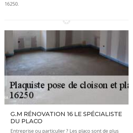
16250.
G.M RÉNOVATION 16 LE SPÉCIALISTE
DU PLACO
Entreprise ou particulier ? Les placo sont de plus