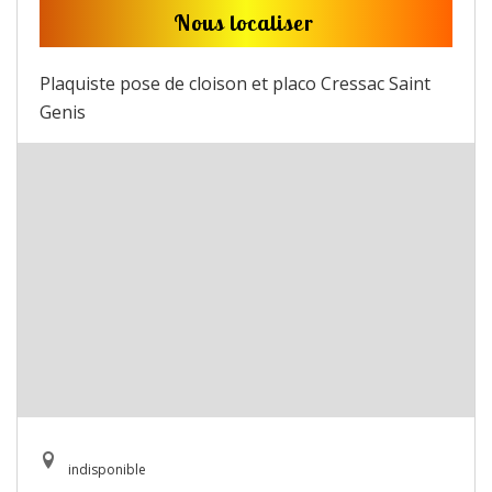
Nous localiser
Plaquiste pose de cloison et placo Cressac Saint
Genis
indisponible