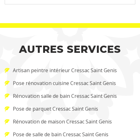
AUTRES SERVICES
Artisan peintre intérieur Cressac Saint Genis
Pose rénovation cuisine Cressac Saint Genis
Rénovation salle de bain Cressac Saint Genis
Pose de parquet Cressac Saint Genis
Rénovation de maison Cressac Saint Genis
Pose de salle de bain Cressac Saint Genis