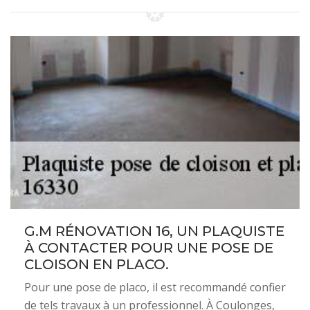
G.M RÉNOVATION 16, UN PLAQUISTE
À CONTACTER POUR UNE POSE DE
CLOISON EN PLACO.
Pour une pose de placo, il est recommandé confier
de tels travaux à un professionnel. À Coulonges,