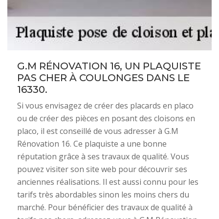
G.M RÉNOVATION 16, UN PLAQUISTE
PAS CHER À COULONGES DANS LE
16330.
Si vous envisagez de créer des placards en placo
ou de créer des pièces en posant des cloisons en
placo, il est conseillé de vous adresser à G.M
Rénovation 16. Ce plaquiste a une bonne
réputation grâce à ses travaux de qualité. Vous
pouvez visiter son site web pour découvrir ses
anciennes réalisations. Il est aussi connu pour les
tarifs très abordables sinon les moins chers du
marché. Pour bénéficier des travaux de qualité à