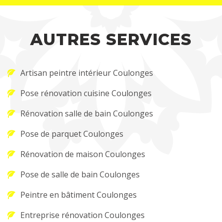
AUTRES SERVICES
Artisan peintre intérieur Coulonges
Pose rénovation cuisine Coulonges
Rénovation salle de bain Coulonges
Pose de parquet Coulonges
Rénovation de maison Coulonges
Pose de salle de bain Coulonges
Peintre en bâtiment Coulonges
Entreprise rénovation Coulonges