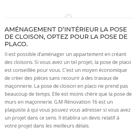
AMÉNAGEMENT D’INTÉRIEUR LA POSE
DE CLOISON, OPTEZ POUR LA POSE DE
PLACO.
Il est possible d’aménager un appartement en créant
des cloisons. Si vous avez un tel projet, la pose de placo
est conseillée pour vous. C’est un moyen économique
de créer des pièces sans recourir à des travaux de
maçonnerie. La pose de cloison en placo ne prend pas
beaucoup de temps. Elle est moins chère que la pose de
murs en maçonnerie. G.M Rénovation 16 est un
plaquiste à qui vous pouvez vous adresser si vous avez
un projet dans ce sens. Il établira un devis relatif à
votre projet dans les meilleurs délais.