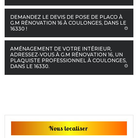
DEMANDEZ LE DEVIS DE POSE DE PLACO À
G.M RÉNOVATION 16 À COULONGES, DANS LE
16330 !
AMÉNAGEMENT DE VOTRE INTÉRIEUR,
ADRESSEZ-VOUS À G.M RÉNOVATION 16, UN
PLAQUISTE PROFESSIONNEL À COULONGES,
DANS LE 16330.
Nous localiser