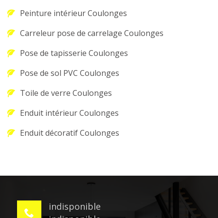
Peinture intérieur Coulonges
Carreleur pose de carrelage Coulonges
Pose de tapisserie Coulonges
Pose de sol PVC Coulonges
Toile de verre Coulonges
Enduit intérieur Coulonges
Enduit décoratif Coulonges
indisponible