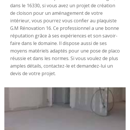
dans le 16330, si vous avez un projet de création
de cloison pour un aménagement de votre
intérieur, vous pourrez vous confier au plaquiste
G.M Rénovation 16. Ce professionnel a une bonne
réputation grâce à ses expériences et son savoir-
faire dans le domaine. Il dispose aussi de ses
moyens matériels adaptés pour une pose de placo
réussie et dans les normes. Si vous voulez de plus
amples détails, contactez-le et demandez-lui un
devis de votre projet.