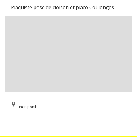
Plaquiste pose de cloison et placo Coulonges
indisponible