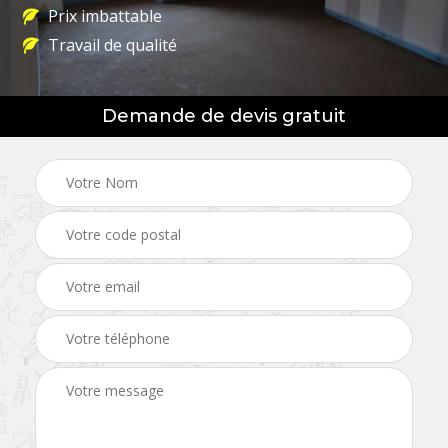
Prix imbattable
Travail de qualité
Demande de devis gratuit