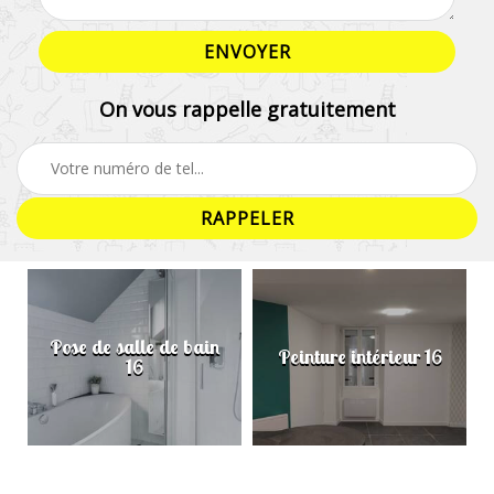
On vous rappelle gratuitement
Pose de salle de bain
Peinture intérieur 16
16