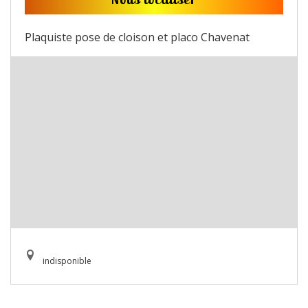
Plaquiste pose de cloison et placo Chavenat
indisponible