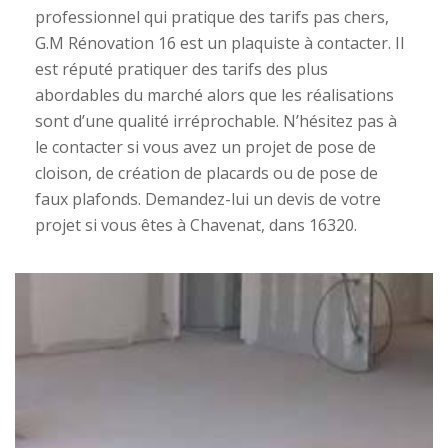
professionnel qui pratique des tarifs pas chers,
G.M Rénovation 16 est un plaquiste à contacter. Il
est réputé pratiquer des tarifs des plus
abordables du marché alors que les réalisations
sont d’une qualité irréprochable. N’hésitez pas à
le contacter si vous avez un projet de pose de
cloison, de création de placards ou de pose de
faux plafonds. Demandez-lui un devis de votre
projet si vous êtes à Chavenat, dans 16320.