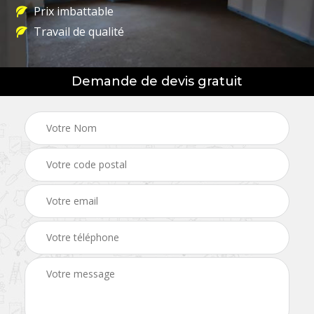
Prix imbattable
Travail de qualité
Demande de devis gratuit