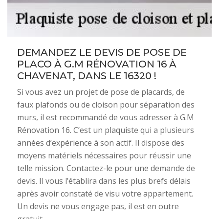
DEMANDEZ LE DEVIS DE POSE DE
PLACO À G.M RÉNOVATION 16 À
CHAVENAT, DANS LE 16320 !
Si vous avez un projet de pose de placards, de
faux plafonds ou de cloison pour séparation des
murs, il est recommandé de vous adresser à G.M
Rénovation 16. C’est un plaquiste qui a plusieurs
années d’expérience à son actif. Il dispose des
moyens matériels nécessaires pour réussir une
telle mission. Contactez-le pour une demande de
devis. Il vous l’établira dans les plus brefs délais
après avoir constaté de visu votre appartement.
Un devis ne vous engage pas, il est en outre