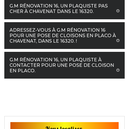
G.M RÉNOVATION 16, UN PLAQUISTE PAS
CHER À CHAVENAT DANS LE 16320.
ADRESSEZ-VOUS À G.M RÉNOVATION 16
POUR UNE POSE DE CLOISONS EN PLACO À
CHAVENAT, DANS LE 16320. !
G.M RÉNOVATION 16, UN PLAQUISTE À
CONTACTER POUR UNE POSE DE CLOISON
EN PLACO.
Nous localiser