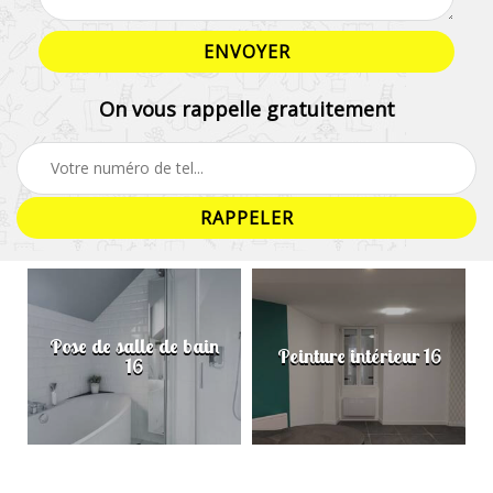
On vous rappelle gratuitement
Pose de salle de bain
Peinture intérieur 16
16