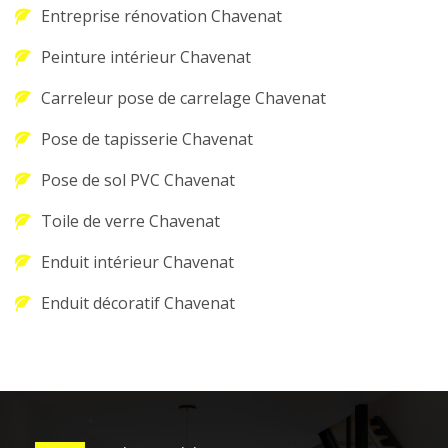
Entreprise rénovation Chavenat
Peinture intérieur Chavenat
Carreleur pose de carrelage Chavenat
Pose de tapisserie Chavenat
Pose de sol PVC Chavenat
Toile de verre Chavenat
Enduit intérieur Chavenat
Enduit décoratif Chavenat