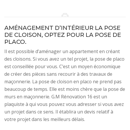
AMÉNAGEMENT D’INTÉRIEUR LA POSE
DE CLOISON, OPTEZ POUR LA POSE DE
PLACO.
Il est possible d’aménager un appartement en créant
des cloisons. Si vous avez un tel projet, la pose de placo
est conseillée pour vous. C’est un moyen économique
de créer des pièces sans recourir à des travaux de
maçonnerie. La pose de cloison en placo ne prend pas
beaucoup de temps. Elle est moins chère que la pose de
murs en maçonnerie. G.M Rénovation 16 est un
plaquiste à qui vous pouvez vous adresser si vous avez
un projet dans ce sens. Il établira un devis relatif à
votre projet dans les meilleurs délais.