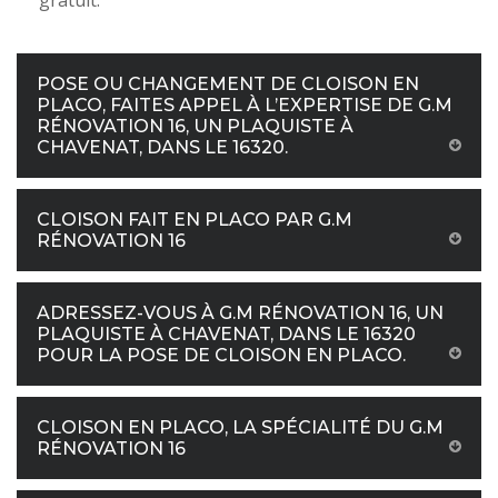
gratuit.
POSE OU CHANGEMENT DE CLOISON EN
PLACO, FAITES APPEL À L’EXPERTISE DE G.M
RÉNOVATION 16, UN PLAQUISTE À
CHAVENAT, DANS LE 16320.
CLOISON FAIT EN PLACO PAR G.M
RÉNOVATION 16
ADRESSEZ-VOUS À G.M RÉNOVATION 16, UN
PLAQUISTE À CHAVENAT, DANS LE 16320
POUR LA POSE DE CLOISON EN PLACO.
CLOISON EN PLACO, LA SPÉCIALITÉ DU G.M
RÉNOVATION 16