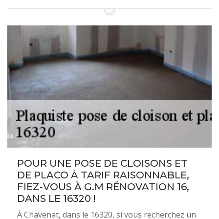
POUR UNE POSE DE CLOISONS ET
DE PLACO À TARIF RAISONNABLE,
FIEZ-VOUS À G.M RÉNOVATION 16,
DANS LE 16320 !
À Chavenat, dans le 16320, si vous recherchez un