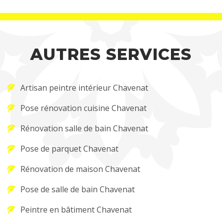
AUTRES SERVICES
Artisan peintre intérieur Chavenat
Pose rénovation cuisine Chavenat
Rénovation salle de bain Chavenat
Pose de parquet Chavenat
Rénovation de maison Chavenat
Pose de salle de bain Chavenat
Peintre en bâtiment Chavenat