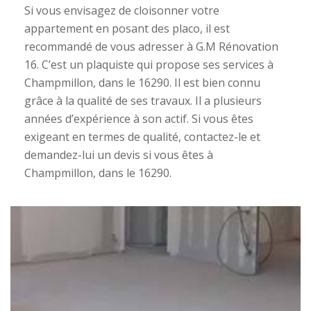
Si vous envisagez de cloisonner votre
appartement en posant des placo, il est
recommandé de vous adresser à G.M Rénovation
16. C’est un plaquiste qui propose ses services à
Champmillon, dans le 16290. Il est bien connu
grâce à la qualité de ses travaux. Il a plusieurs
années d’expérience à son actif. Si vous êtes
exigeant en termes de qualité, contactez-le et
demandez-lui un devis si vous êtes à
Champmillon, dans le 16290.