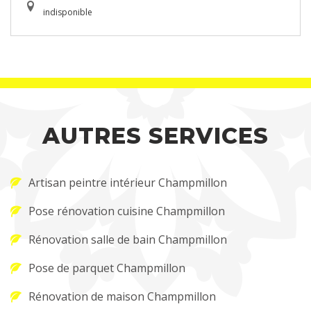
indisponible
AUTRES SERVICES
Artisan peintre intérieur Champmillon
Pose rénovation cuisine Champmillon
Rénovation salle de bain Champmillon
Pose de parquet Champmillon
Rénovation de maison Champmillon