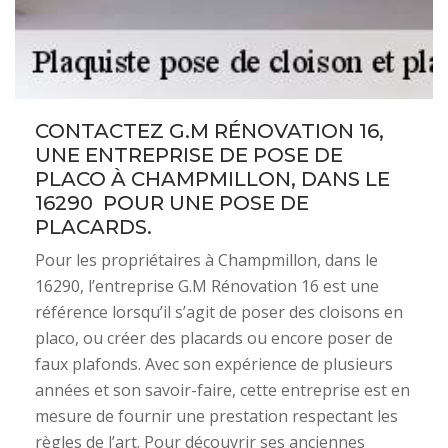
CONTACTEZ G.M RÉNOVATION 16,
UNE ENTREPRISE DE POSE DE
PLACO À CHAMPMILLON, DANS LE
16290 POUR UNE POSE DE
PLACARDS.
Pour les propriétaires à Champmillon, dans le
16290, l’entreprise G.M Rénovation 16 est une
référence lorsqu’il s’agit de poser des cloisons en
placo, ou créer des placards ou encore poser de
faux plafonds. Avec son expérience de plusieurs
années et son savoir-faire, cette entreprise est en
mesure de fournir une prestation respectant les
règles de l’art. Pour découvrir ses anciennes