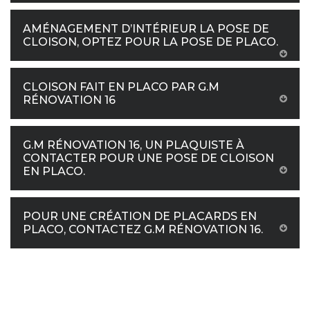
AMÉNAGEMENT D’INTÉRIEUR LA POSE DE
CLOISON, OPTEZ POUR LA POSE DE PLACO.
CLOISON FAIT EN PLACO PAR G.M
RÉNOVATION 16
G.M RÉNOVATION 16, UN PLAQUISTE À
CONTACTER POUR UNE POSE DE CLOISON
EN PLACO.
POUR UNE CRÉATION DE PLACARDS EN
PLACO, CONTACTEZ G.M RÉNOVATION 16.