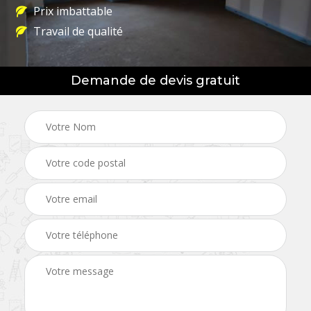
Prix imbattable
Travail de qualité
Demande de devis gratuit