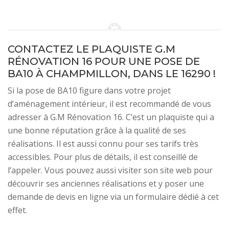
CONTACTEZ LE PLAQUISTE G.M
RÉNOVATION 16 POUR UNE POSE DE
BA10 À CHAMPMILLON, DANS LE 16290 !
Si la pose de BA10 figure dans votre projet
d’aménagement intérieur, il est recommandé de vous
adresser à G.M Rénovation 16. C’est un plaquiste qui a
une bonne réputation grâce à la qualité de ses
réalisations. Il est aussi connu pour ses tarifs très
accessibles. Pour plus de détails, il est conseillé de
l’appeler. Vous pouvez aussi visiter son site web pour
découvrir ses anciennes réalisations et y poser une
demande de devis en ligne via un formulaire dédié à cet
effet.