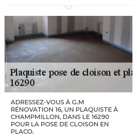
ADRESSEZ-VOUS À G.M
RÉNOVATION 16, UN PLAQUISTE À
CHAMPMILLON, DANS LE 16290
POUR LA POSE DE CLOISON EN
PLACO.