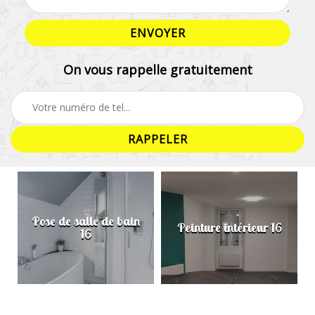
On vous rappelle gratuitement
Pose de salle de bain
Peinture intérieur 16
16