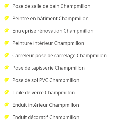
Pose de salle de bain Champmillon
Peintre en bâtiment Champmillon
Entreprise rénovation Champmillon
Peinture intérieur Champmillon
Carreleur pose de carrelage Champmillon
Pose de tapisserie Champmillon
Pose de sol PVC Champmillon
Toile de verre Champmillon
Enduit intérieur Champmillon
Enduit décoratif Champmillon