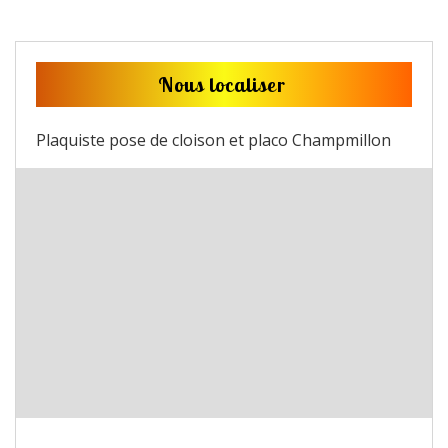
Nous localiser
Plaquiste pose de cloison et placo Champmillon