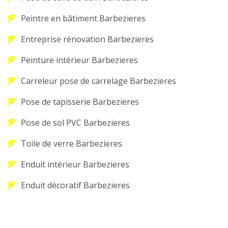
Peintre en bâtiment Barbezieres
Entreprise rénovation Barbezieres
Peinture intérieur Barbezieres
Carreleur pose de carrelage Barbezieres
Pose de tapisserie Barbezieres
Pose de sol PVC Barbezieres
Toile de verre Barbezieres
Enduit intérieur Barbezieres
Enduit décoratif Barbezieres