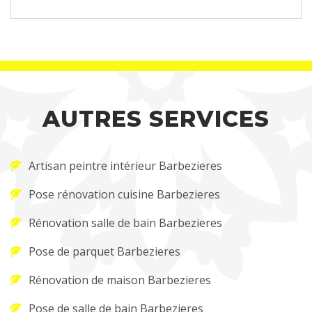
AUTRES SERVICES
Artisan peintre intérieur Barbezieres
Pose rénovation cuisine Barbezieres
Rénovation salle de bain Barbezieres
Pose de parquet Barbezieres
Rénovation de maison Barbezieres
Pose de salle de bain Barbezieres