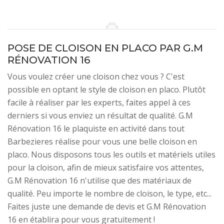
POSE DE CLOISON EN PLACO PAR G.M
RÉNOVATION 16
Vous voulez créer une cloison chez vous ? C'est
possible en optant le style de cloison en placo. Plutôt
facile à réaliser par les experts, faites appel à ces
derniers si vous enviez un résultat de qualité. G.M
Rénovation 16 le plaquiste en activité dans tout
Barbezieres réalise pour vous une belle cloison en
placo. Nous disposons tous les outils et matériels utiles
pour la cloison, afin de mieux satisfaire vos attentes,
G.M Rénovation 16 n'utilise que des matériaux de
qualité. Peu importe le nombre de cloison, le type, etc...
Faites juste une demande de devis et G.M Rénovation
16 en établira pour vous gratuitement !