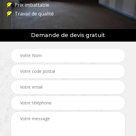
Prix imbattable
Travail de qualité
Demande de devis gratuit