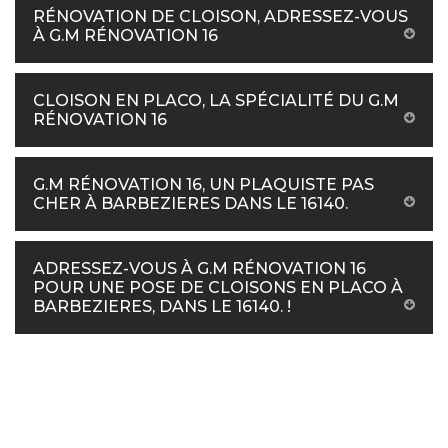
RÉNOVATION DE CLOISON, ADRESSEZ-VOUS
À G.M RÉNOVATION 16
CLOISON EN PLACO, LA SPÉCIALITÉ DU G.M
RÉNOVATION 16
G.M RÉNOVATION 16, UN PLAQUISTE PAS
CHER À BARBEZIERES DANS LE 16140.
ADRESSEZ-VOUS À G.M RÉNOVATION 16
POUR UNE POSE DE CLOISONS EN PLACO À
BARBEZIERES, DANS LE 16140. !