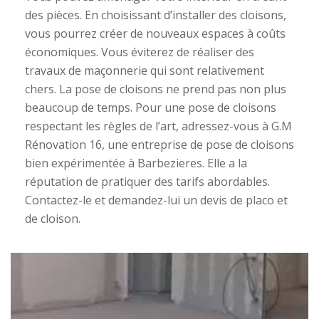
des pièces. En choisissant d’installer des cloisons,
vous pourrez créer de nouveaux espaces à coûts
économiques. Vous éviterez de réaliser des
travaux de maçonnerie qui sont relativement
chers. La pose de cloisons ne prend pas non plus
beaucoup de temps. Pour une pose de cloisons
respectant les règles de l’art, adressez-vous à G.M
Rénovation 16, une entreprise de pose de cloisons
bien expérimentée à Barbezieres. Elle a la
réputation de pratiquer des tarifs abordables.
Contactez-le et demandez-lui un devis de placo et
de cloison.