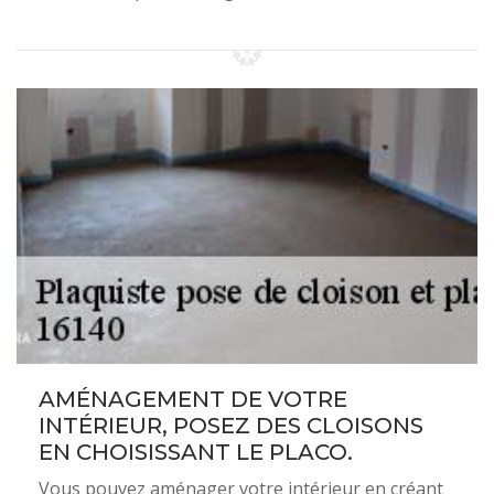
AMÉNAGEMENT DE VOTRE
INTÉRIEUR, POSEZ DES CLOISONS
EN CHOISISSANT LE PLACO.
Vous pouvez aménager votre intérieur en créant