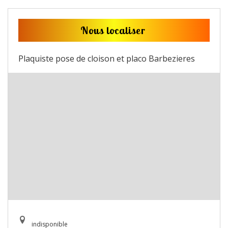
Nous localiser
Plaquiste pose de cloison et placo Barbezieres
indisponible