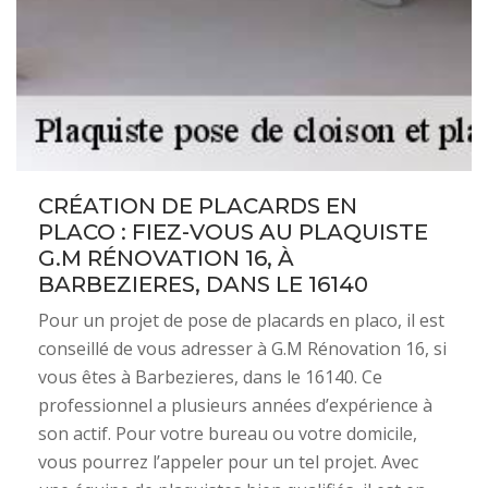
CRÉATION DE PLACARDS EN
PLACO : FIEZ-VOUS AU PLAQUISTE
G.M RÉNOVATION 16, À
BARBEZIERES, DANS LE 16140
Pour un projet de pose de placards en placo, il est
conseillé de vous adresser à G.M Rénovation 16, si
vous êtes à Barbezieres, dans le 16140. Ce
professionnel a plusieurs années d’expérience à
son actif. Pour votre bureau ou votre domicile,
vous pourrez l’appeler pour un tel projet. Avec