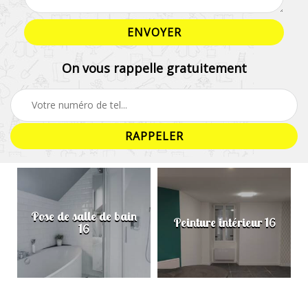
On vous rappelle gratuitement
Pose de salle de bain
Peinture intérieur 16
16