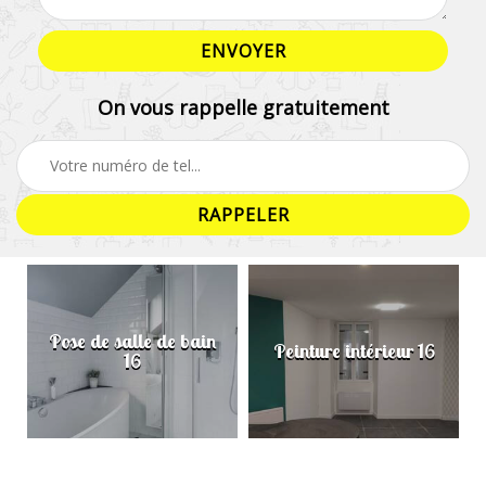
On vous rappelle gratuitement
Pose de salle de bain
Peinture intérieur 16
16