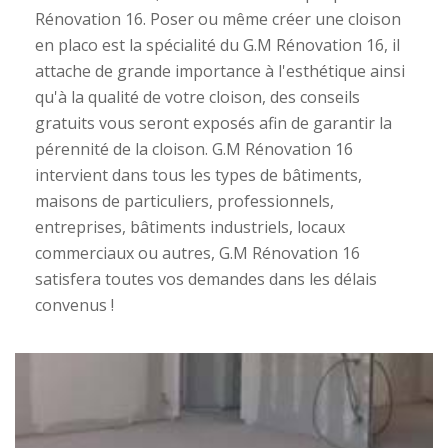
Rénovation 16. Poser ou même créer une cloison
en placo est la spécialité du G.M Rénovation 16, il
attache de grande importance à l'esthétique ainsi
qu'à la qualité de votre cloison, des conseils
gratuits vous seront exposés afin de garantir la
pérennité de la cloison. G.M Rénovation 16
intervient dans tous les types de bâtiments,
maisons de particuliers, professionnels,
entreprises, bâtiments industriels, locaux
commerciaux ou autres, G.M Rénovation 16
satisfera toutes vos demandes dans les délais
convenus !