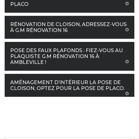
PLACO
RÉNOVATION DE CLOISON, ADRESSEZ-VOUS
À G.M RÉNOVATION 16
POSE DES FAUX PLAFONDS : FIEZ-VOUS AU
PLAQUISTE G.M RÉNOVATION 16 À
AMBLEVILLE !
AMÉNAGEMENT D’INTÉRIEUR LA POSE DE
CLOISON, OPTEZ POUR LA POSE DE PLACO.