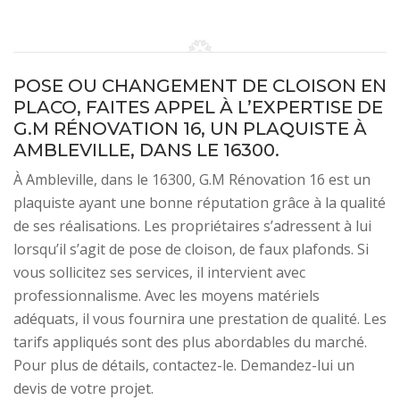
POSE OU CHANGEMENT DE CLOISON EN
PLACO, FAITES APPEL À L’EXPERTISE DE
G.M RÉNOVATION 16, UN PLAQUISTE À
AMBLEVILLE, DANS LE 16300.
À Ambleville, dans le 16300, G.M Rénovation 16 est un
plaquiste ayant une bonne réputation grâce à la qualité
de ses réalisations. Les propriétaires s’adressent à lui
lorsqu’il s’agit de pose de cloison, de faux plafonds. Si
vous sollicitez ses services, il intervient avec
professionnalisme. Avec les moyens matériels
adéquats, il vous fournira une prestation de qualité. Les
tarifs appliqués sont des plus abordables du marché.
Pour plus de détails, contactez-le. Demandez-lui un
devis de votre projet.