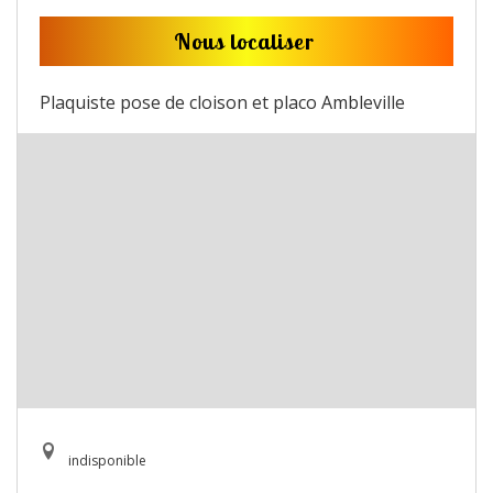
Nous localiser
Plaquiste pose de cloison et placo Ambleville
indisponible