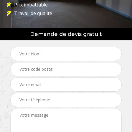
Prix imbattable
Travail de qualité
Demande de devis gratuit