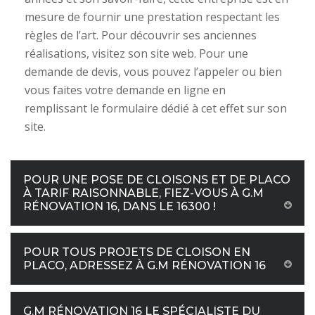
mesure de fournir une prestation respectant les
règles de l’art. Pour découvrir ses anciennes
réalisations, visitez son site web. Pour une
demande de devis, vous pouvez l’appeler ou bien
vous faites votre demande en ligne en
remplissant le formulaire dédié à cet effet sur son
site.
POUR UNE POSE DE CLOISONS ET DE PLACO
À TARIF RAISONNABLE, FIEZ-VOUS À G.M
RÉNOVATION 16, DANS LE 16300 !
POUR TOUS PROJETS DE CLOISON EN
PLACO, ADRESSEZ À G.M RÉNOVATION 16
G.M RÉNOVATION 16 LE SPÉCIALISTE DU