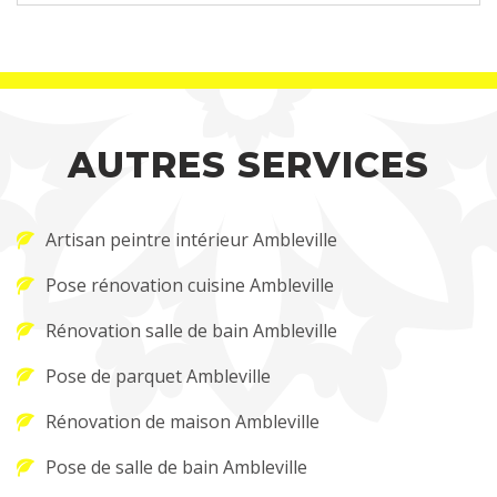
AUTRES SERVICES
Artisan peintre intérieur Ambleville
Pose rénovation cuisine Ambleville
Rénovation salle de bain Ambleville
Pose de parquet Ambleville
Rénovation de maison Ambleville
Pose de salle de bain Ambleville