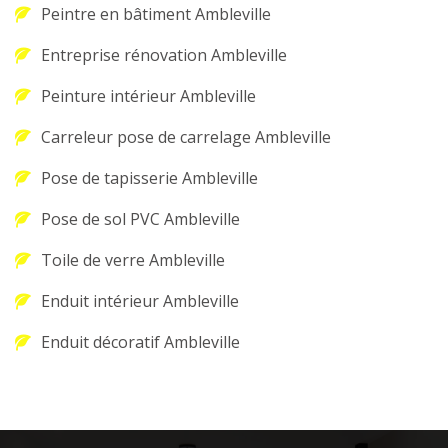
Peintre en bâtiment Ambleville
Entreprise rénovation Ambleville
Peinture intérieur Ambleville
Carreleur pose de carrelage Ambleville
Pose de tapisserie Ambleville
Pose de sol PVC Ambleville
Toile de verre Ambleville
Enduit intérieur Ambleville
Enduit décoratif Ambleville