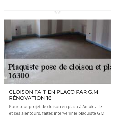
CLOISON FAIT EN PLACO PAR G.M
RÉNOVATION 16
Pour tout projet de cloison en placo à Ambleville
et ses alentours, faites intervenir le plaquiste G.M