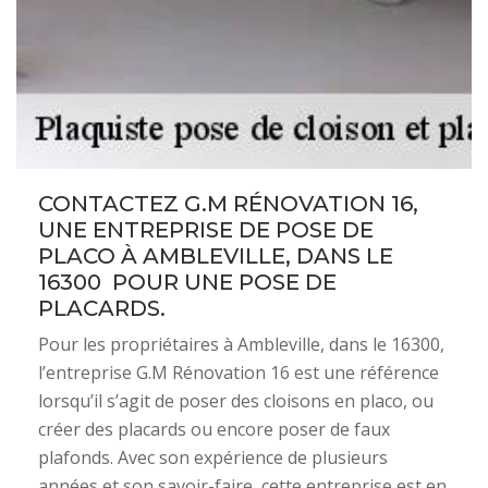
CONTACTEZ G.M RÉNOVATION 16,
UNE ENTREPRISE DE POSE DE
PLACO À AMBLEVILLE, DANS LE
16300 POUR UNE POSE DE
PLACARDS.
Pour les propriétaires à Ambleville, dans le 16300,
l’entreprise G.M Rénovation 16 est une référence
lorsqu’il s’agit de poser des cloisons en placo, ou
créer des placards ou encore poser de faux
plafonds. Avec son expérience de plusieurs
années et son savoir-faire, cette entreprise est en