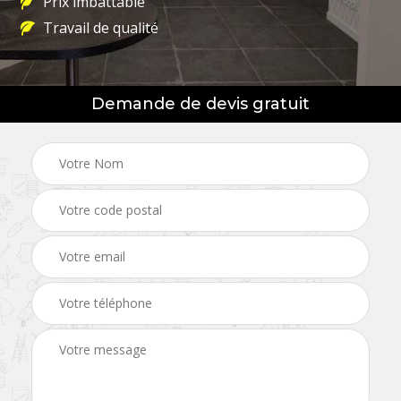
Prix imbattable
Travail de qualité
Demande de devis gratuit