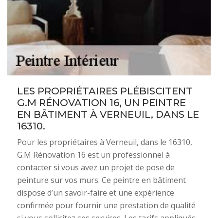
LES PROPRIÉTAIRES PLÉBISCITENT
G.M RÉNOVATION 16, UN PEINTRE
EN BÂTIMENT À VERNEUIL, DANS LE
16310.
Pour les propriétaires à Verneuil, dans le 16310,
G.M Rénovation 16 est un professionnel à
contacter si vous avez un projet de pose de
peinture sur vos murs. Ce peintre en bâtiment
dispose d’un savoir-faire et une expérience
confirmée pour fournir une prestation de qualité