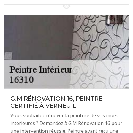
G.M RÉNOVATION 16, PEINTRE
CERTIFIÉ À VERNEUIL
Vous souhaitez rénover la peinture de vos murs
intérieures ? Demandez à G.M Rénovation 16 pour
une intervention réussie. Peintre ayant reçu une