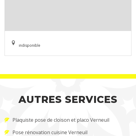
indisponible
AUTRES SERVICES
Plaquiste pose de cloison et placo Verneuil
Pose rénovation cuisine Verneuil