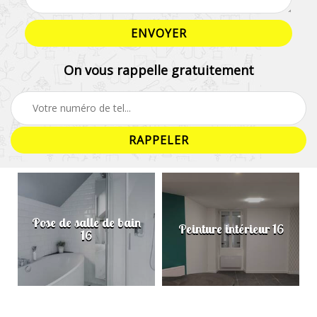
On vous rappelle gratuitement
Pose de salle de bain
Peinture intérieur 16
16