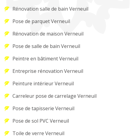
Rénovation salle de bain Verneuil
Pose de parquet Verneuil
Rénovation de maison Verneuil
Pose de salle de bain Verneuil
Peintre en bâtiment Verneuil
Entreprise rénovation Verneuil
Peinture intérieur Verneuil
Carreleur pose de carrelage Verneuil
Pose de tapisserie Verneuil
Pose de sol PVC Verneuil
Toile de verre Verneuil