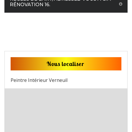
RÉNOVATION 16.
Nous localiser
Peintre Intérieur Verneuil