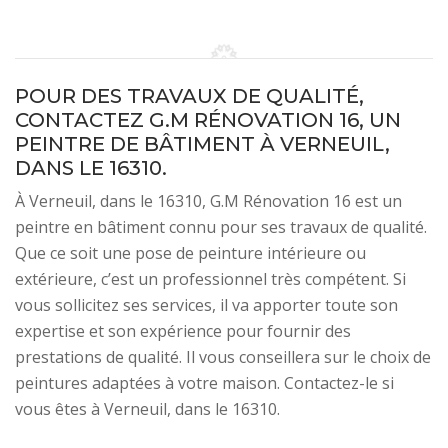
POUR DES TRAVAUX DE QUALITÉ,
CONTACTEZ G.M RÉNOVATION 16, UN
PEINTRE DE BÂTIMENT À VERNEUIL,
DANS LE 16310.
À Verneuil, dans le 16310, G.M Rénovation 16 est un
peintre en bâtiment connu pour ses travaux de qualité.
Que ce soit une pose de peinture intérieure ou
extérieure, c’est un professionnel très compétent. Si
vous sollicitez ses services, il va apporter toute son
expertise et son expérience pour fournir des
prestations de qualité. Il vous conseillera sur le choix de
peintures adaptées à votre maison. Contactez-le si
vous êtes à Verneuil, dans le 16310.