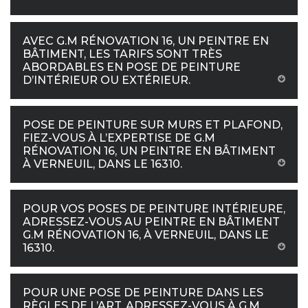
AVEC G.M RÉNOVATION 16, UN PEINTRE EN
BÂTIMENT, LES TARIFS SONT TRÈS
ABORDABLES EN POSE DE PEINTURE
D’INTÉRIEUR OU EXTÉRIEUR.
POSE DE PEINTURE SUR MURS ET PLAFOND,
FIEZ-VOUS À L’EXPERTISE DE G.M
RÉNOVATION 16, UN PEINTRE EN BÂTIMENT
À VERNEUIL, DANS LE 16310.
POUR VOS POSES DE PEINTURE INTÉRIEURE,
ADRESSEZ-VOUS AU PEINTRE EN BÂTIMENT
G.M RÉNOVATION 16, À VERNEUIL, DANS LE
16310.
POUR UNE POSE DE PEINTURE DANS LES
RÈGLES DE L’ART, ADRESSEZ-VOUS À G.M