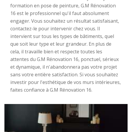
formation en pose de peinture, G.M Rénovation
16 est le professionnel qu'il faut absolument
engager. Vous souhaitez un résultat satisfaisant,
contactez-le pour intervenir chez vous. Il
intervient sur tous les types de bâtiments, quel
que soit leur type et leur grandeur. En plus de
cela, il travaille bien et respecte toutes les
attentes du G.M Rénovation 16, ponctuel, sérieux
et dynamique, il n'abandonnera pas votre projet
sans votre entière satisfaction. Si vous souhaitez
investir pour l'esthétique de vos murs intérieures,
faites confiance à G.M Rénovation 16.