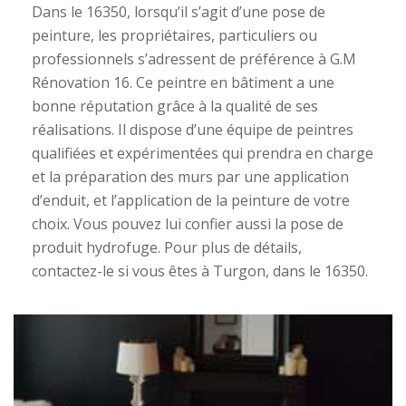
Dans le 16350, lorsqu’il s’agit d’une pose de
peinture, les propriétaires, particuliers ou
professionnels s’adressent de préférence à G.M
Rénovation 16. Ce peintre en bâtiment a une
bonne réputation grâce à la qualité de ses
réalisations. Il dispose d’une équipe de peintres
qualifiées et expérimentées qui prendra en charge
et la préparation des murs par une application
d’enduit, et l’application de la peinture de votre
choix. Vous pouvez lui confier aussi la pose de
produit hydrofuge. Pour plus de détails,
contactez-le si vous êtes à Turgon, dans le 16350.