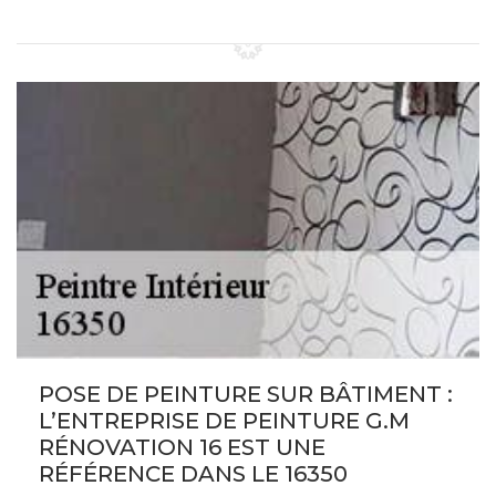
POSE DE PEINTURE SUR BÂTIMENT :
L’ENTREPRISE DE PEINTURE G.M
RÉNOVATION 16 EST UNE
RÉFÉRENCE DANS LE 16350