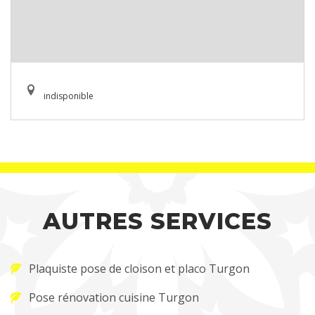
indisponible
AUTRES SERVICES
Plaquiste pose de cloison et placo Turgon
Pose rénovation cuisine Turgon