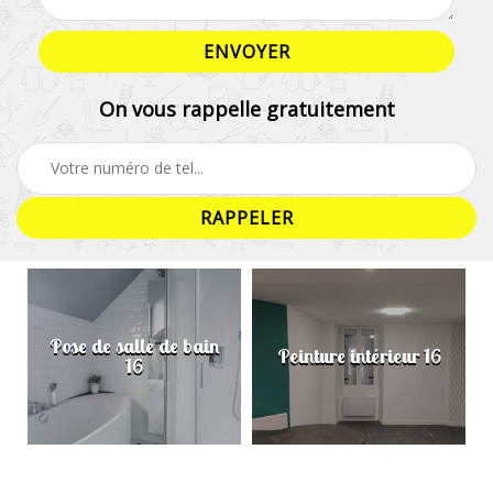
On vous rappelle gratuitement
Pose de salle de bain
Peinture intérieur 16
16