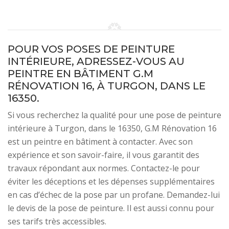
POUR VOS POSES DE PEINTURE
INTÉRIEURE, ADRESSEZ-VOUS AU
PEINTRE EN BÂTIMENT G.M
RÉNOVATION 16, À TURGON, DANS LE
16350.
Si vous recherchez la qualité pour une pose de peinture
intérieure à Turgon, dans le 16350, G.M Rénovation 16
est un peintre en bâtiment à contacter. Avec son
expérience et son savoir-faire, il vous garantit des
travaux répondant aux normes. Contactez-le pour
éviter les déceptions et les dépenses supplémentaires
en cas d’échec de la pose par un profane. Demandez-lui
le devis de la pose de peinture. Il est aussi connu pour
ses tarifs très accessibles.