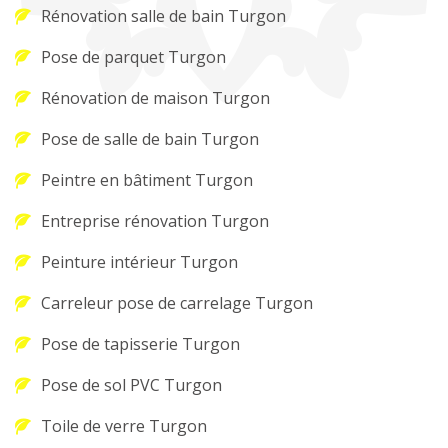
Rénovation salle de bain Turgon
Pose de parquet Turgon
Rénovation de maison Turgon
Pose de salle de bain Turgon
Peintre en bâtiment Turgon
Entreprise rénovation Turgon
Peinture intérieur Turgon
Carreleur pose de carrelage Turgon
Pose de tapisserie Turgon
Pose de sol PVC Turgon
Toile de verre Turgon