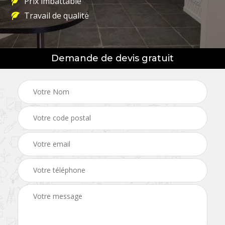
Prix imbattable
Travail de qualité
Demande de devis gratuit