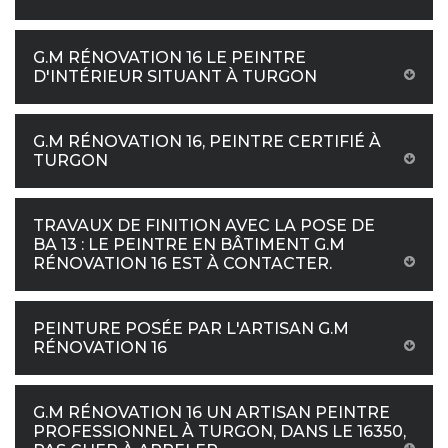
G.M RÉNOVATION 16 LE PEINTRE
D'INTÉRIEUR SITUANT À TURGON
G.M RÉNOVATION 16, PEINTRE CERTIFIÉ À
TURGON
TRAVAUX DE FINITION AVEC LA POSE DE
BA 13 : LE PEINTRE EN BÂTIMENT G.M
RÉNOVATION 16 EST À CONTACTER.
PEINTURE POSÉE PAR L'ARTISAN G.M
RÉNOVATION 16
G.M RÉNOVATION 16 UN ARTISAN PEINTRE
PROFESSIONNEL À TURGON, DANS LE 16350,