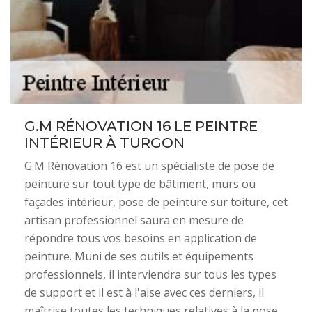
G.M RÉNOVATION 16 LE PEINTRE
INTÉRIEUR À TURGON
G.M Rénovation 16 est un spécialiste de pose de
peinture sur tout type de bâtiment, murs ou
façades intérieur, pose de peinture sur toiture, cet
artisan professionnel saura en mesure de
répondre tous vos besoins en application de
peinture. Muni de ses outils et équipements
professionnels, il interviendra sur tous les types
de support et il est à l'aise avec ces derniers, il
maîtrise toutes les techniques relatives à la pose