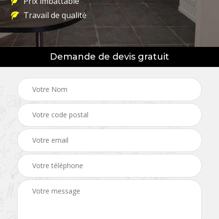
Prix imbattable
Travail de qualité
Demande de devis gratuit