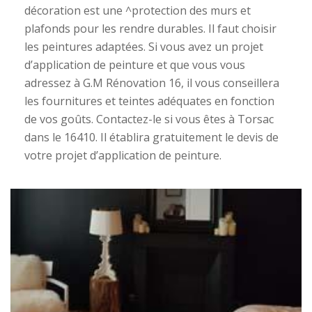
décoration est une ^protection des murs et
plafonds pour les rendre durables. Il faut choisir
les peintures adaptées. Si vous avez un projet
d’application de peinture et que vous vous
adressez à G.M Rénovation 16, il vous conseillera
les fournitures et teintes adéquates en fonction
de vos goûts. Contactez-le si vous êtes à Torsac
dans le 16410. Il établira gratuitement le devis de
votre projet d’application de peinture.