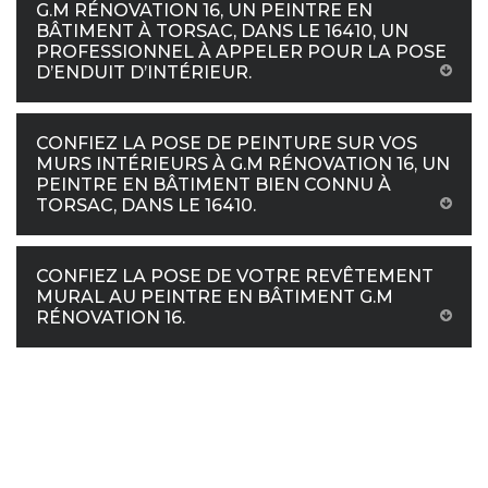
G.M RÉNOVATION 16, UN PEINTRE EN
BÂTIMENT À TORSAC, DANS LE 16410, UN
PROFESSIONNEL À APPELER POUR LA POSE
D’ENDUIT D’INTÉRIEUR.
CONFIEZ LA POSE DE PEINTURE SUR VOS
MURS INTÉRIEURS À G.M RÉNOVATION 16, UN
PEINTRE EN BÂTIMENT BIEN CONNU À
TORSAC, DANS LE 16410.
CONFIEZ LA POSE DE VOTRE REVÊTEMENT
MURAL AU PEINTRE EN BÂTIMENT G.M
RÉNOVATION 16.