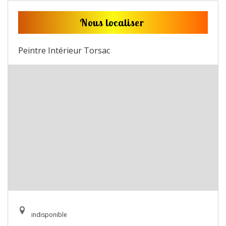
Nous localiser
Peintre Intérieur Torsac
indisponible