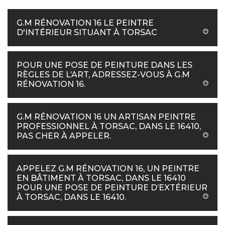
G.M RÉNOVATION 16 LE PEINTRE
D'INTÉRIEUR SITUANT À TORSAC
POUR UNE POSE DE PEINTURE DANS LES
RÈGLES DE L’ART, ADRESSEZ-VOUS À G.M
RÉNOVATION 16.
G.M RÉNOVATION 16 UN ARTISAN PEINTRE
PROFESSIONNEL À TORSAC, DANS LE 16410,
PAS CHER À APPELER.
APPELEZ G.M RÉNOVATION 16, UN PEINTRE
EN BÂTIMENT À TORSAC, DANS LE 16410
POUR UNE POSE DE PEINTURE D’EXTÉRIEUR
À TORSAC, DANS LE 16410.