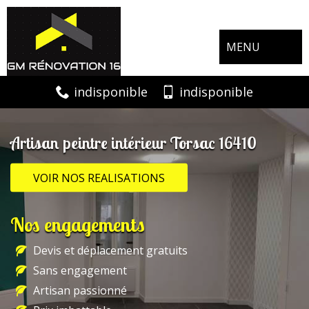
MENU
indisponible
indisponible
Artisan peintre intérieur Torsac 16410
VOIR NOS REALISATIONS
Nos engagements
Devis et déplacement gratuits
Sans engagement
Artisan passionné