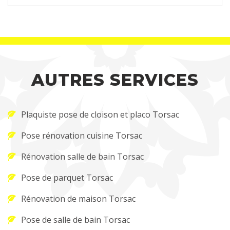
AUTRES SERVICES
Plaquiste pose de cloison et placo Torsac
Pose rénovation cuisine Torsac
Rénovation salle de bain Torsac
Pose de parquet Torsac
Rénovation de maison Torsac
Pose de salle de bain Torsac