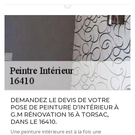
DEMANDEZ LE DEVIS DE VOTRE
POSE DE PEINTURE D’INTÉRIEUR À
G.M RÉNOVATION 16 À TORSAC,
DANS LE 16410.
Une peinture intérieure est à la fois une