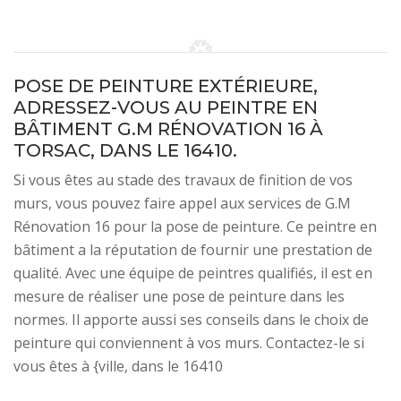
POSE DE PEINTURE EXTÉRIEURE,
ADRESSEZ-VOUS AU PEINTRE EN
BÂTIMENT G.M RÉNOVATION 16 À
TORSAC, DANS LE 16410.
Si vous êtes au stade des travaux de finition de vos
murs, vous pouvez faire appel aux services de G.M
Rénovation 16 pour la pose de peinture. Ce peintre en
bâtiment a la réputation de fournir une prestation de
qualité. Avec une équipe de peintres qualifiés, il est en
mesure de réaliser une pose de peinture dans les
normes. Il apporte aussi ses conseils dans le choix de
peinture qui conviennent à vos murs. Contactez-le si
vous êtes à {ville, dans le 16410