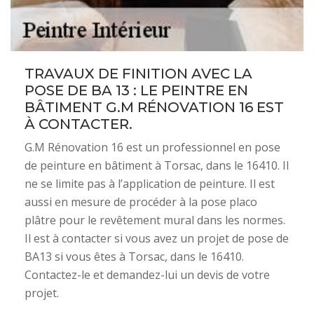
TRAVAUX DE FINITION AVEC LA
POSE DE BA 13 : LE PEINTRE EN
BÂTIMENT G.M RÉNOVATION 16 EST
À CONTACTER.
G.M Rénovation 16 est un professionnel en pose
de peinture en bâtiment à Torsac, dans le 16410. Il
ne se limite pas à l’application de peinture. Il est
aussi en mesure de procéder à la pose placo
plâtre pour le revêtement mural dans les normes.
Il est à contacter si vous avez un projet de pose de
BA13 si vous êtes à Torsac, dans le 16410.
Contactez-le et demandez-lui un devis de votre
projet.