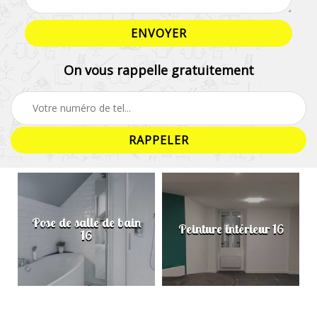
On vous rappelle gratuitement
Pose de salle de bain
Peinture intérieur 16
16