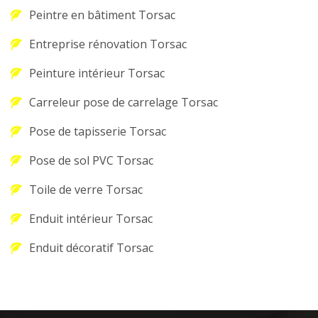
Peintre en bâtiment Torsac
Entreprise rénovation Torsac
Peinture intérieur Torsac
Carreleur pose de carrelage Torsac
Pose de tapisserie Torsac
Pose de sol PVC Torsac
Toile de verre Torsac
Enduit intérieur Torsac
Enduit décoratif Torsac