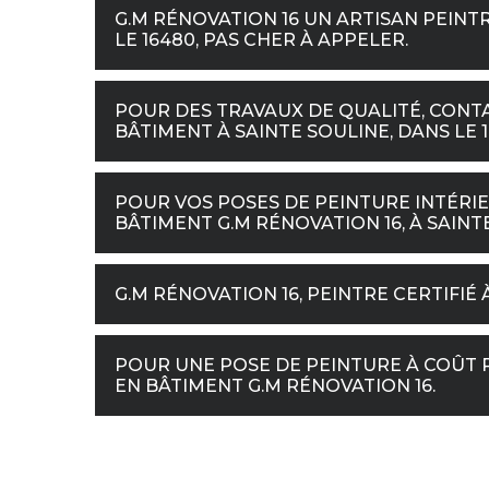
G.M RÉNOVATION 16 UN ARTISAN PEINT
LE 16480, PAS CHER À APPELER.
POUR DES TRAVAUX DE QUALITÉ, CONTA
BÂTIMENT À SAINTE SOULINE, DANS LE 1
POUR VOS POSES DE PEINTURE INTÉRI
BÂTIMENT G.M RÉNOVATION 16, À SAINTE
G.M RÉNOVATION 16, PEINTRE CERTIFIÉ 
POUR UNE POSE DE PEINTURE À COÛT 
EN BÂTIMENT G.M RÉNOVATION 16.