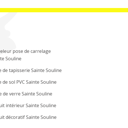
eleur pose de carrelage
te Souline
 de tapisserie Sainte Souline
 de sol PVC Sainte Souline
e de verre Sainte Souline
it intérieur Sainte Souline
it décoratif Sainte Souline