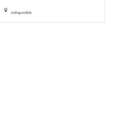
indisponible