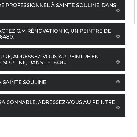
RE PROFESSIONNEL À SAINTE SOULINE, DANS
CTEZ G.M RÉNOVATION 16, UN PEINTRE DE
6480.
EURE, ADRESSEZ-VOUS AU PEINTRE EN
 SOULINE, DANS LE 16480.
À SAINTE SOULINE
RAISONNABLE, ADRESSEZ-VOUS AU PEINTRE