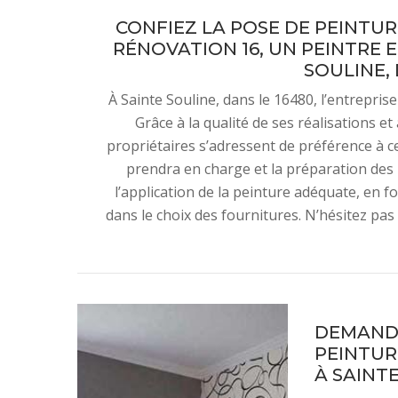
CONFIEZ LA POSE DE PEINTUR
RÉNOVATION 16, UN PEINTRE 
SOULINE, 
À Sainte Souline, dans le 16480, l’entrepri
Grâce à la qualité de ses réalisations et 
propriétaires s’adressent de préférence à ce 
prendra en charge et la préparation des
l’application de la peinture adéquate, en f
dans le choix des fournitures. N’hésitez pas 
DEMANDE
PEINTUR
À SAINTE