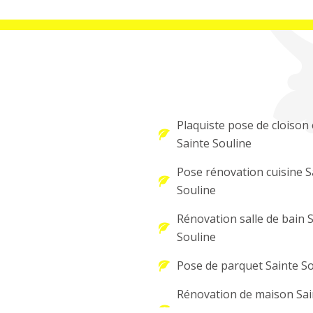
Plaquiste pose de cloison 
Sainte Souline
Pose rénovation cuisine S
Souline
Rénovation salle de bain 
Souline
Pose de parquet Sainte So
Rénovation de maison Sai