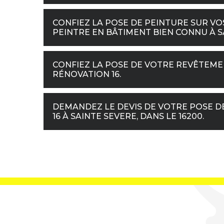
CONFIEZ LA POSE DE PEINTURE SUR VOS
PEINTRE EN BÂTIMENT BIEN CONNU À SA
CONFIEZ LA POSE DE VOTRE REVÊTEME
RÉNOVATION 16.
DEMANDEZ LE DEVIS DE VOTRE POSE DE
16 À SAINTE SEVERE, DANS LE 16200.