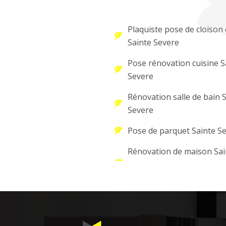
Plaquiste pose de cloison 
Sainte Severe
Pose rénovation cuisine S
Severe
Rénovation salle de bain 
Severe
Pose de parquet Sainte S
Rénovation de maison Sai