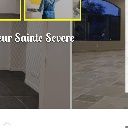
ieur Sainte Severe