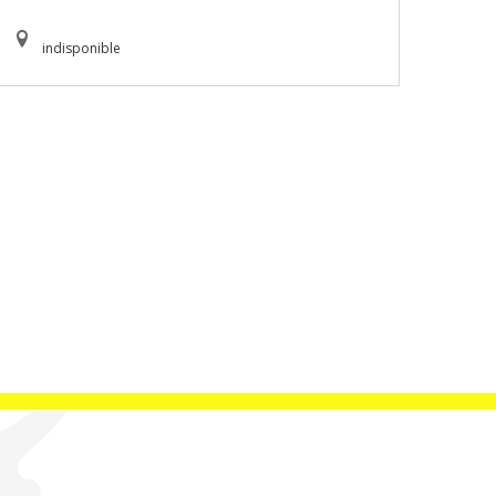
indisponible