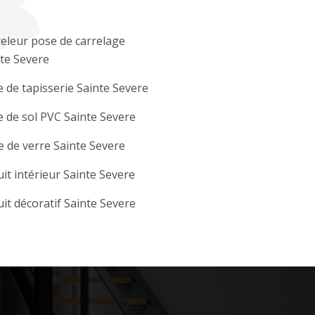
eleur pose de carrelage
te Severe
 de tapisserie Sainte Severe
 de sol PVC Sainte Severe
e de verre Sainte Severe
it intérieur Sainte Severe
it décoratif Sainte Severe