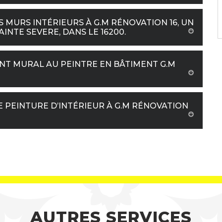
 MURS INTÉRIEURS À G.M RÉNOVATION 16, UN
INTE SEVERE, DANS LE 16200.
NT MURAL AU PEINTRE EN BÂTIMENT G.M
 PEINTURE D’INTÉRIEUR À G.M RÉNOVATION
AUTRES SERVICES