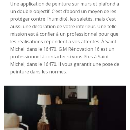
Une application de peinture sur murs et plafond a
un double objectif. C’est d’abord un moyen de les
protéger contre l’humidité, les saletés, mais c’est
aussi une décoration de votre intérieur. Une telle
mission est à confier à un professionnel pour que
les réalisations répondent à vos attentes. À Saint
Michel, dans le 16470, G.M Rénovation 16 est un
professionnel à contacter si vous êtes à Saint
Michel, dans le 16470. Il vous garantit une pose de
peinture dans les normes.