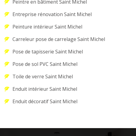
Peintre en bâtiment Saint Michel
Entreprise rénovation Saint Michel
Peinture intérieur Saint Michel
Carreleur pose de carrelage Saint Michel
Pose de tapisserie Saint Michel
Pose de sol PVC Saint Michel
Toile de verre Saint Michel
Enduit intérieur Saint Michel
Enduit décoratif Saint Michel