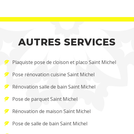
AUTRES SERVICES
Plaquiste pose de cloison et placo Saint Michel
Pose rénovation cuisine Saint Michel
Rénovation salle de bain Saint Michel
Pose de parquet Saint Michel
Rénovation de maison Saint Michel
Pose de salle de bain Saint Michel