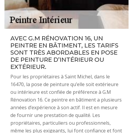
AVEC G.M RÉNOVATION 16, UN
PEINTRE EN BÂTIMENT, LES TARIFS
SONT TRÈS ABORDABLES EN POSE
DE PEINTURE D’INTÉRIEUR OU
EXTÉRIEUR.
Pour les propriétaires à Saint Michel, dans le
16470, la pose de peinture qu’elle soit extérieure
ou intérieure est confiée de préférence à G.M
Rénovation 16. Ce peintre en bâtiment a plusieurs
années d’expérience à son actif. Il est en mesure
de fournir une prestation de qualité. Les
propriétaires, particuliers ou professionnels,
même les plus exigeants, lui font confiance et font