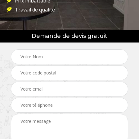
Prix imbattable
Travail de qualité
Demande de devis gratuit