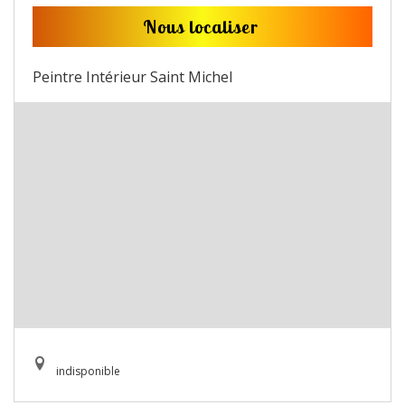
Nous localiser
Peintre Intérieur Saint Michel
indisponible