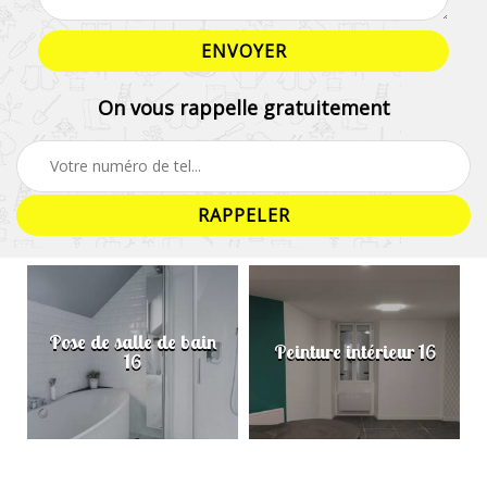
On vous rappelle gratuitement
Pose de salle de bain
Peinture intérieur 16
16