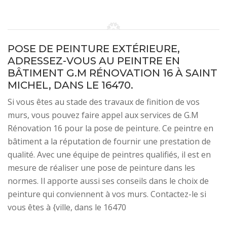
POSE DE PEINTURE EXTÉRIEURE,
ADRESSEZ-VOUS AU PEINTRE EN
BÂTIMENT G.M RÉNOVATION 16 À SAINT
MICHEL, DANS LE 16470.
Si vous êtes au stade des travaux de finition de vos
murs, vous pouvez faire appel aux services de G.M
Rénovation 16 pour la pose de peinture. Ce peintre en
bâtiment a la réputation de fournir une prestation de
qualité. Avec une équipe de peintres qualifiés, il est en
mesure de réaliser une pose de peinture dans les
normes. Il apporte aussi ses conseils dans le choix de
peinture qui conviennent à vos murs. Contactez-le si
vous êtes à {ville, dans le 16470