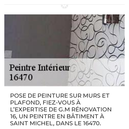
POSE DE PEINTURE SUR MURS ET
PLAFOND, FIEZ-VOUS À
L’EXPERTISE DE G.M RÉNOVATION
16, UN PEINTRE EN BÂTIMENT À
SAINT MICHEL, DANS LE 16470.