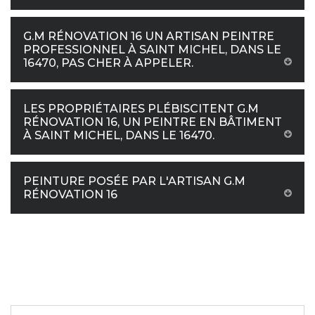
G.M RÉNOVATION 16 UN ARTISAN PEINTRE
PROFESSIONNEL À SAINT MICHEL, DANS LE
16470, PAS CHER À APPELER.
LES PROPRIÉTAIRES PLÉBISCITENT G.M
RÉNOVATION 16, UN PEINTRE EN BÂTIMENT
À SAINT MICHEL, DANS LE 16470.
PEINTURE POSÉE PAR L'ARTISAN G.M
RÉNOVATION 16