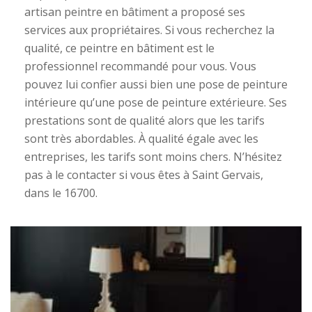
artisan peintre en bâtiment a proposé ses
services aux propriétaires. Si vous recherchez la
qualité, ce peintre en bâtiment est le
professionnel recommandé pour vous. Vous
pouvez lui confier aussi bien une pose de peinture
intérieure qu’une pose de peinture extérieure. Ses
prestations sont de qualité alors que les tarifs
sont très abordables. À qualité égale avec les
entreprises, les tarifs sont moins chers. N’hésitez
pas à le contacter si vous êtes à Saint Gervais,
dans le 16700.