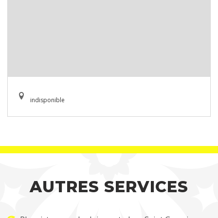
indisponible
AUTRES SERVICES