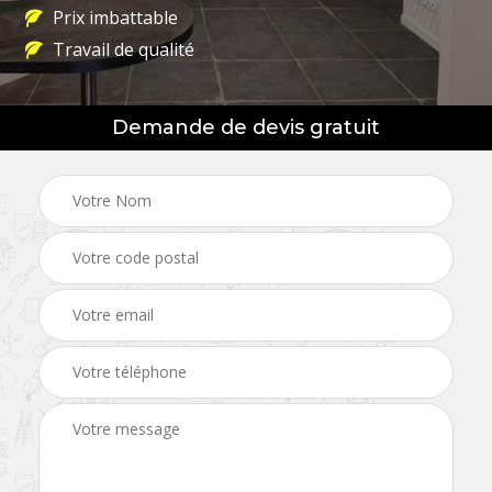
Prix imbattable
Travail de qualité
Demande de devis gratuit