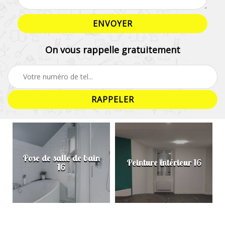
On vous rappelle gratuitement
Pose de salle de bain
Peinture intérieur 16
16