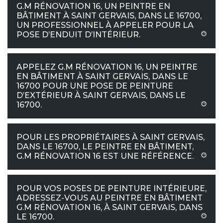
G.M RÉNOVATION 16, UN PEINTRE EN
BÂTIMENT À SAINT GERVAIS, DANS LE 16700,
UN PROFESSIONNEL À APPELER POUR LA
POSE D’ENDUIT D’INTÉRIEUR.
APPELEZ G.M RÉNOVATION 16, UN PEINTRE
EN BÂTIMENT À SAINT GERVAIS, DANS LE
16700 POUR UNE POSE DE PEINTURE
D’EXTÉRIEUR À SAINT GERVAIS, DANS LE
16700.
POUR LES PROPRIÉTAIRES À SAINT GERVAIS,
DANS LE 16700, LE PEINTRE EN BÂTIMENT,
G.M RÉNOVATION 16 EST UNE RÉFÉRENCE.
POUR VOS POSES DE PEINTURE INTÉRIEURE,
ADRESSEZ-VOUS AU PEINTRE EN BÂTIMENT
G.M RÉNOVATION 16, À SAINT GERVAIS, DANS
LE 16700.