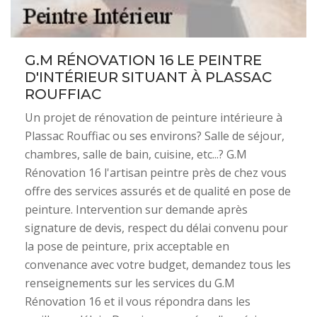
G.M RÉNOVATION 16 LE PEINTRE
D'INTÉRIEUR SITUANT À PLASSAC
ROUFFIAC
Un projet de rénovation de peinture intérieure à
Plassac Rouffiac ou ses environs? Salle de séjour,
chambres, salle de bain, cuisine, etc...? G.M
Rénovation 16 l'artisan peintre près de chez vous
offre des services assurés et de qualité en pose de
peinture. Intervention sur demande après
signature de devis, respect du délai convenu pour
la pose de peinture, prix acceptable en
convenance avec votre budget, demandez tous les
renseignements sur les services du G.M
Rénovation 16 et il vous répondra dans les