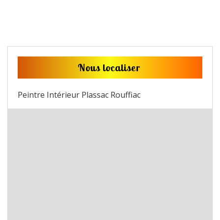
Nous localiser
Peintre Intérieur Plassac Rouffiac