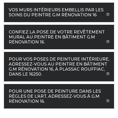
VOS MURS INTÉRIEURS EMBELLIS PAR LES
SOINS DU PEINTRE G.M RÉNOVATION 16
CONFIEZ LA POSE DE VOTRE REVÊTEMENT
MURAL AU PEINTRE EN BÂTIMENT G.M
RÉNOVATION 16.
POUR VOS POSES DE PEINTURE INTÉRIEURE,
ADRESSEZ-VOUS AU PEINTRE EN BÂTIMENT
G.M RÉNOVATION 16, À PLASSAC ROUFFIAC,
DANS LE 16250.
POUR UNE POSE DE PEINTURE DANS LES
RÈGLES DE L’ART, ADRESSEZ-VOUS À G.M
RÉNOVATION 16.