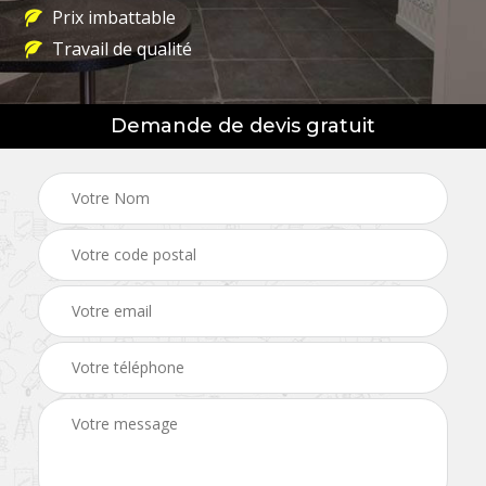
Prix imbattable
Travail de qualité
Demande de devis gratuit