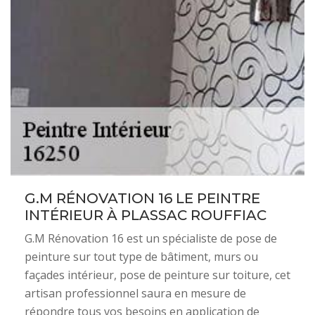
G.M RÉNOVATION 16 LE PEINTRE
INTÉRIEUR À PLASSAC ROUFFIAC
G.M Rénovation 16 est un spécialiste de pose de
peinture sur tout type de bâtiment, murs ou
façades intérieur, pose de peinture sur toiture, cet
artisan professionnel saura en mesure de
répondre tous vos besoins en application de