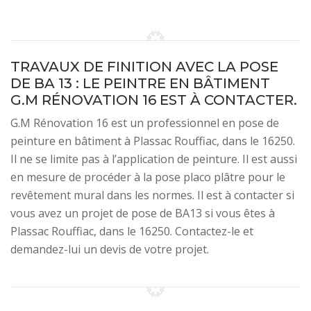
TRAVAUX DE FINITION AVEC LA POSE
DE BA 13 : LE PEINTRE EN BÂTIMENT
G.M RÉNOVATION 16 EST À CONTACTER.
G.M Rénovation 16 est un professionnel en pose de
peinture en bâtiment à Plassac Rouffiac, dans le 16250.
Il ne se limite pas à l’application de peinture. Il est aussi
en mesure de procéder à la pose placo plâtre pour le
revêtement mural dans les normes. Il est à contacter si
vous avez un projet de pose de BA13 si vous êtes à
Plassac Rouffiac, dans le 16250. Contactez-le et
demandez-lui un devis de votre projet.