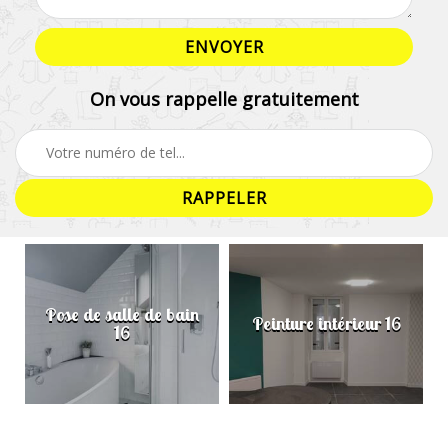
On vous rappelle gratuitement
Pose de salle de bain
Peinture intérieur 16
16