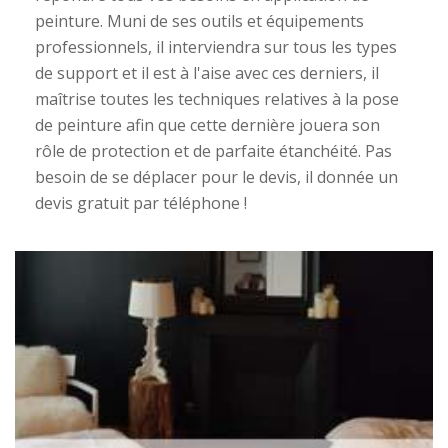
peinture. Muni de ses outils et équipements
professionnels, il interviendra sur tous les types
de support et il est à l'aise avec ces derniers, il
maîtrise toutes les techniques relatives à la pose
de peinture afin que cette dernière jouera son
rôle de protection et de parfaite étanchéité. Pas
besoin de se déplacer pour le devis, il donnée un
devis gratuit par téléphone !