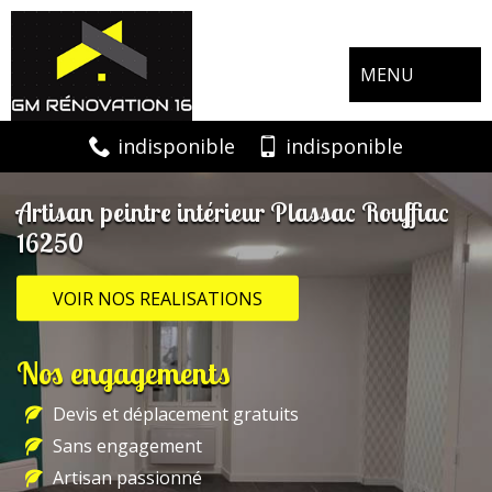
MENU
indisponible
indisponible
Artisan peintre intérieur Plassac Rouffiac
16250
VOIR NOS REALISATIONS
Nos engagements
Devis et déplacement gratuits
Sans engagement
Artisan passionné