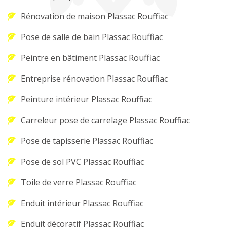
Rénovation de maison Plassac Rouffiac
Pose de salle de bain Plassac Rouffiac
Peintre en bâtiment Plassac Rouffiac
Entreprise rénovation Plassac Rouffiac
Peinture intérieur Plassac Rouffiac
Carreleur pose de carrelage Plassac Rouffiac
Pose de tapisserie Plassac Rouffiac
Pose de sol PVC Plassac Rouffiac
Toile de verre Plassac Rouffiac
Enduit intérieur Plassac Rouffiac
Enduit décoratif Plassac Rouffiac