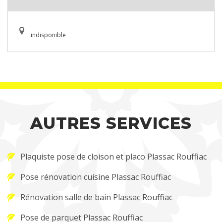
indisponible
AUTRES SERVICES
Plaquiste pose de cloison et placo Plassac Rouffiac
Pose rénovation cuisine Plassac Rouffiac
Rénovation salle de bain Plassac Rouffiac
Pose de parquet Plassac Rouffiac