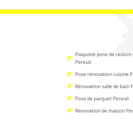
Plaquiste pose de cloison 
Pereuil
Pose rénovation cuisine P
Rénovation salle de bain P
Pose de parquet Pereuil
Rénovation de maison Per