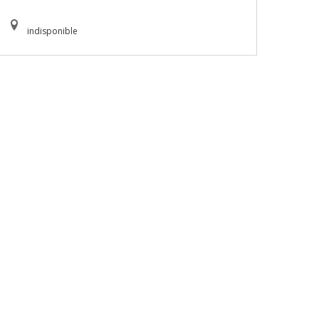
indisponible