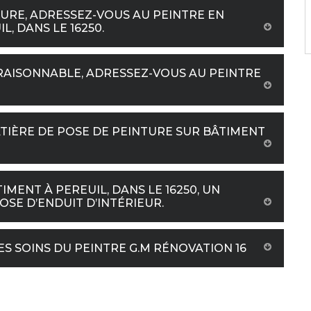
EURE, ADRESSEZ-VOUS AU PEINTRE EN
L, DANS LE 16250.
RAISONNABLE, ADRESSEZ-VOUS AU PEINTRE
TIÈRE DE POSE DE PEINTURE SUR BÂTIMENT
IMENT À PEREUIL, DANS LE 16250, UN
SE D’ENDUIT D’INTÉRIEUR.
ES SOINS DU PEINTRE G.M RÉNOVATION 16