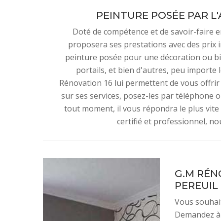
PEINTURE POSÉE PAR L'
Doté de compétence et de savoir-faire 
proposera ses prestations avec des prix im
peinture posée pour une décoration ou bie
portails, et bien d'autres, peu importe
Rénovation 16 lui permettent de vous offrir
sur ses services, posez-les par téléphone 
tout moment, il vous répondra le plus vite 
certifié et professionnel, no
G.M RÉNO
PEREUIL
Vous souhait
Demandez à 