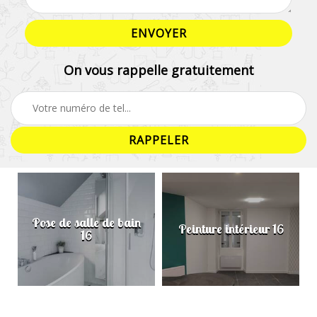
On vous rappelle gratuitement
Pose de salle de bain
Peinture intérieur 16
16