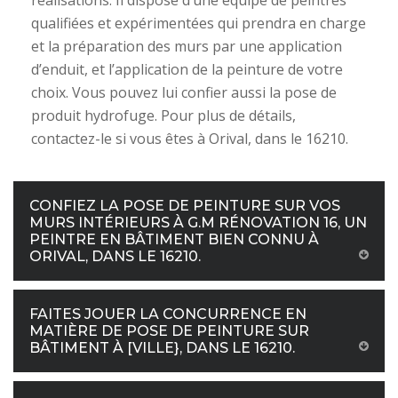
réalisations. Il dispose d’une équipe de peintres
qualifiées et expérimentées qui prendra en charge
et la préparation des murs par une application
d’enduit, et l’application de la peinture de votre
choix. Vous pouvez lui confier aussi la pose de
produit hydrofuge. Pour plus de détails,
contactez-le si vous êtes à Orival, dans le 16210.
CONFIEZ LA POSE DE PEINTURE SUR VOS
MURS INTÉRIEURS À G.M RÉNOVATION 16, UN
PEINTRE EN BÂTIMENT BIEN CONNU À
ORIVAL, DANS LE 16210.
FAITES JOUER LA CONCURRENCE EN
MATIÈRE DE POSE DE PEINTURE SUR
BÂTIMENT À [VILLE}, DANS LE 16210.