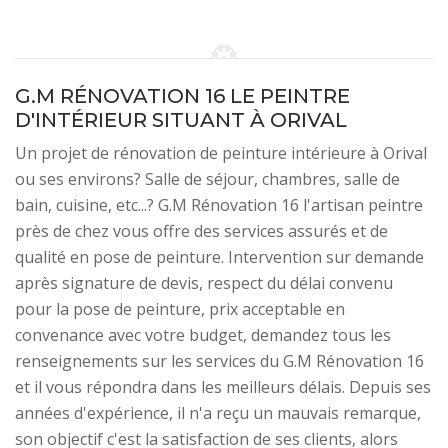
G.M RÉNOVATION 16 LE PEINTRE
D'INTÉRIEUR SITUANT À ORIVAL
Un projet de rénovation de peinture intérieure à Orival
ou ses environs? Salle de séjour, chambres, salle de
bain, cuisine, etc...? G.M Rénovation 16 l'artisan peintre
près de chez vous offre des services assurés et de
qualité en pose de peinture. Intervention sur demande
après signature de devis, respect du délai convenu
pour la pose de peinture, prix acceptable en
convenance avec votre budget, demandez tous les
renseignements sur les services du G.M Rénovation 16
et il vous répondra dans les meilleurs délais. Depuis ses
années d'expérience, il n'a reçu un mauvais remarque,
son objectif c'est la satisfaction de ses clients, alors