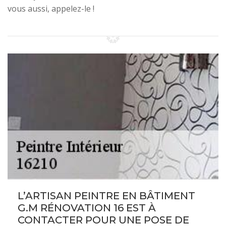
vous aussi, appelez-le !
L’ARTISAN PEINTRE EN BÂTIMENT
G.M RÉNOVATION 16 EST À
CONTACTER POUR UNE POSE DE