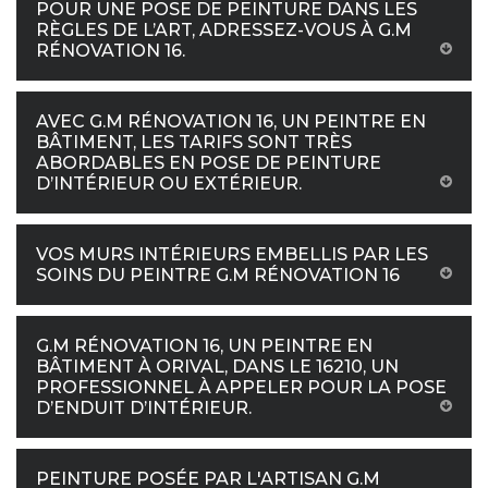
POUR UNE POSE DE PEINTURE DANS LES
RÈGLES DE L’ART, ADRESSEZ-VOUS À G.M
RÉNOVATION 16.
AVEC G.M RÉNOVATION 16, UN PEINTRE EN
BÂTIMENT, LES TARIFS SONT TRÈS
ABORDABLES EN POSE DE PEINTURE
D’INTÉRIEUR OU EXTÉRIEUR.
VOS MURS INTÉRIEURS EMBELLIS PAR LES
SOINS DU PEINTRE G.M RÉNOVATION 16
G.M RÉNOVATION 16, UN PEINTRE EN
BÂTIMENT À ORIVAL, DANS LE 16210, UN
PROFESSIONNEL À APPELER POUR LA POSE
D’ENDUIT D’INTÉRIEUR.
PEINTURE POSÉE PAR L'ARTISAN G.M