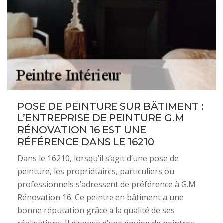
POSE DE PEINTURE SUR BÂTIMENT :
L’ENTREPRISE DE PEINTURE G.M
RÉNOVATION 16 EST UNE
RÉFÉRENCE DANS LE 16210
Dans le 16210, lorsqu’il s’agit d’une pose de
peinture, les propriétaires, particuliers ou
professionnels s’adressent de préférence à G.M
Rénovation 16. Ce peintre en bâtiment a une
bonne réputation grâce à la qualité de ses