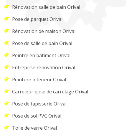
Rénovation salle de bain Orival
Pose de parquet Orival
Rénovation de maison Orival
Pose de salle de bain Orival
Peintre en bâtiment Orival
Entreprise rénovation Orival
Peinture intérieur Orival
Carreleur pose de carrelage Orival
Pose de tapisserie Orival
Pose de sol PVC Orival
Toile de verre Orival