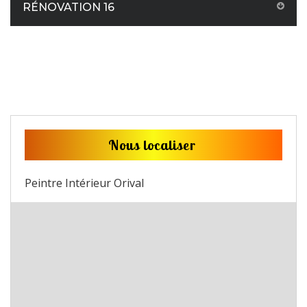
RÉNOVATION 16
Nous localiser
Peintre Intérieur Orival