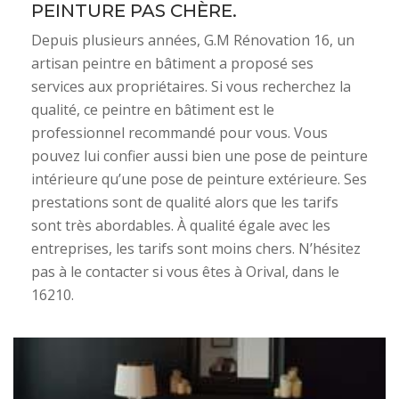
PEINTURE PAS CHÈRE.
Depuis plusieurs années, G.M Rénovation 16, un
artisan peintre en bâtiment a proposé ses
services aux propriétaires. Si vous recherchez la
qualité, ce peintre en bâtiment est le
professionnel recommandé pour vous. Vous
pouvez lui confier aussi bien une pose de peinture
intérieure qu’une pose de peinture extérieure. Ses
prestations sont de qualité alors que les tarifs
sont très abordables. À qualité égale avec les
entreprises, les tarifs sont moins chers. N’hésitez
pas à le contacter si vous êtes à Orival, dans le
16210.