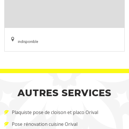
indisponible
AUTRES SERVICES
Plaquiste pose de cloison et placo Orival
Pose rénovation cuisine Orival