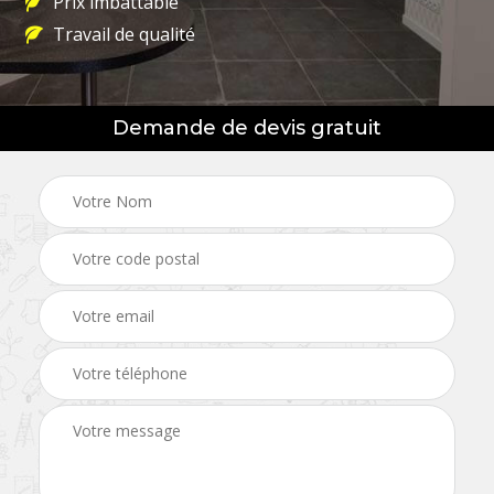
Prix imbattable
Travail de qualité
Demande de devis gratuit