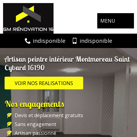
MENU
indisponible
indisponible
Artisan peintre intérieur Montmoreau Saint
Cybard 16190
VOIR NOS REALISATIONS
Nos engagements
Devis et déplacement gratuits
Sans engagement
Artisan passionné