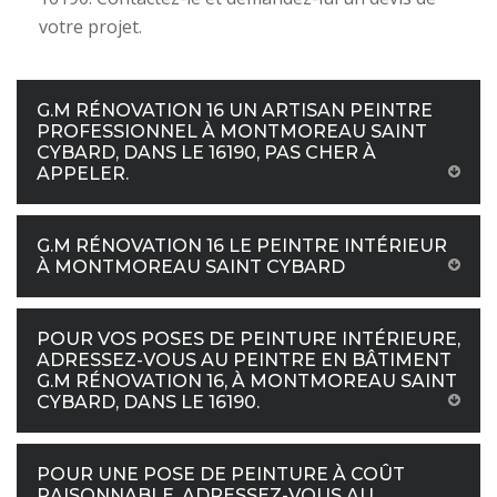
votre projet.
G.M RÉNOVATION 16 UN ARTISAN PEINTRE
PROFESSIONNEL À MONTMOREAU SAINT
CYBARD, DANS LE 16190, PAS CHER À
APPELER.
G.M RÉNOVATION 16 LE PEINTRE INTÉRIEUR
À MONTMOREAU SAINT CYBARD
POUR VOS POSES DE PEINTURE INTÉRIEURE,
ADRESSEZ-VOUS AU PEINTRE EN BÂTIMENT
G.M RÉNOVATION 16, À MONTMOREAU SAINT
CYBARD, DANS LE 16190.
POUR UNE POSE DE PEINTURE À COÛT
RAISONNABLE, ADRESSEZ-VOUS AU