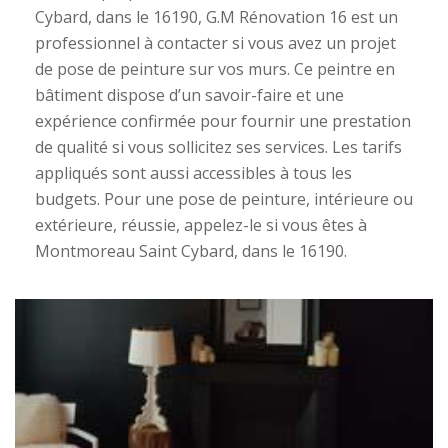
Cybard, dans le 16190, G.M Rénovation 16 est un
professionnel à contacter si vous avez un projet
de pose de peinture sur vos murs. Ce peintre en
bâtiment dispose d’un savoir-faire et une
expérience confirmée pour fournir une prestation
de qualité si vous sollicitez ses services. Les tarifs
appliqués sont aussi accessibles à tous les
budgets. Pour une pose de peinture, intérieure ou
extérieure, réussie, appelez-le si vous êtes à
Montmoreau Saint Cybard, dans le 16190.