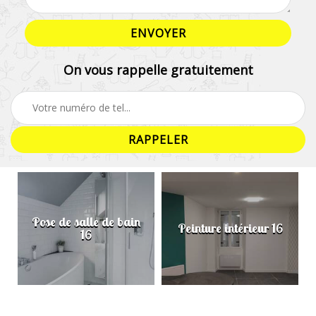
On vous rappelle gratuitement
Pose de salle de bain
Peinture intérieur 16
16