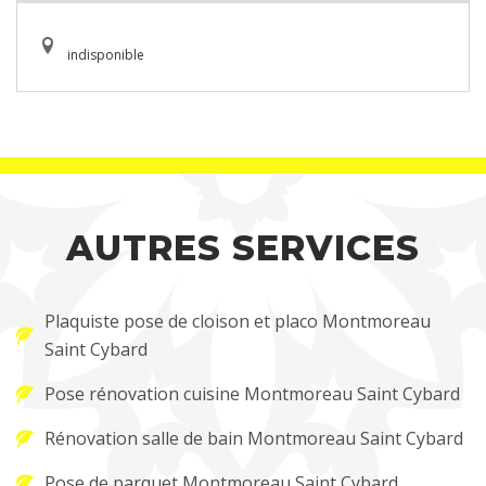
indisponible
AUTRES SERVICES
Plaquiste pose de cloison et placo Montmoreau
Saint Cybard
Pose rénovation cuisine Montmoreau Saint Cybard
Rénovation salle de bain Montmoreau Saint Cybard
Pose de parquet Montmoreau Saint Cybard