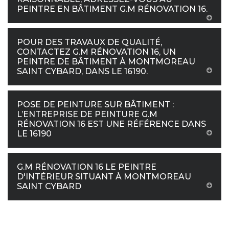
PEINTRE EN BÂTIMENT G.M RÉNOVATION 16.
POUR DES TRAVAUX DE QUALITÉ,
CONTACTEZ G.M RÉNOVATION 16, UN
PEINTRE DE BÂTIMENT À MONTMOREAU
SAINT CYBARD, DANS LE 16190.
POSE DE PEINTURE SUR BÂTIMENT :
L’ENTREPRISE DE PEINTURE G.M
RÉNOVATION 16 EST UNE RÉFÉRENCE DANS
LE 16190
G.M RÉNOVATION 16 LE PEINTRE
D'INTÉRIEUR SITUANT À MONTMOREAU
SAINT CYBARD