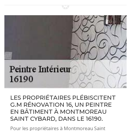
LES PROPRIÉTAIRES PLÉBISCITENT
G.M RÉNOVATION 16, UN PEINTRE
EN BÂTIMENT À MONTMOREAU
SAINT CYBARD, DANS LE 16190.
Pour les propriétaires à Montmoreau Saint