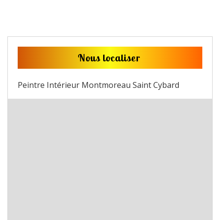
Nous localiser
Peintre Intérieur Montmoreau Saint Cybard