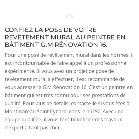
CONFIEZ LA POSE DE VOTRE
REVÊTEMENT MURAL AU PEINTRE EN
BÂTIMENT G.M RÉNOVATION 16.
Pour une pose de revêtement mural dans les normes, il
est incontournable de faire appel à un professionnel
expérimenté. Si vous avez un projet de pose de
revêtement mural à effectuer, il est recommandé de
vous adresser à G.M Rénovation 16. C’est un peintre en
bâtiment qui est très connu pour ses prestations de
qualité. Pour plus de détails, contacte-le si vous êtes à
Montmoreau Saint Cybard, dans le 16190. Avec une
équipe qualifiée, il vous fera bénéficier des travaux
d’expert à tarif pas cher.