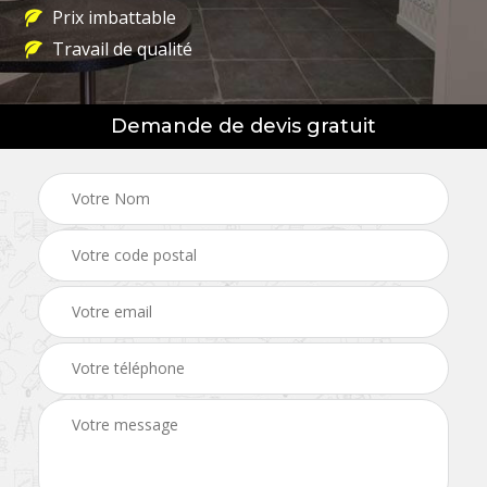
Prix imbattable
Travail de qualité
Demande de devis gratuit