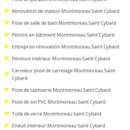
Rénovation de maison Montmoreau Saint Cybard
Pose de salle de bain Montmoreau Saint Cybard
Peintre en bâtiment Montmoreau Saint Cybard
Entreprise rénovation Montmoreau Saint Cybard
Peinture intérieur Montmoreau Saint Cybard
Carreleur pose de carrelage Montmoreau Saint
Cybard
Pose de tapisserie Montmoreau Saint Cybard
Pose de sol PVC Montmoreau Saint Cybard
Toile de verre Montmoreau Saint Cybard
Enduit intérieur Montmoreau Saint Cybard